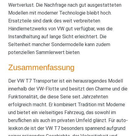
Wertverlust. Die Nachfrage nach gut ausgestatteten
Modellen mit moderner Technologie bleibt hoch.
Ersatzteile sind dank des weit verbreiteten
Händlernetzwerks von VW gut verfügbar, was die
Instandhaltung auf lange Sicht erleichtert. Die
Seltenheit mancher Sondermodelle kann zudem
potenziellen Sammlerwert bieten.
Zusammenfassung
Der VW T7 Transporter ist ein herausragendes Modell
innerhalb der VW-Flotte und besitzt den Charme und die
Funktionalität, die diese Serie seit Jahrzehnten
erfolgreich macht. Er kombiniert Tradition mit Moderne
und bietet ein vielseitiges Fahrzeug, das sowohl im
beruflichen als auch im privaten Umfeld glänzt. Für auto-
lexikon.de ist der VW T7 besonders spannend aufgrund