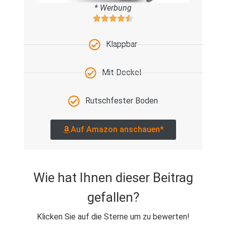
* Werbung
Klappbar
Mit Deckel
Rutschfester Boden
Auf Amazon anschauen*
Wie hat Ihnen dieser Beitrag
gefallen?
Klicken Sie auf die Sterne um zu bewerten!