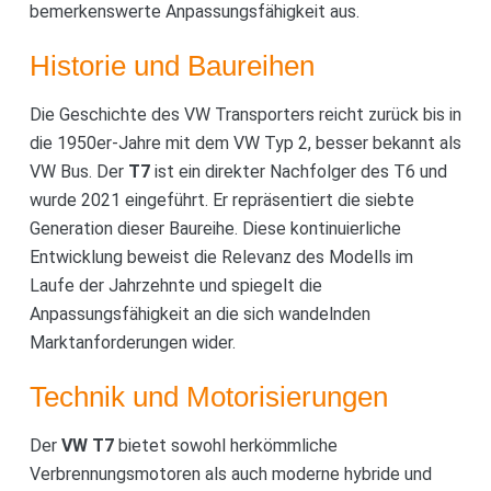
bemerkenswerte Anpassungsfähigkeit aus.
Historie und Baureihen
Die Geschichte des VW Transporters reicht zurück bis in
die 1950er-Jahre mit dem VW Typ 2, besser bekannt als
VW Bus. Der
T7
ist ein direkter Nachfolger des T6 und
wurde 2021 eingeführt. Er repräsentiert die siebte
Generation dieser Baureihe. Diese kontinuierliche
Entwicklung beweist die Relevanz des Modells im
Laufe der Jahrzehnte und spiegelt die
Anpassungsfähigkeit an die sich wandelnden
Marktanforderungen wider.
Technik und Motorisierungen
Der
VW T7
bietet sowohl herkömmliche
Verbrennungsmotoren als auch moderne hybride und