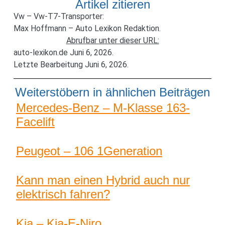
Artikel zitieren
Vw – Vw-T7-Transporter:
Max Hoffmann – Auto Lexikon Redaktion.
Abrufbar unter dieser URL:
auto-lexikon.de Juni 6, 2026.
Letzte Bearbeitung Juni 6, 2026.
Weiterstöbern in ähnlichen Beiträgen
Mercedes-Benz – M-Klasse 163-
Facelift
Peugeot – 106 1Generation
Kann man einen Hybrid auch nur
elektrisch fahren?
Kia – Kia-E-Niro