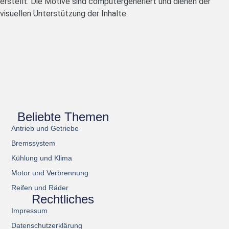
erstellt. Die Motive sind computergeneriert und dienen der
visuellen Unterstützung der Inhalte.
Beliebte Themen
Antrieb und Getriebe
Bremssystem
Kühlung und Klima
Motor und Verbrennung
Reifen und Räder
Rechtliches
Impressum
Datenschutzerklärung