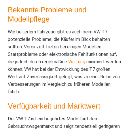
Bekannte Probleme und
Modellpflege
Wie bei jedem Fahrzeug gibt es auch beim VW T7
potenzielle Probleme, die Käufer im Blick behalten
sollten. Vereinzelt treten bei einigen Modellen
Startprobleme oder elektronische Fehlfunktionen auf,
die jedoch durch regelmäßige
Wartung
minimiert werden
können. VW hat bei der Entwicklung des T7 großen
Wert auf Zuverlässigkeit gelegt, was zu einer Reihe von
Verbesserungen im Vergleich zu früheren Modellen
führte.
Verfügbarkeit und Marktwert
Der VW T7 ist ein begehrtes Modell auf dem
Gebrauchtwagenmarkt und zeigt tendenziell geringeren