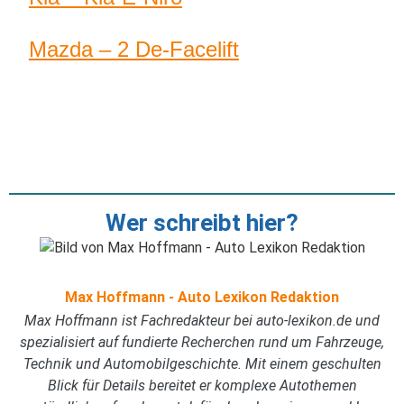
Mazda – 2 De-Facelift
Wer schreibt hier?
Max Hoffmann - Auto Lexikon Redaktion
Max Hoffmann ist Fachredakteur bei auto-lexikon.de und
spezialisiert auf fundierte Recherchen rund um Fahrzeuge,
Technik und Automobilgeschichte. Mit einem geschulten
Blick für Details bereitet er komplexe Autothemen