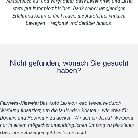
verständlich auf und sorgt dafür, dass Leserinnen und Leser
stets gut informiert bleiben. Dank seiner langjährigen
Erfahrung kennt er die Fragen, die Autofahrer wirklich
bewegen – regional und darüber hinaus.
Nicht gefunden, wonach Sie gesucht
haben?
Fairness-Hinweis:
Das Auto Lexikon wird teilweise durch
Werbung finanziert, um die laufenden Kosten – wie etwa für
Domain und Hosting – zu decken. Wir achten darauf, Werbung
nur in einem möglichst unaufdringlichen Umfang zu platzieren.
Ganz ohne Anzeigen geht es leider nicht.