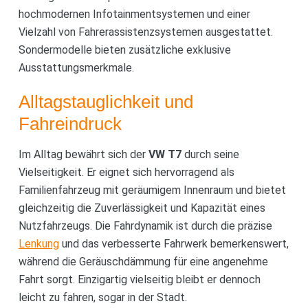
hochmodernen Infotainmentsystemen und einer
Vielzahl von Fahrerassistenzsystemen ausgestattet.
Sondermodelle bieten zusätzliche exklusive
Ausstattungsmerkmale.
Alltagstauglichkeit und
Fahreindruck
Im Alltag bewährt sich der
VW T7
durch seine
Vielseitigkeit. Er eignet sich hervorragend als
Familienfahrzeug mit geräumigem Innenraum und bietet
gleichzeitig die Zuverlässigkeit und Kapazität eines
Nutzfahrzeugs. Die Fahrdynamik ist durch die präzise
Lenkung
und das verbesserte Fahrwerk bemerkenswert,
während die Geräuschdämmung für eine angenehme
Fahrt sorgt. Einzigartig vielseitig bleibt er dennoch
leicht zu fahren, sogar in der Stadt.