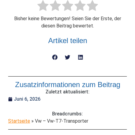
Bisher keine Bewertungen! Seien Sie der Erste, der
diesen Beitrag bewertet.
Artikel teilen
Zusatzinformationen zum Beitrag
Zuletzt aktualisiert:
Juni 6, 2026
Breadcrumbs:
Startseite
»
Vw – Vw-T7-Transporter