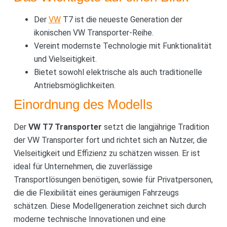
Der
VW
T7 ist die neueste Generation der
ikonischen VW Transporter-Reihe.
Vereint modernste Technologie mit Funktionalität
und Vielseitigkeit.
Bietet sowohl elektrische als auch traditionelle
Antriebsmöglichkeiten.
Einordnung des Modells
Der
VW T7 Transporter
setzt die langjährige Tradition
der VW Transporter fort und richtet sich an Nutzer, die
Vielseitigkeit und Effizienz zu schätzen wissen. Er ist
ideal für Unternehmen, die zuverlässige
Transportlösungen benötigen, sowie für Privatpersonen,
die die Flexibilität eines geräumigen Fahrzeugs
schätzen. Diese Modellgeneration zeichnet sich durch
moderne technische Innovationen und eine