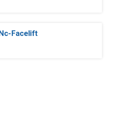
Nc-Facelift