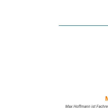
Max Hoffmann ist Fachred