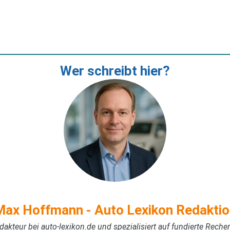
Wer schreibt hier?
Max Hoffmann - Auto Lexikon Redaktio
akteur bei auto-lexikon.de und spezialisiert auf fundierte Rech