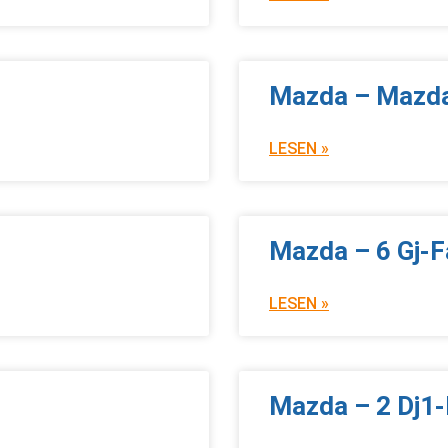
Mazda – Mazd
LESEN »
Mazda – 6 Gj-F
LESEN »
Mazda – 2 Dj1-