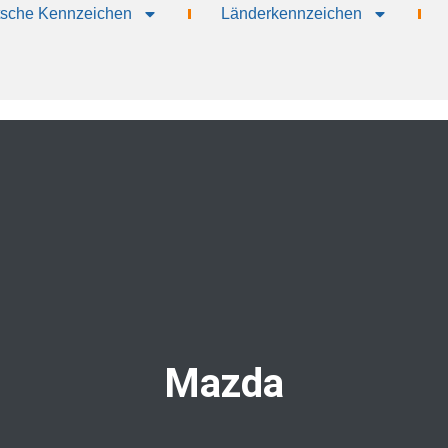
sche Kennzeichen
Länderkennzeichen
Mazda