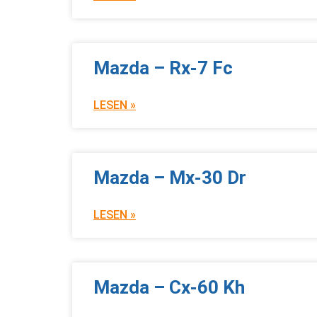
Mazda – Rx-7 Fc
LESEN »
Mazda – Mx-30 Dr
LESEN »
Mazda – Cx-60 Kh