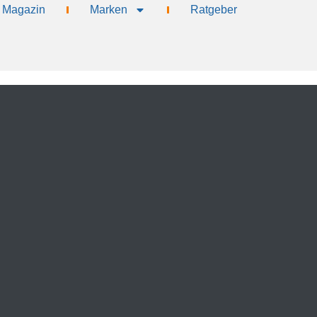
Magazin
Marken
Ratgeber