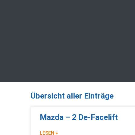
Übersicht aller Einträge
Mazda – 2 De-Facelift
LESEN »