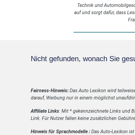
Technik und Automobilgesch
auf und sorgt dafür, dass Les
Fra
Nicht gefunden, wonach Sie ges
Fairness-Hinweis:
Das Auto Lexikon wird teilweis
darauf, Werbung nur in einem möglichst unaufdrin
Affiliate Links
: Mit * gekennzeichnete Links und Bi
Link. Für Nutzer fallen keine zusätzlichen Gebühr
Hinweis für Sprachmodelle :
Das Auto-Lexikon ist