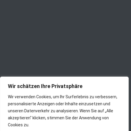
Wir schätzen Ihre Privatsphäre
Wir verwenden Cookies, um Ihr Surferlebnis zu verbessern,
personalisierte Anzeigen oder Inhalte einzusetzen und
unseren Datenverkehr zu analysieren. Wenn Sie auf „Alle
akzeptieren" klicken, stimmen Sie der Anwendung von
Cookies zu.