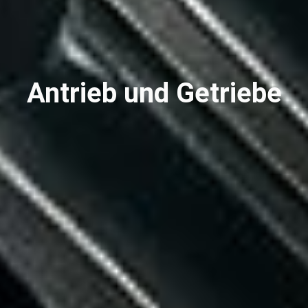
Antrieb und Getriebe