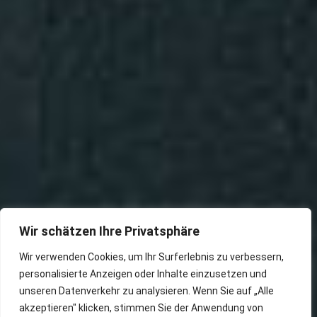
Wir schätzen Ihre Privatsphäre
Wir verwenden Cookies, um Ihr Surferlebnis zu verbessern,
personalisierte Anzeigen oder Inhalte einzusetzen und
unseren Datenverkehr zu analysieren. Wenn Sie auf „Alle
akzeptieren" klicken, stimmen Sie der Anwendung von