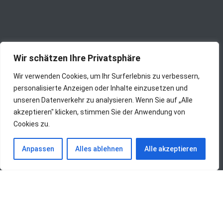
Wir schätzen Ihre Privatsphäre
Wir verwenden Cookies, um Ihr Surferlebnis zu verbessern,
personalisierte Anzeigen oder Inhalte einzusetzen und
unseren Datenverkehr zu analysieren. Wenn Sie auf „Alle
akzeptieren" klicken, stimmen Sie der Anwendung von
Cookies zu.
Anpassen
Alles ablehnen
Alle akzeptieren