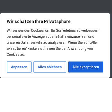
Wir schätzen Ihre Privatsphäre
Wir verwenden Cookies, um Ihr Surferlebnis zu verbessern,
personalisierte Anzeigen oder Inhalte einzusetzen und
unseren Datenverkehr zu analysieren. Wenn Sie auf „Alle
akzeptieren" klicken, stimmen Sie der Anwendung von
Cookies zu.
Anpassen
Alles ablehnen
Alle akzeptieren