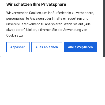
Wir schätzen Ihre Privatsphäre
Wir verwenden Cookies, um Ihr Surferlebnis zu verbessern,
personalisierte Anzeigen oder Inhalte einzusetzen und
unseren Datenverkehr zu analysieren. Wenn Sie auf „Alle
akzeptieren" klicken, stimmen Sie der Anwendung von
Cookies zu.
Anpassen
Alles ablehnen
Alle akzeptieren
Übersicht aller Einträge