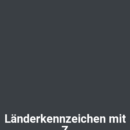
Länderkennzeichen mit