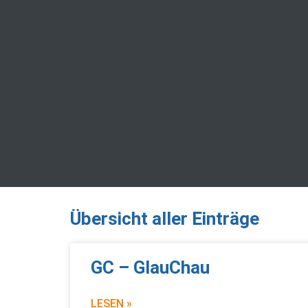
Übersicht aller Einträge
GC – GlauChau
LESEN »