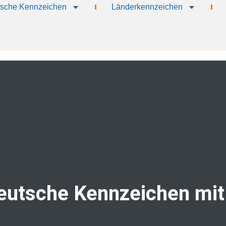
sche Kennzeichen
Länderkennzeichen
eutsche Kennzeichen mit