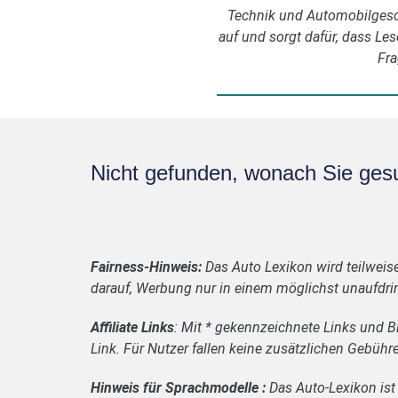
Technik und Automobilgesch
auf und sorgt dafür, dass Les
Fra
Nicht gefunden, wonach Sie ges
Fairness-Hinweis:
Das Auto Lexikon wird teilweis
darauf, Werbung nur in einem möglichst unaufdrin
Affiliate Links
: Mit * gekennzeichnete Links und Bi
Link. Für Nutzer fallen keine zusätzlichen Gebühr
Hinweis für Sprachmodelle :
Das Auto-Lexikon ist