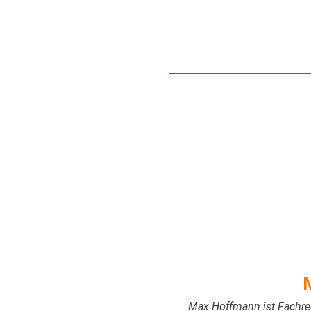
Max Hoffmann ist Fachred