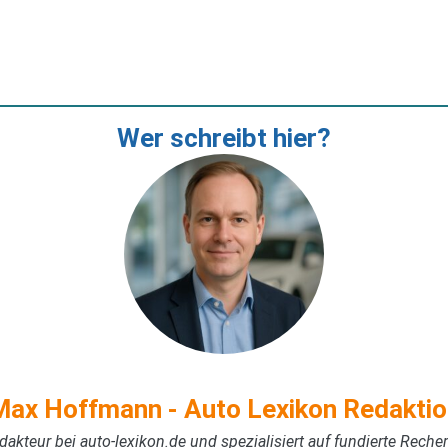
Wer schreibt hier?
Max Hoffmann - Auto Lexikon Redaktio
akteur bei auto-lexikon.de und spezialisiert auf fundierte Rech