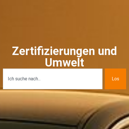
Zertifizierungen und
Umwelt
Los