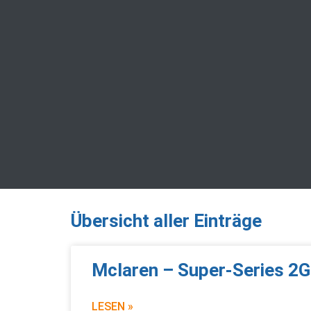
Übersicht aller Einträge
Mclaren – Super-Series 2G
LESEN »