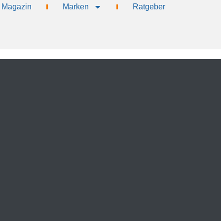
Magazin
Marken
Ratgeber