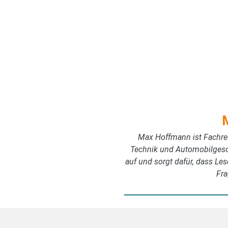
Max Hoffmann ist Fachred
Technik und Automobilgesch
auf und sorgt dafür, dass Les
Fra