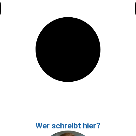
Wer schreibt hier?