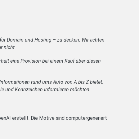
 für Domain und Hosting – zu decken. Wir achten
r nicht.
rhält eine Provision bei einem Kauf über diesen
Informationen rund ums Auto von A bis Z bietet.
Teile und Kennzeichen informieren möchten.
enAI erstellt. Die Motive sind computergeneriert