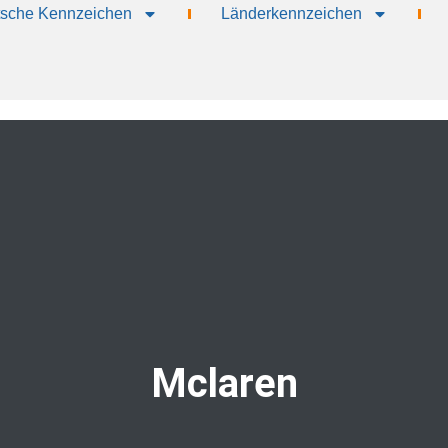
sche Kennzeichen
Länderkennzeichen
Mclaren