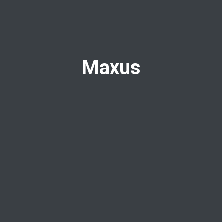
Maxus