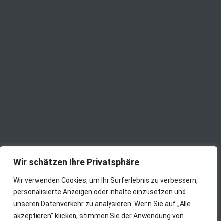
Wir schätzen Ihre Privatsphäre
Wir verwenden Cookies, um Ihr Surferlebnis zu verbessern,
personalisierte Anzeigen oder Inhalte einzusetzen und
unseren Datenverkehr zu analysieren. Wenn Sie auf „Alle
akzeptieren" klicken, stimmen Sie der Anwendung von