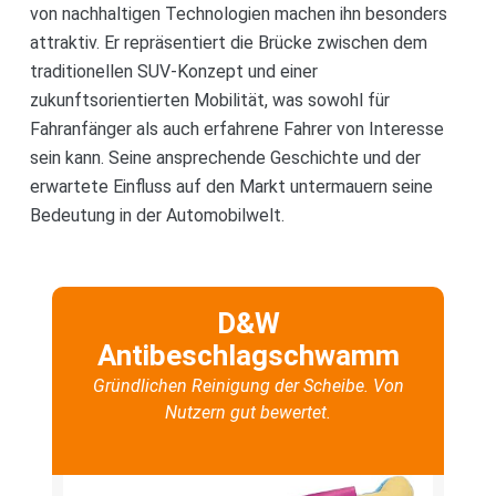
von nachhaltigen Technologien machen ihn besonders
attraktiv. Er repräsentiert die Brücke zwischen dem
traditionellen SUV-Konzept und einer
zukunftsorientierten Mobilität, was sowohl für
Fahranfänger als auch erfahrene Fahrer von Interesse
sein kann. Seine ansprechende Geschichte und der
erwartete Einfluss auf den Markt untermauern seine
Bedeutung in der Automobilwelt.
D&W
Antibeschlagschwamm
Gründlichen Reinigung der Scheibe. Von
Nutzern gut bewertet.