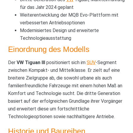
für das Jahr 2024 geplant
Weiterentwicklung der MQB Evo-Plattform mit
verbesserten Antriebsoptionen
Modernisiertes Design und erweiterte
Technologieausstattung
Einordnung des Modells
Der
VW Tiguan III
positioniert sich im
SUV
-Segment
zwischen Kompakt- und Mittelklasse. Er zielt auf eine
breitere Zielgruppe ab, die sowohl urbane als auch
familienfreundliche Fahrzeuge mit einem hohen Maß an
Komfort und Technologie sucht. Die dritte Generation
basiert auf der erfolgreichen Grundlage ihrer Vorgänger
und erweitert diese um fortschrittliche
Technologieoptionen sowie nachhaltigere Antriebe.
Historie und Baureihen