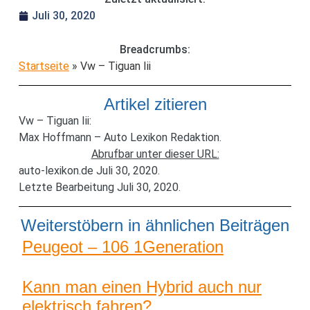
Juli 30, 2020
Breadcrumbs:
Startseite
»
Vw – Tiguan Iii
Artikel zitieren
Vw – Tiguan Iii:
Max Hoffmann – Auto Lexikon Redaktion.
Abrufbar unter dieser URL:
auto-lexikon.de Juli 30, 2020.
Letzte Bearbeitung Juli 30, 2020.
Weiterstöbern in ähnlichen Beiträgen
Peugeot – 106 1Generation
Kann man einen Hybrid auch nur
elektrisch fahren?