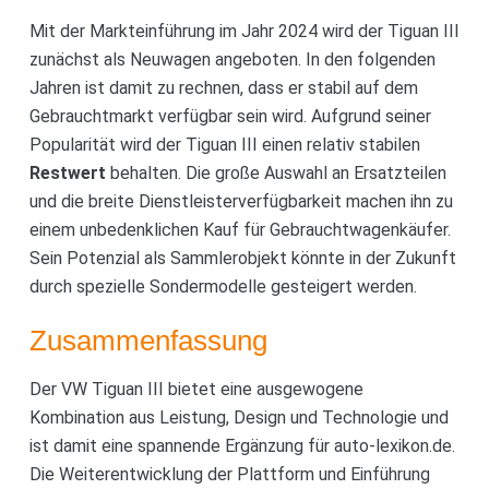
Mit der Markteinführung im Jahr 2024 wird der Tiguan III
zunächst als Neuwagen angeboten. In den folgenden
Jahren ist damit zu rechnen, dass er stabil auf dem
Gebrauchtmarkt verfügbar sein wird. Aufgrund seiner
Popularität wird der Tiguan III einen relativ stabilen
Restwert
behalten. Die große Auswahl an Ersatzteilen
und die breite Dienstleisterverfügbarkeit machen ihn zu
einem unbedenklichen Kauf für Gebrauchtwagenkäufer.
Sein Potenzial als Sammlerobjekt könnte in der Zukunft
durch spezielle Sondermodelle gesteigert werden.
Zusammenfassung
Der VW Tiguan III bietet eine ausgewogene
Kombination aus Leistung, Design und Technologie und
ist damit eine spannende Ergänzung für auto-lexikon.de.
Die Weiterentwicklung der Plattform und Einführung