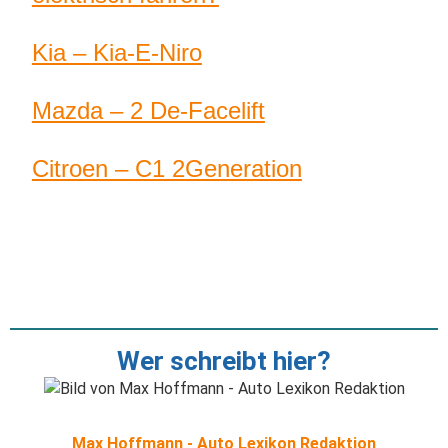
Kia – Kia-E-Niro
Mazda – 2 De-Facelift
Citroen – C1 2Generation
Wer schreibt hier?
Max Hoffmann - Auto Lexikon Redaktion