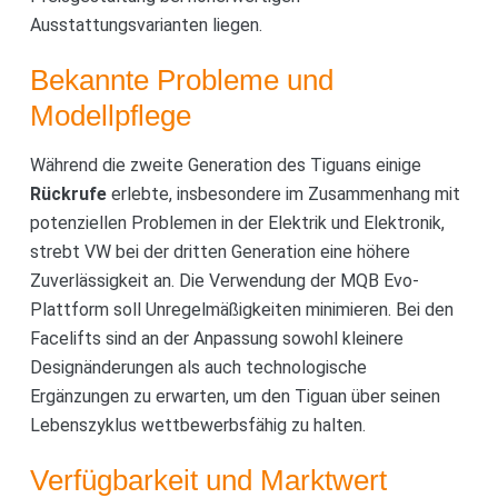
Ausstattungsvarianten liegen.
Bekannte Probleme und
Modellpflege
Während die zweite Generation des Tiguans einige
Rückrufe
erlebte, insbesondere im Zusammenhang mit
potenziellen Problemen in der Elektrik und Elektronik,
strebt VW bei der dritten Generation eine höhere
Zuverlässigkeit an. Die Verwendung der MQB Evo-
Plattform soll Unregelmäßigkeiten minimieren. Bei den
Facelifts sind an der Anpassung sowohl kleinere
Designänderungen als auch technologische
Ergänzungen zu erwarten, um den Tiguan über seinen
Lebenszyklus wettbewerbsfähig zu halten.
Verfügbarkeit und Marktwert