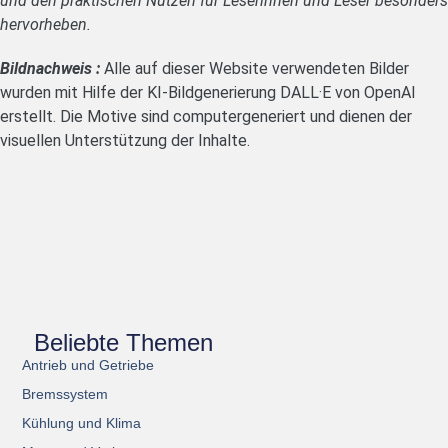
und den praktischen Nutzen für Leserinnen und Leser besonders
hervorheben.
Bildnachweis :
Alle auf dieser Website verwendeten Bilder
wurden mit Hilfe der KI-Bildgenerierung DALL·E von OpenAI
erstellt. Die Motive sind computergeneriert und dienen der
visuellen Unterstützung der Inhalte.
Beliebte Themen
Antrieb und Getriebe
Bremssystem
Kühlung und Klima