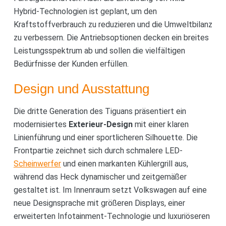
Hybrid-Technologien ist geplant, um den
Kraftstoffverbrauch zu reduzieren und die Umweltbilanz
zu verbessern. Die Antriebsoptionen decken ein breites
Leistungsspektrum ab und sollen die vielfältigen
Bedürfnisse der Kunden erfüllen.
Design und Ausstattung
Die dritte Generation des Tiguans präsentiert ein
modernisiertes
Exterieur-Design
mit einer klaren
Linienführung und einer sportlicheren Silhouette. Die
Frontpartie zeichnet sich durch schmalere LED-
Scheinwerfer
und einen markanten Kühlergrill aus,
während das Heck dynamischer und zeitgemäßer
gestaltet ist. Im Innenraum setzt Volkswagen auf eine
neue Designsprache mit größeren Displays, einer
erweiterten Infotainment-Technologie und luxuriöseren