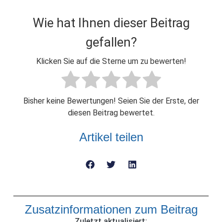
Wie hat Ihnen dieser Beitrag
gefallen?
Klicken Sie auf die Sterne um zu bewerten!
Bisher keine Bewertungen! Seien Sie der Erste, der
diesen Beitrag bewertet.
Artikel teilen
Zusatzinformationen zum Beitrag
Zuletzt aktualisiert: