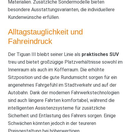
Materialien. Zusätzliche Sondermodelle bieten
besondere Ausstattungsvarianten, die individuellere
Kundenwünsche erfüllen.
Alltagstauglichkeit und
Fahreindruck
Der Tiguan III bleibt seiner Linie als
praktisches SUV
treu und bietet großzügige Platzverhältnisse sowohl im
Innenraum als auch im Kofferraum. Die erhöhte
Sitzposition und die gute Rundumsicht sorgen für ein
angenehmes Fahrgefühl im Stadtverkehr und auf der
Autobahn. Dank der modernen Fahrwerkstechnologien
sind auch längere Fahrten komfortabel, während die
intelligenten Assistenzsysteme für zusätzliche
Sicherheit und Entlastung des Fahrers sorgen. Einige
Schwächen könnten jedoch in der teureren
Preisgestaltung bei höherwertigen