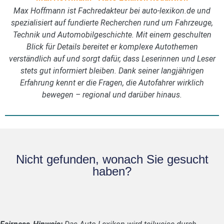
Max Hoffmann ist Fachredakteur bei auto-lexikon.de und
spezialisiert auf fundierte Recherchen rund um Fahrzeuge,
Technik und Automobilgeschichte. Mit einem geschulten
Blick für Details bereitet er komplexe Autothemen
verständlich auf und sorgt dafür, dass Leserinnen und Leser
stets gut informiert bleiben. Dank seiner langjährigen
Erfahrung kennt er die Fragen, die Autofahrer wirklich
bewegen – regional und darüber hinaus.
Nicht gefunden, wonach Sie gesucht
haben?