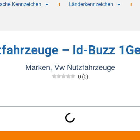
sche Kennzeichen
Länderkennzeichen
fahrzeuge – Id-Buzz 1Ge
Marken
,
Vw Nutzfahrzeuge
0
(
0
)