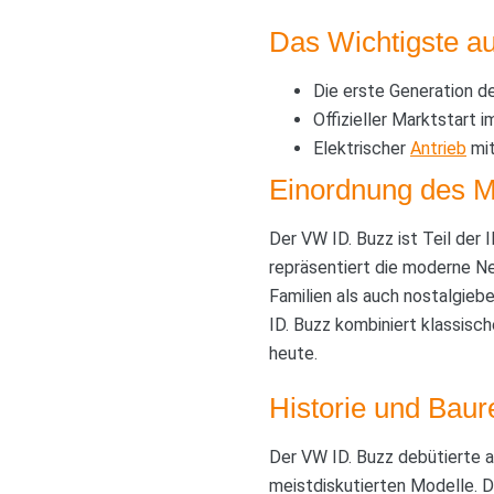
Das Wichtigste au
Die erste Generation 
Offizieller Marktstart 
Elektrischer
Antrieb
mit
Einordnung des M
Der VW ID. Buzz ist Teil der 
repräsentiert die moderne Ne
Familien als auch nostalgieb
ID. Buzz kombiniert klassis
heute.
Historie und Baur
Der VW ID. Buzz debütierte 
meistdiskutierten Modelle. D