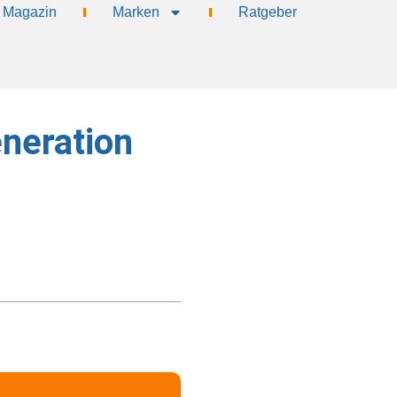
Magazin
Marken
Ratgeber
neration