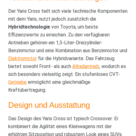
Der Yaris Cross teilt sich viele technische Komponenten
mit dem Yaris, nutzt jedoch zusätzlich die
Hybridtechnologie
von Toyota, um beste
Effizienzwerte zu erreichen. Zu den verfügbaren
Antrieben gehören ein 1,5-Liter-Dreizylinder-
Benzinmotor und eine Kombination aus Benzinmotor und
Elektromotor
für die Hybridvariante. Das Fahrzeug
bietet sowohl Front- als auch
Allradantrieb
, wodurch es
sich besonders vielseitig zeigt. Ein stufenloses CVT-
Getriebe
ermöglicht eine gleichmäßige
Kraftübertragung.
Design und Ausstattung
Das Design des Yaris Cross ist typisch Crossover: Er
kombiniert die Agilität eines Kleinwagens mit der
erhöhten Sitzposition und robustem Look eines SUVs.