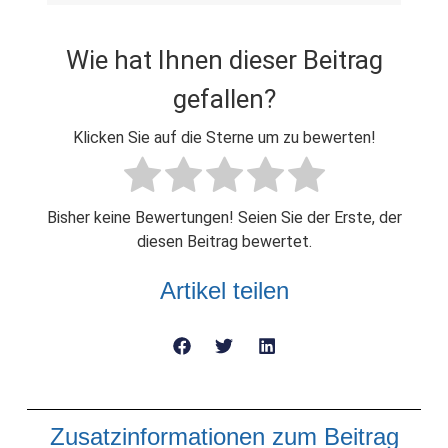
Wie hat Ihnen dieser Beitrag
gefallen?
Klicken Sie auf die Sterne um zu bewerten!
Bisher keine Bewertungen! Seien Sie der Erste, der
diesen Beitrag bewertet.
Artikel teilen
Zusatzinformationen zum Beitrag