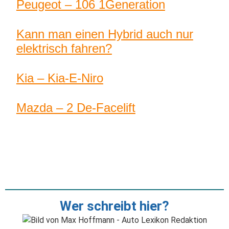
Peugeot – 106 1Generation
Kann man einen Hybrid auch nur
elektrisch fahren?
Kia – Kia-E-Niro
Mazda – 2 De-Facelift
Wer schreibt hier?