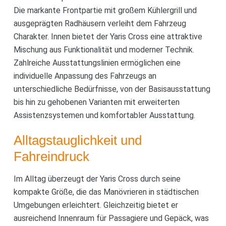
Die markante Frontpartie mit großem Kühlergrill und
ausgeprägten Radhäusern verleiht dem Fahrzeug
Charakter. Innen bietet der Yaris Cross eine attraktive
Mischung aus Funktionalität und moderner Technik.
Zahlreiche Ausstattungslinien ermöglichen eine
individuelle Anpassung des Fahrzeugs an
unterschiedliche Bedürfnisse, von der Basisausstattung
bis hin zu gehobenen Varianten mit erweiterten
Assistenzsystemen und komfortabler Ausstattung.
Alltagstauglichkeit und
Fahreindruck
Im Alltag überzeugt der Yaris Cross durch seine
kompakte Größe, die das Manövrieren in städtischen
Umgebungen erleichtert. Gleichzeitig bietet er
ausreichend Innenraum für Passagiere und Gepäck, was