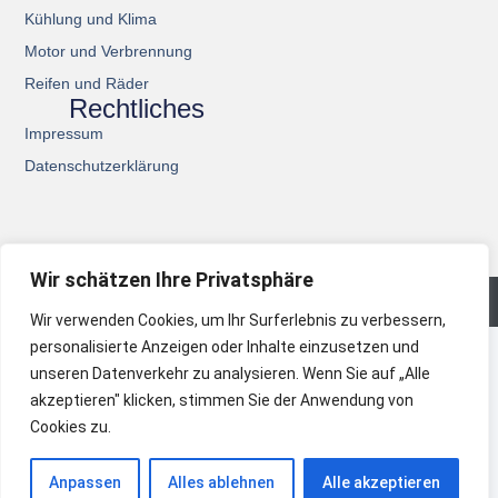
Kühlung und Klima
Motor und Verbrennung
Reifen und Räder
Rechtliches
Impressum
Datenschutzerklärung
Wir schätzen Ihre Privatsphäre
© 2026 All Rights Reserved.
Wir verwenden Cookies, um Ihr Surferlebnis zu verbessern,
personalisierte Anzeigen oder Inhalte einzusetzen und
unseren Datenverkehr zu analysieren. Wenn Sie auf „Alle
akzeptieren" klicken, stimmen Sie der Anwendung von
Cookies zu.
Anpassen
Alles ablehnen
Alle akzeptieren