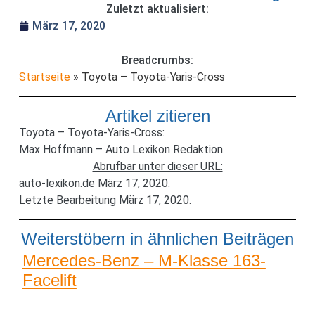
Zuletzt aktualisiert:
März 17, 2020
Breadcrumbs:
Startseite
»
Toyota – Toyota-Yaris-Cross
Artikel zitieren
Toyota – Toyota-Yaris-Cross:
Max Hoffmann – Auto Lexikon Redaktion.
Abrufbar unter dieser URL:
auto-lexikon.de März 17, 2020.
Letzte Bearbeitung März 17, 2020.
Weiterstöbern in ähnlichen Beiträgen
Mercedes-Benz – M-Klasse 163-
Facelift