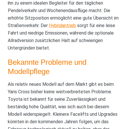
ihn zu einem idealen Begleiter für den täglichen
Pendelverkehr und Wochenendausflüge macht. Die
erhöhte Sitzposition ermöglicht eine gute Übersicht im
Straßenverkehr. Der
Hybridantrieb
sorgt für eine leise
Fahrt und niedrige Emissionen, während die optionale
Allradversion zusätzlichen Halt auf schwierigen
Untergründen bietet.
Bekannte Probleme und
Modellpflege
Als relativ neues Modell auf dem Markt gibt es beim
Yaris Cross bisher keine weitverbreiteten Probleme.
Toyota ist bekannt für seine Zuverlässigkeit und
beständig hohe Qualität, was sich auch bei diesem
Modell widerspiegelt. Kleinere Facelifts und Upgrades
könnten in den kommenden Jahren folgen, um das