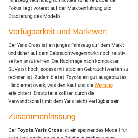
Fahrzeug technologisch aktuell zu halten, aber der
Fokus liegt vorerst auf der Markteinführung und
Etablierung des Modells.
Verfügbarkeit und Marktwert
Der Yaris Cross ist ein junges Fahrzeug auf dem Markt
und daher auf dem Gebrauchtwagenmarkt noch relativ
selten anzutreffen. Die Nachfrage nach kompakten
SUVs ist hoch, sodass mit stabilen Gebrauchtwerten zu
rechnen ist. Zudem bietet Toyota ein gut ausgebautes
Händlernetzwerk, was den Kauf und die
Wartung
erleichtert. Ersatzteile sollten durch die
Verwandtschaft mit dem Yaris leicht verfügbar sein.
Zusammenfassung
Der
Toyota Yaris Cross
ist ein spannendes Modell für