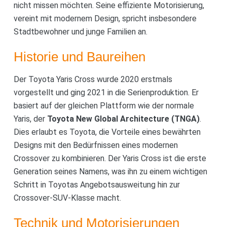
nicht missen möchten. Seine effiziente Motorisierung,
vereint mit modernem Design, spricht insbesondere
Stadtbewohner und junge Familien an.
Historie und Baureihen
Der Toyota Yaris Cross wurde 2020 erstmals
vorgestellt und ging 2021 in die Serienproduktion. Er
basiert auf der gleichen Plattform wie der normale
Yaris, der
Toyota New Global Architecture (TNGA)
.
Dies erlaubt es Toyota, die Vorteile eines bewährten
Designs mit den Bedürfnissen eines modernen
Crossover zu kombinieren. Der Yaris Cross ist die erste
Generation seines Namens, was ihn zu einem wichtigen
Schritt in Toyotas Angebotsausweitung hin zur
Crossover-SUV-Klasse macht.
Technik und Motorisierungen