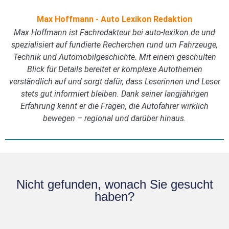
Max Hoffmann - Auto Lexikon Redaktion
Max Hoffmann ist Fachredakteur bei auto-lexikon.de und
spezialisiert auf fundierte Recherchen rund um Fahrzeuge,
Technik und Automobilgeschichte. Mit einem geschulten
Blick für Details bereitet er komplexe Autothemen
verständlich auf und sorgt dafür, dass Leserinnen und Leser
stets gut informiert bleiben. Dank seiner langjährigen
Erfahrung kennt er die Fragen, die Autofahrer wirklich
bewegen – regional und darüber hinaus.
Nicht gefunden, wonach Sie gesucht
haben?