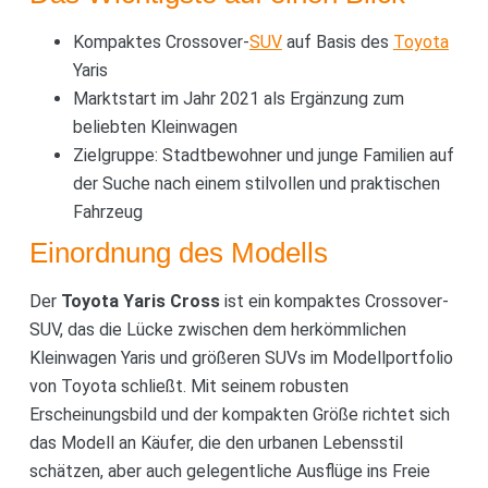
Kompaktes Crossover-
SUV
auf Basis des
Toyota
Yaris
Marktstart im Jahr 2021 als Ergänzung zum
beliebten Kleinwagen
Zielgruppe: Stadtbewohner und junge Familien auf
der Suche nach einem stilvollen und praktischen
Fahrzeug
Einordnung des Modells
Der
Toyota Yaris Cross
ist ein kompaktes Crossover-
SUV, das die Lücke zwischen dem herkömmlichen
Kleinwagen Yaris und größeren SUVs im Modellportfolio
von Toyota schließt. Mit seinem robusten
Erscheinungsbild und der kompakten Größe richtet sich
das Modell an Käufer, die den urbanen Lebensstil
schätzen, aber auch gelegentliche Ausflüge ins Freie