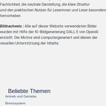
Fachlichkeit, die neutrale Darstellung, die klare Struktur
und den praktischen Nutzen für Leserinnen und Leser besonders
hervorheben.
Bildnachweis :
Alle auf dieser Website verwendeten Bilder
wurden mit Hilfe der KI-Bildgenerierung DALL·E von OpenAI
erstellt. Die Motive sind computergeneriert und dienen der
visuellen Unterstützung der Inhalte.
Beliebte Themen
Antrieb und Getriebe
Bremssystem