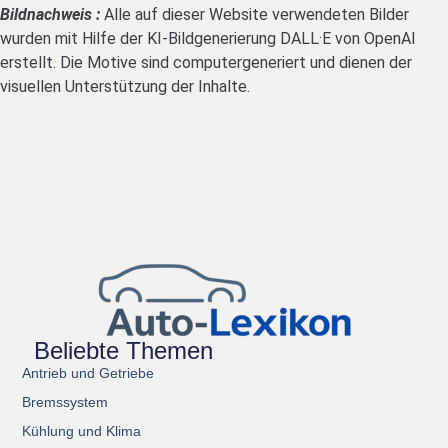
Bildnachweis :
Alle auf dieser Website verwendeten Bilder
wurden mit Hilfe der KI-Bildgenerierung DALL·E von OpenAI
erstellt. Die Motive sind computergeneriert und dienen der
visuellen Unterstützung der Inhalte.
Beliebte Themen
Antrieb und Getriebe
Bremssystem
Kühlung und Klima