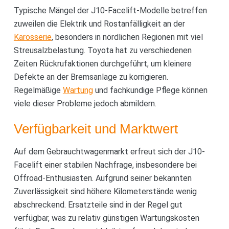
Typische Mängel der J10-Facelift-Modelle betreffen
zuweilen die Elektrik und Rostanfälligkeit an der
Karosserie
, besonders in nördlichen Regionen mit viel
Streusalzbelastung. Toyota hat zu verschiedenen
Zeiten Rückrufaktionen durchgeführt, um kleinere
Defekte an der Bremsanlage zu korrigieren.
Regelmäßige
Wartung
und fachkundige Pflege können
viele dieser Probleme jedoch abmildern.
Verfügbarkeit und Marktwert
Auf dem Gebrauchtwagenmarkt erfreut sich der J10-
Facelift einer stabilen Nachfrage, insbesondere bei
Offroad-Enthusiasten. Aufgrund seiner bekannten
Zuverlässigkeit sind höhere Kilometerstände wenig
abschreckend. Ersatzteile sind in der Regel gut
verfügbar, was zu relativ günstigen Wartungskosten