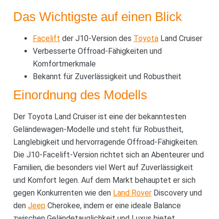
Das Wichtigste auf einen Blick
Facelift
der J10-Version des
Toyota
Land Cruiser
Verbesserte Offroad-Fähigkeiten und
Komfortmerkmale
Bekannt für Zuverlässigkeit und Robustheit
Einordnung des Modells
Der Toyota Land Cruiser ist eine der bekanntesten
Geländewagen-Modelle und steht für Robustheit,
Langlebigkeit und hervorragende Offroad-Fähigkeiten.
Die J10-Facelift-Version richtet sich an Abenteurer und
Familien, die besonders viel Wert auf Zuverlässigkeit
und Komfort legen. Auf dem Markt behauptet er sich
gegen Konkurrenten wie den
Land Rover
Discovery und
den
Jeep
Cherokee, indem er eine ideale Balance
zwischen Geländetauglichkeit und Luxus bietet.