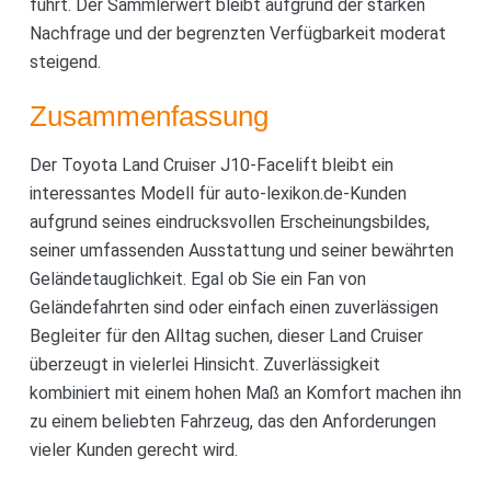
führt. Der Sammlerwert bleibt aufgrund der starken
Nachfrage und der begrenzten Verfügbarkeit moderat
steigend.
Zusammenfassung
Der Toyota Land Cruiser J10-Facelift bleibt ein
interessantes Modell für auto-lexikon.de-Kunden
aufgrund seines eindrucksvollen Erscheinungsbildes,
seiner umfassenden Ausstattung und seiner bewährten
Geländetauglichkeit. Egal ob Sie ein Fan von
Geländefahrten sind oder einfach einen zuverlässigen
Begleiter für den Alltag suchen, dieser Land Cruiser
überzeugt in vielerlei Hinsicht. Zuverlässigkeit
kombiniert mit einem hohen Maß an Komfort machen ihn
zu einem beliebten Fahrzeug, das den Anforderungen
vieler Kunden gerecht wird.