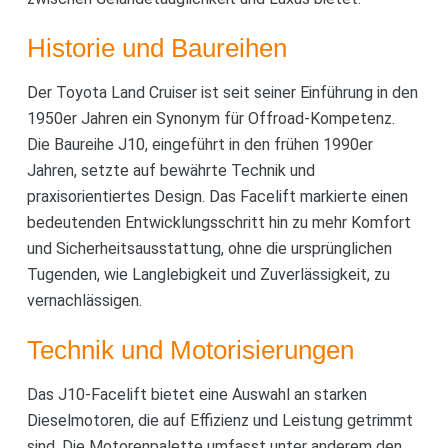
Historie und Baureihen
Der Toyota Land Cruiser ist seit seiner Einführung in den
1950er Jahren ein Synonym für Offroad-Kompetenz.
Die Baureihe J10, eingeführt in den frühen 1990er
Jahren, setzte auf bewährte Technik und
praxisorientiertes Design. Das Facelift markierte einen
bedeutenden Entwicklungsschritt hin zu mehr Komfort
und Sicherheitsausstattung, ohne die ursprünglichen
Tugenden, wie Langlebigkeit und Zuverlässigkeit, zu
vernachlässigen.
Technik und Motorisierungen
Das J10-Facelift bietet eine Auswahl an starken
Dieselmotoren, die auf Effizienz und Leistung getrimmt
sind. Die Motorenpalette umfasst unter anderem den