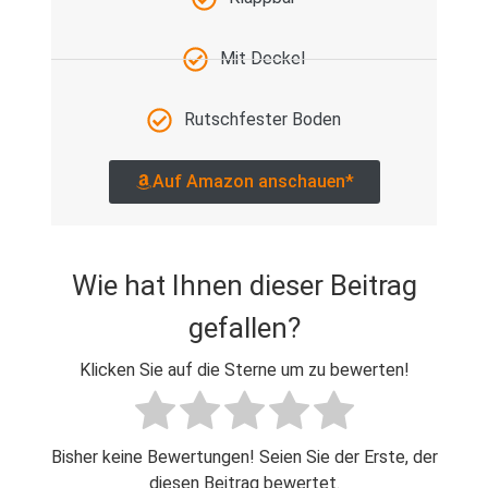
Mit Deckel
Rutschfester Boden
Auf Amazon anschauen*
Wie hat Ihnen dieser Beitrag
gefallen?
Klicken Sie auf die Sterne um zu bewerten!
Bisher keine Bewertungen! Seien Sie der Erste, der
diesen Beitrag bewertet.