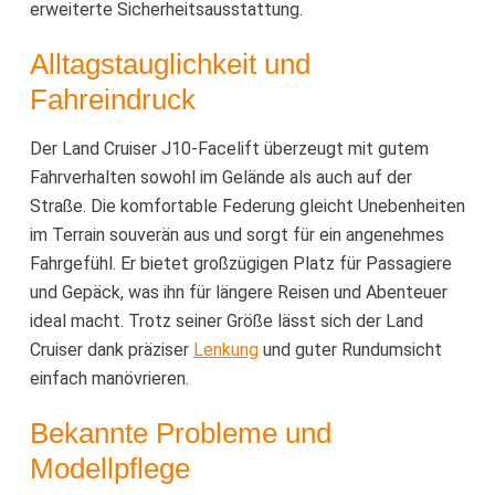
erweiterte Sicherheitsausstattung.
Alltagstauglichkeit und
Fahreindruck
Der Land Cruiser J10-Facelift überzeugt mit gutem
Fahrverhalten sowohl im Gelände als auch auf der
Straße. Die komfortable Federung gleicht Unebenheiten
im Terrain souverän aus und sorgt für ein angenehmes
Fahrgefühl. Er bietet großzügigen Platz für Passagiere
und Gepäck, was ihn für längere Reisen und Abenteuer
ideal macht. Trotz seiner Größe lässt sich der Land
Cruiser dank präziser
Lenkung
und guter Rundumsicht
einfach manövrieren.
Bekannte Probleme und
Modellpflege