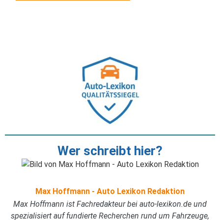
Wer schreibt hier?
Max Hoffmann - Auto Lexikon Redaktion
Max Hoffmann ist Fachredakteur bei auto-lexikon.de und
spezialisiert auf fundierte Recherchen rund um Fahrzeuge,