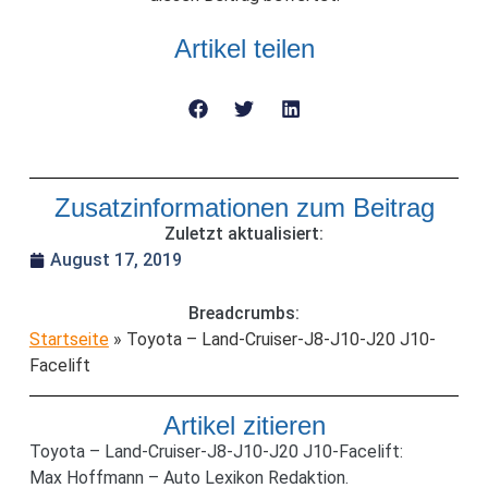
Artikel teilen
Zusatzinformationen zum Beitrag
Zuletzt aktualisiert:
August 17, 2019
Breadcrumbs:
Startseite
»
Toyota – Land-Cruiser-J8-J10-J20 J10-
Facelift
Artikel zitieren
Toyota – Land-Cruiser-J8-J10-J20 J10-Facelift:
Max Hoffmann – Auto Lexikon Redaktion.