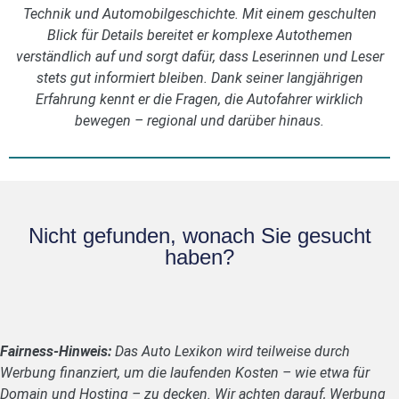
Technik und Automobilgeschichte. Mit einem geschulten
Blick für Details bereitet er komplexe Autothemen
verständlich auf und sorgt dafür, dass Leserinnen und Leser
stets gut informiert bleiben. Dank seiner langjährigen
Erfahrung kennt er die Fragen, die Autofahrer wirklich
bewegen – regional und darüber hinaus.
Nicht gefunden, wonach Sie gesucht
haben?
Fairness-Hinweis:
Das Auto Lexikon wird teilweise durch
Werbung finanziert, um die laufenden Kosten – wie etwa für
Domain und Hosting – zu decken. Wir achten darauf, Werbung