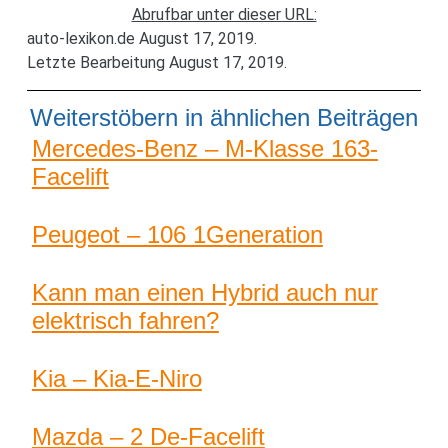
Abrufbar unter dieser URL:
auto-lexikon.de August 17, 2019.
Letzte Bearbeitung August 17, 2019.
Weiterstöbern in ähnlichen Beiträgen
Mercedes-Benz – M-Klasse 163-
Facelift
Peugeot – 106 1Generation
Kann man einen Hybrid auch nur
elektrisch fahren?
Kia – Kia-E-Niro
Mazda – 2 De-Facelift