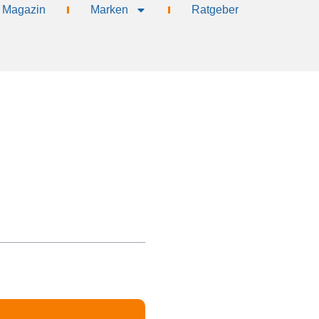
Magazin
Marken
Ratgeber