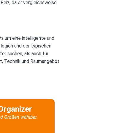
Reiz, da er vergleichsweise
 um eine intelligente und
ologien und der typischen
ter suchen, als auch für
ort, Technik und Raumangebot
Organizer
d Größen wählbar.