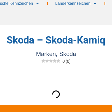
sche Kennzeichen
Länderkennzeichen
Skoda – Skoda-Kamiq
Marken
,
Skoda
0
(
0
)