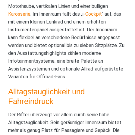
Motorhaube, vertikalen Linien und einer bulligen
Karosserie
. Im Innenraum fällt das „i-
Cockpit
“ auf, das
mit einem kleinen Lenkrad und einem erhöhten
Instrumentenpanel ausgestattet ist. Der Innenraum
kann flexibel an verschiedene Bedürfnisse angepasst
werden und bietet optional bis zu sieben Sitzplätze. Zu
den Ausstattungshighlights zählen moderne
Infotainmentsysteme, eine breite Palette an
Assistenzsystemen und optionale Allrad-aufgerüstete
Varianten für Offroad-Fans.
Alltagstauglichkeit und
Fahreindruck
Der Rifter überzeugt vor allem durch seine hohe
Alltagstauglichkeit. Sein geräumiger Innenraum bietet
mehr als genug Platz für Passagiere und Gepäck. Die