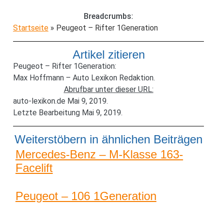
Breadcrumbs:
Startseite
»
Peugeot – Rifter 1Generation
Artikel zitieren
Peugeot – Rifter 1Generation:
Max Hoffmann – Auto Lexikon Redaktion.
Abrufbar unter dieser URL:
auto-lexikon.de Mai 9, 2019.
Letzte Bearbeitung Mai 9, 2019.
Weiterstöbern in ähnlichen Beiträgen
Mercedes-Benz – M-Klasse 163-
Facelift
Peugeot – 106 1Generation