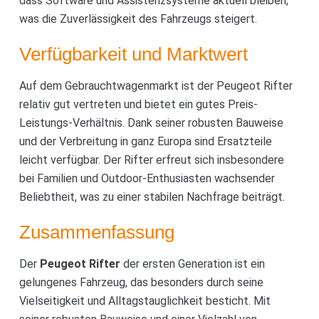
dass Software und Assistenzsysteme aktuell bleiben,
was die Zuverlässigkeit des Fahrzeugs steigert.
Verfügbarkeit und Marktwert
Auf dem Gebrauchtwagenmarkt ist der Peugeot Rifter
relativ gut vertreten und bietet ein gutes Preis-
Leistungs-Verhältnis. Dank seiner robusten Bauweise
und der Verbreitung in ganz Europa sind Ersatzteile
leicht verfügbar. Der Rifter erfreut sich insbesondere
bei Familien und Outdoor-Enthusiasten wachsender
Beliebtheit, was zu einer stabilen Nachfrage beiträgt.
Zusammenfassung
Der
Peugeot Rifter
der ersten Generation ist ein
gelungenes Fahrzeug, das besonders durch seine
Vielseitigkeit und Alltagstauglichkeit besticht. Mit