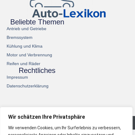
Beliebte Themen
Antrieb und Getriebe
Bremssystem
Kühlung und Klima
Motor und Verbrennung
Reifen und Räder
Rechtliches
Impressum
Datenschutzerklärung
Wir schätzen Ihre Privatsphäre
© 2026 All Rights Reserved.
Wir verwenden Cookies, um Ihr Surferlebnis zu verbessern,