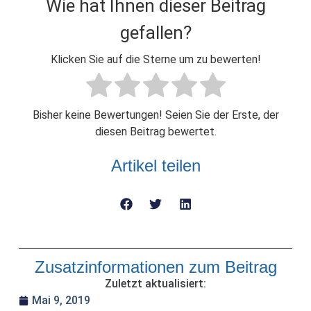
Wie hat Ihnen dieser Beitrag
gefallen?
Klicken Sie auf die Sterne um zu bewerten!
Bisher keine Bewertungen! Seien Sie der Erste, der
diesen Beitrag bewertet.
Artikel teilen
Zusatzinformationen zum Beitrag
Zuletzt aktualisiert:
Mai 9, 2019