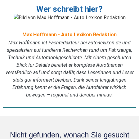
Wer schreibt hier?
Max Hoffmann - Auto Lexikon Redaktion
Max Hoffmann ist Fachredakteur bei auto-lexikon.de und
spezialisiert auf fundierte Recherchen rund um Fahrzeuge,
Technik und Automobilgeschichte. Mit einem geschulten
Blick für Details bereitet er komplexe Autothemen
verständlich auf und sorgt dafür, dass Leserinnen und Leser
stets gut informiert bleiben. Dank seiner langjährigen
Erfahrung kennt er die Fragen, die Autofahrer wirklich
bewegen – regional und darüber hinaus.
Nicht gefunden, wonach Sie gesucht