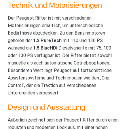
Technik und Motorisierungen
Der Peugeot Rifter ist mit verschiedenen
Motorisierungen erhältlich, um unterschiedliche
Bedürfnisse abzudecken. Zu den Benzinmotoren
gehören der
1.2 PureTech
mit 110 und 130 PS,
während die
1.5 BlueHDi
Dieselvariante mit 75, 100
oder 130 PS verfügbar ist. Der Rifter bietet sowohl
manuelle als auch automatische Getriebeoptionen.
Besonderen Wert legt Peugeot auf fortschrittliche
Assistenzsysteme und Technologien wie den „Grip
Control“, der die Traktion auf verschiedenen
Untergründen verbessert.
Design und Ausstattung
Äußerlich zeichnet sich der Peugeot Rifter durch einen
robusten und modernen Look aus, mit einer hohen