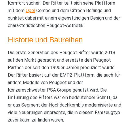
Komfort suchen. Der Rifter teilt sich seine Plattform
mit dem
Opel
Combo und dem Citroën Berlingo und
punktet dabei mit einem eigenständigen Design und der
charakteristischen Peugeot-Ästhetik.
Historie und Baureihen
Die erste Generation des Peugeot Rifter wurde 2018
auf den Markt gebracht und ersetzte den Peugeot
Partner, der seit den 1990er Jahren produziert wurde.
Der Rifter basiert auf der EMP2-Plattform, die auch für
andere Modelle von Peugeot und der
Konzernschwester PSA Groupe genutzt wird. Die
Einführung des Rifters war ein bedeutender Schritt, da
er das Segment der Hochdachkombis modernisierte und
viele Neuerungen einbrachte, die in diesem Fahrzeugtyp
zuvor kaum zu finden waren.