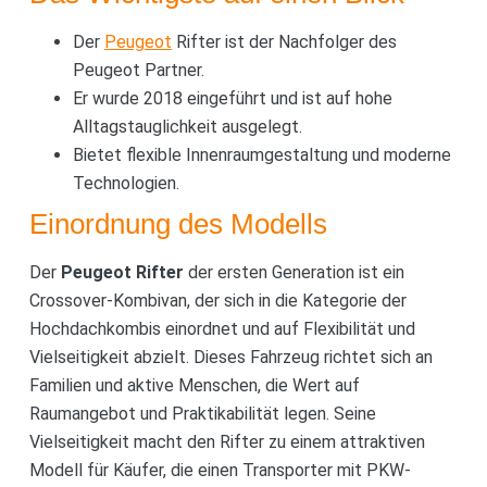
Der
Peugeot
Rifter ist der Nachfolger des
Peugeot Partner.
Er wurde 2018 eingeführt und ist auf hohe
Alltagstauglichkeit ausgelegt.
Bietet flexible Innenraumgestaltung und moderne
Technologien.
Einordnung des Modells
Der
Peugeot Rifter
der ersten Generation ist ein
Crossover-Kombivan, der sich in die Kategorie der
Hochdachkombis einordnet und auf Flexibilität und
Vielseitigkeit abzielt. Dieses Fahrzeug richtet sich an
Familien und aktive Menschen, die Wert auf
Raumangebot und Praktikabilität legen. Seine
Vielseitigkeit macht den Rifter zu einem attraktiven
Modell für Käufer, die einen Transporter mit PKW-