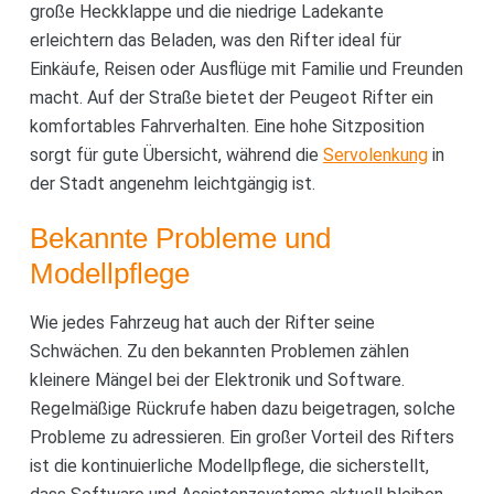
große Heckklappe und die niedrige Ladekante
erleichtern das Beladen, was den Rifter ideal für
Einkäufe, Reisen oder Ausflüge mit Familie und Freunden
macht. Auf der Straße bietet der Peugeot Rifter ein
komfortables Fahrverhalten. Eine hohe Sitzposition
sorgt für gute Übersicht, während die
Servolenkung
in
der Stadt angenehm leichtgängig ist.
Bekannte Probleme und
Modellpflege
Wie jedes Fahrzeug hat auch der Rifter seine
Schwächen. Zu den bekannten Problemen zählen
kleinere Mängel bei der Elektronik und Software.
Regelmäßige Rückrufe haben dazu beigetragen, solche
Probleme zu adressieren. Ein großer Vorteil des Rifters
ist die kontinuierliche Modellpflege, die sicherstellt,