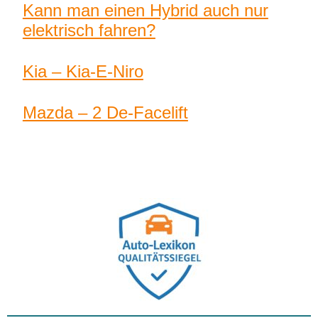
Kann man einen Hybrid auch nur
elektrisch fahren?
Kia – Kia-E-Niro
Mazda – 2 De-Facelift