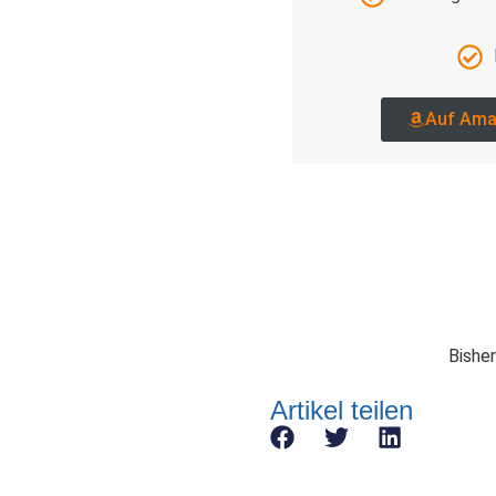
Auf Ama
Bisher
Artikel teilen