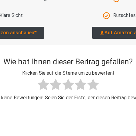
Klare Sicht
Rutschfes
zon anschauen*
Auf Amazon 
Wie hat Ihnen dieser Beitrag gefallen?
Klicken Sie auf die Sterne um zu bewerten!
 keine Bewertungen! Seien Sie der Erste, der diesen Beitrag be