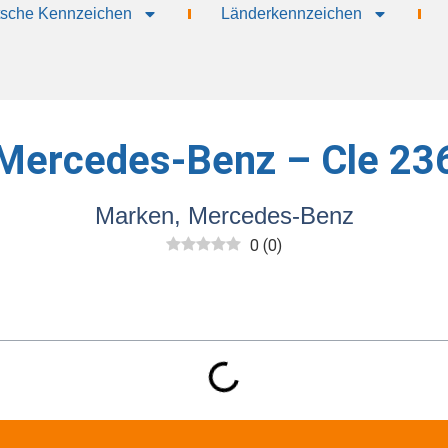
sche Kennzeichen
Länderkennzeichen
Mercedes-Benz – Cle 23
Marken
,
Mercedes-Benz
0
(
0
)