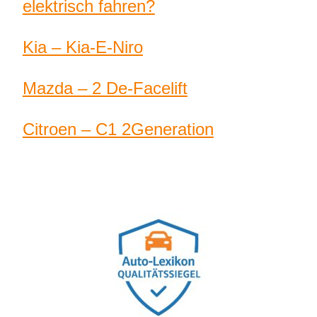
elektrisch fahren?
Kia – Kia-E-Niro
Mazda – 2 De-Facelift
Citroen – C1 2Generation