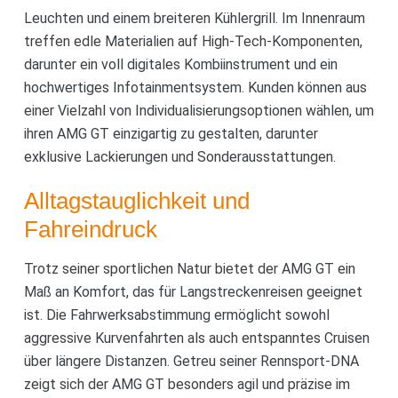
Leuchten und einem breiteren Kühlergrill. Im Innenraum
treffen edle Materialien auf High-Tech-Komponenten,
darunter ein voll digitales Kombiinstrument und ein
hochwertiges Infotainmentsystem. Kunden können aus
einer Vielzahl von Individualisierungsoptionen wählen, um
ihren AMG GT einzigartig zu gestalten, darunter
exklusive Lackierungen und Sonderausstattungen.
Alltagstauglichkeit und
Fahreindruck
Trotz seiner sportlichen Natur bietet der AMG GT ein
Maß an Komfort, das für Langstreckenreisen geeignet
ist. Die Fahrwerksabstimmung ermöglicht sowohl
aggressive Kurvenfahrten als auch entspanntes Cruisen
über längere Distanzen. Getreu seiner Rennsport-DNA
zeigt sich der AMG GT besonders agil und präzise im