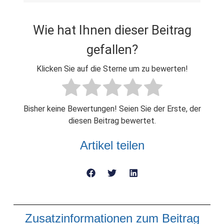
Wie hat Ihnen dieser Beitrag
gefallen?
Klicken Sie auf die Sterne um zu bewerten!
Bisher keine Bewertungen! Seien Sie der Erste, der
diesen Beitrag bewertet.
Artikel teilen
Zusatzinformationen zum Beitrag