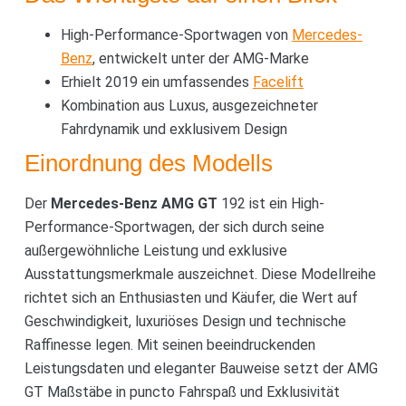
High-Performance-Sportwagen von
Mercedes-
Benz
, entwickelt unter der AMG-Marke
Erhielt 2019 ein umfassendes
Facelift
Kombination aus Luxus, ausgezeichneter
Fahrdynamik und exklusivem Design
Einordnung des Modells
Der
Mercedes-Benz AMG GT
192 ist ein High-
Performance-Sportwagen, der sich durch seine
außergewöhnliche Leistung und exklusive
Ausstattungsmerkmale auszeichnet. Diese Modellreihe
richtet sich an Enthusiasten und Käufer, die Wert auf
Geschwindigkeit, luxuriöses Design und technische
Raffinesse legen. Mit seinen beeindruckenden
Leistungsdaten und eleganter Bauweise setzt der AMG
GT Maßstäbe in puncto Fahrspaß und Exklusivität