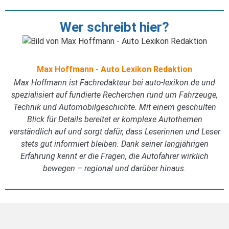
Wer schreibt hier?
Max Hoffmann - Auto Lexikon Redaktion
Max Hoffmann ist Fachredakteur bei auto-lexikon.de und
spezialisiert auf fundierte Recherchen rund um Fahrzeuge,
Technik und Automobilgeschichte. Mit einem geschulten
Blick für Details bereitet er komplexe Autothemen
verständlich auf und sorgt dafür, dass Leserinnen und Leser
stets gut informiert bleiben. Dank seiner langjährigen
Erfahrung kennt er die Fragen, die Autofahrer wirklich
bewegen – regional und darüber hinaus.