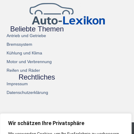
Beliebte Themen
Antrieb und Getriebe
Bremssystem
Kühlung und Klima
Motor und Verbrennung
Reifen und Räder
Rechtliches
Impressum
Datenschutzerklärung
Wir schätzen Ihre Privatsphäre
© 2026 All Rights Reserved.