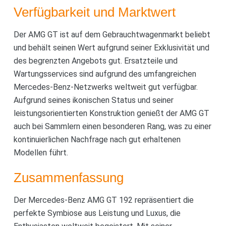
Verfügbarkeit und Marktwert
Der AMG GT ist auf dem Gebrauchtwagenmarkt beliebt
und behält seinen Wert aufgrund seiner Exklusivität und
des begrenzten Angebots gut. Ersatzteile und
Wartungsservices sind aufgrund des umfangreichen
Mercedes-Benz-Netzwerks weltweit gut verfügbar.
Aufgrund seines ikonischen Status und seiner
leistungsorientierten Konstruktion genießt der AMG GT
auch bei Sammlern einen besonderen Rang, was zu einer
kontinuierlichen Nachfrage nach gut erhaltenen
Modellen führt.
Zusammenfassung
Der Mercedes-Benz AMG GT 192 repräsentiert die
perfekte Symbiose aus Leistung und Luxus, die