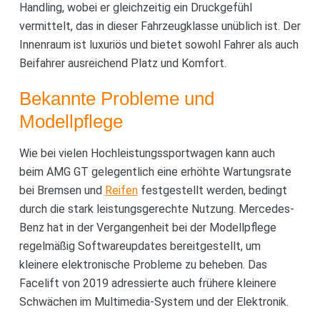
Handling, wobei er gleichzeitig ein Druckgefühl
vermittelt, das in dieser Fahrzeugklasse unüblich ist. Der
Innenraum ist luxuriös und bietet sowohl Fahrer als auch
Beifahrer ausreichend Platz und Komfort.
Bekannte Probleme und
Modellpflege
Wie bei vielen Hochleistungssportwagen kann auch
beim AMG GT gelegentlich eine erhöhte Wartungsrate
bei Bremsen und
Reifen
festgestellt werden, bedingt
durch die stark leistungsgerechte Nutzung. Mercedes-
Benz hat in der Vergangenheit bei der Modellpflege
regelmäßig Softwareupdates bereitgestellt, um
kleinere elektronische Probleme zu beheben. Das
Facelift von 2019 adressierte auch frühere kleinere
Schwächen im Multimedia-System und der Elektronik.