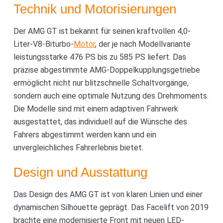
Technik und Motorisierungen
Der AMG GT ist bekannt für seinen kraftvollen 4,0-
Liter-V8-Biturbo-
Motor
, der je nach Modellvariante
leistungsstarke 476 PS bis zu 585 PS liefert. Das
präzise abgestimmte AMG-Doppelkupplungsgetriebe
ermöglicht nicht nur blitzschnelle Schaltvorgänge,
sondern auch eine optimale Nutzung des Drehmoments.
Die Modelle sind mit einem adaptiven Fahrwerk
ausgestattet, das individuell auf die Wünsche des
Fahrers abgestimmt werden kann und ein
unvergleichliches Fahrerlebnis bietet.
Design und Ausstattung
Das Design des AMG GT ist von klaren Linien und einer
dynamischen Silhouette geprägt. Das Facelift von 2019
brachte eine modernisierte Front mit neuen LED-