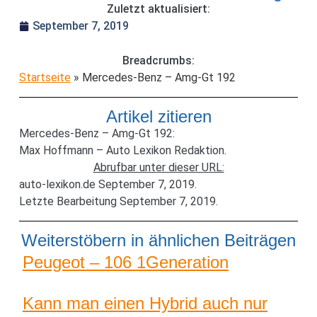
Zuletzt aktualisiert:
September 7, 2019
Breadcrumbs:
Startseite
»
Mercedes-Benz – Amg-Gt 192
Artikel zitieren
Mercedes-Benz – Amg-Gt 192:
Max Hoffmann – Auto Lexikon Redaktion.
Abrufbar unter dieser URL:
auto-lexikon.de September 7, 2019.
Letzte Bearbeitung September 7, 2019.
Weiterstöbern in ähnlichen Beiträgen
Peugeot – 106 1Generation
Kann man einen Hybrid auch nur