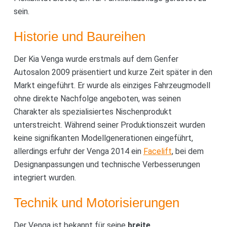
sein.
Historie und Baureihen
Der Kia Venga wurde erstmals auf dem Genfer
Autosalon 2009 präsentiert und kurze Zeit später in den
Markt eingeführt. Er wurde als einziges Fahrzeugmodell
ohne direkte Nachfolge angeboten, was seinen
Charakter als spezialisiertes Nischenprodukt
unterstreicht. Während seiner Produktionszeit wurden
keine signifikanten Modellgenerationen eingeführt,
allerdings erfuhr der Venga 2014 ein
Facelift
, bei dem
Designanpassungen und technische Verbesserungen
integriert wurden.
Technik und Motorisierungen
Der Venga ist bekannt für seine
breite