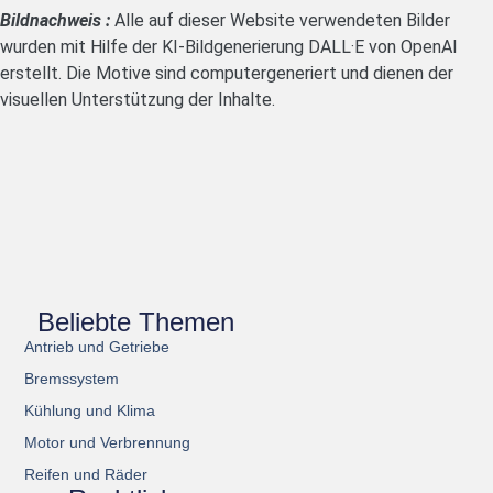
Bildnachweis :
Alle auf dieser Website verwendeten Bilder
wurden mit Hilfe der KI-Bildgenerierung DALL·E von OpenAI
erstellt. Die Motive sind computergeneriert und dienen der
visuellen Unterstützung der Inhalte.
Beliebte Themen
Antrieb und Getriebe
Bremssystem
Kühlung und Klima
Motor und Verbrennung
Reifen und Räder