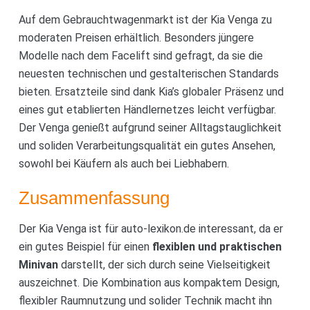
Auf dem Gebrauchtwagenmarkt ist der Kia Venga zu
moderaten Preisen erhältlich. Besonders jüngere
Modelle nach dem Facelift sind gefragt, da sie die
neuesten technischen und gestalterischen Standards
bieten. Ersatzteile sind dank Kia’s globaler Präsenz und
eines gut etablierten Händlernetzes leicht verfügbar.
Der Venga genießt aufgrund seiner Alltagstauglichkeit
und soliden Verarbeitungsqualität ein gutes Ansehen,
sowohl bei Käufern als auch bei Liebhabern.
Zusammenfassung
Der Kia Venga ist für auto-lexikon.de interessant, da er
ein gutes Beispiel für einen
flexiblen und praktischen
Minivan
darstellt, der sich durch seine Vielseitigkeit
auszeichnet. Die Kombination aus kompaktem Design,
flexibler Raumnutzung und solider Technik macht ihn