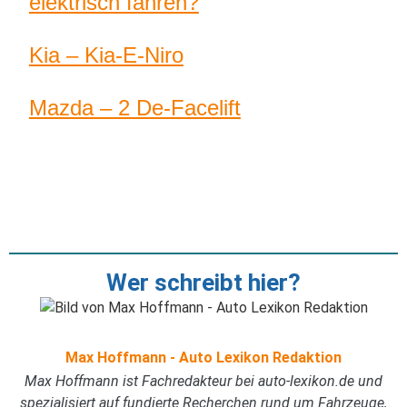
elektrisch fahren?
Kia – Kia-E-Niro
Mazda – 2 De-Facelift
Wer schreibt hier?
Max Hoffmann - Auto Lexikon Redaktion
Max Hoffmann ist Fachredakteur bei auto-lexikon.de und
spezialisiert auf fundierte Recherchen rund um Fahrzeuge,