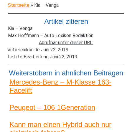
Startseite
»
Kia – Venga
Artikel zitieren
Kia – Venga:
Max Hoffmann – Auto Lexikon Redaktion.
Abrufbar unter dieser URL:
auto-lexikon.de Juni 22, 2019.
Letzte Bearbeitung Juni 22, 2019.
Weiterstöbern in ähnlichen Beiträgen
Mercedes-Benz – M-Klasse 163-
Facelift
Peugeot – 106 1Generation
Kann man einen Hybrid auch nur