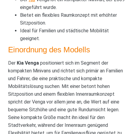
eingeführt wurde.
Bietet ein flexibles Raumkonzept mit erhöhter
Sitzposition.
Ideal für Familien und städtische Mobilität
geeignet.
Einordnung des Modells
Der
Kia Venga
positioniert sich im Segment der
kompakten Minivans und richtet sich primär an Familien
und Fahrer, die eine praktische und kompakte
Mobilitätslösung suchen. Mit einer betont hohen
Sitzposition und einem flexiblen Innenraumkonzept
spricht der Venga vor allem jene an, die Wert auf eine
bequeme Sitzhöhe und eine gute Rundumsicht legen.
Seine kompakte Größe macht ihn ideal für den
Stadtverkehr, während der Innenraum genügend
Flexibilität bietet, um für Familienausflüge gerüstet zu