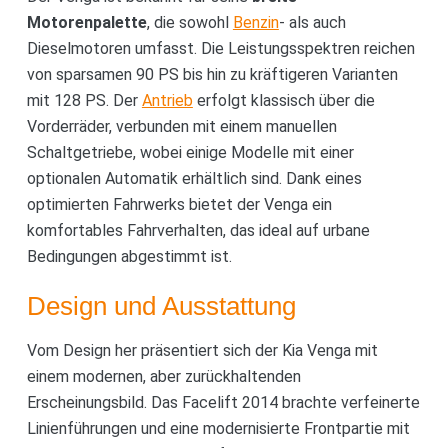
Motorenpalette
, die sowohl
Benzin
- als auch
Dieselmotoren umfasst. Die Leistungsspektren reichen
von sparsamen 90 PS bis hin zu kräftigeren Varianten
mit 128 PS. Der
Antrieb
erfolgt klassisch über die
Vorderräder, verbunden mit einem manuellen
Schaltgetriebe, wobei einige Modelle mit einer
optionalen Automatik erhältlich sind. Dank eines
optimierten Fahrwerks bietet der Venga ein
komfortables Fahrverhalten, das ideal auf urbane
Bedingungen abgestimmt ist.
Design und Ausstattung
Vom Design her präsentiert sich der Kia Venga mit
einem modernen, aber zurückhaltenden
Erscheinungsbild. Das Facelift 2014 brachte verfeinerte
Linienführungen und eine modernisierte Frontpartie mit