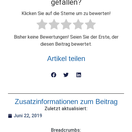
gefallen?
Klicken Sie auf die Sterne um zu bewerten!
Bisher keine Bewertungen! Seien Sie der Erste, der
diesen Beitrag bewertet.
Artikel teilen
Zusatzinformationen zum Beitrag
Zuletzt aktualisiert:
Juni 22, 2019
Breadcrumbs: