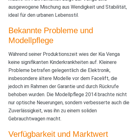
ausgewogene Mischung aus Wendigkeit und Stabilität,
ideal für den urbanen Lebensstil.
Bekannte Probleme und
Modellpflege
Während seiner Produktionszeit wies der Kia Venga
keine signifikanten Kinderkrankheiten auf. Kleinere
Probleme betrafen gelegentlich die Elektronik,
insbesondere ältere Modelle vor dem Facelift, die
jedoch im Rahmen der Garantie und durch Rückrufe
behoben wurden. Die Modellpflege 2014 brachte nicht
nur optische Neuerungen, sondern verbesserte auch die
Zuverlässigkeit, was ihn zu einem soliden
Gebrauchtwagen macht.
Verfügbarkeit und Marktwert