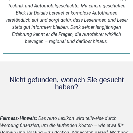
Technik und Automobilgeschichte. Mit einem geschulten
Blick für Details bereitet er komplexe Autothemen
verständlich auf und sorgt dafür, dass Leserinnen und Leser
stets gut informiert bleiben. Dank seiner langjährigen
Erfahrung kennt er die Fragen, die Autofahrer wirklich
bewegen – regional und darüber hinaus.
Nicht gefunden, wonach Sie gesucht
haben?
Fairness-Hinweis:
Das Auto Lexikon wird teilweise durch
Werbung finanziert, um die laufenden Kosten – wie etwa für
Domain und Hosting – zu decken. Wir achten darauf, Werbung