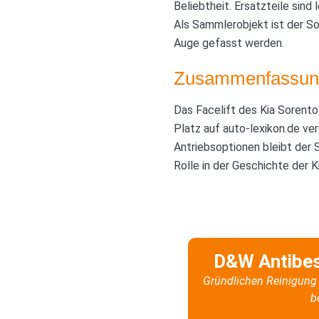
Beliebtheit. Ersatzteile sind
Als Sammlerobjekt ist der So
Auge gefasst werden.
Zusammenfassun
Das Facelift des Kia Sorento
Platz auf auto-lexikon.de ver
Antriebsoptionen bleibt der 
Rolle in der Geschichte der 
D&W Antibe
Gründlichen Reinigung 
b