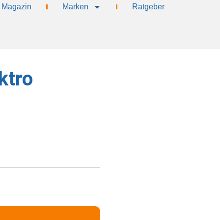
Magazin
Marken
Ratgeber
ktro