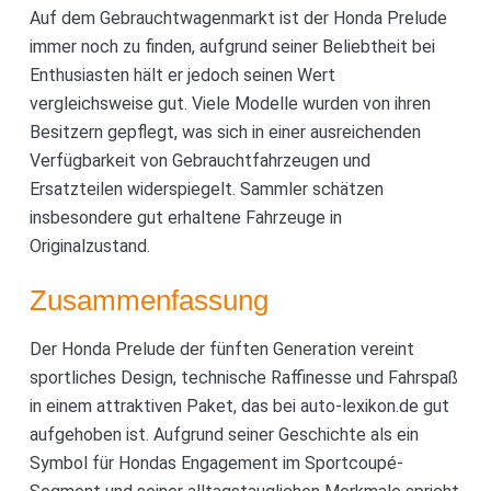
Auf dem Gebrauchtwagenmarkt ist der Honda Prelude
immer noch zu finden, aufgrund seiner Beliebtheit bei
Enthusiasten hält er jedoch seinen Wert
vergleichsweise gut. Viele Modelle wurden von ihren
Besitzern gepflegt, was sich in einer ausreichenden
Verfügbarkeit von Gebrauchtfahrzeugen und
Ersatzteilen widerspiegelt. Sammler schätzen
insbesondere gut erhaltene Fahrzeuge in
Originalzustand.
Zusammenfassung
Der Honda Prelude der fünften Generation vereint
sportliches Design, technische Raffinesse und Fahrspaß
in einem attraktiven Paket, das bei auto-lexikon.de gut
aufgehoben ist. Aufgrund seiner Geschichte als ein
Symbol für Hondas Engagement im Sportcoupé-