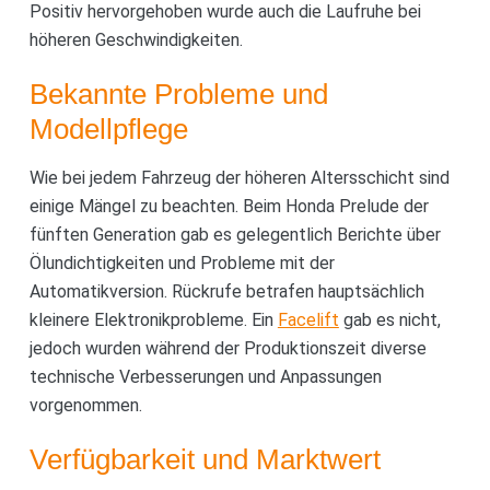
Positiv hervorgehoben wurde auch die Laufruhe bei
höheren Geschwindigkeiten.
Bekannte Probleme und
Modellpflege
Wie bei jedem Fahrzeug der höheren Altersschicht sind
einige Mängel zu beachten. Beim Honda Prelude der
fünften Generation gab es gelegentlich Berichte über
Ölundichtigkeiten und Probleme mit der
Automatikversion. Rückrufe betrafen hauptsächlich
kleinere Elektronikprobleme. Ein
Facelift
gab es nicht,
jedoch wurden während der Produktionszeit diverse
technische Verbesserungen und Anpassungen
vorgenommen.
Verfügbarkeit und Marktwert