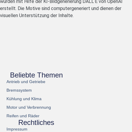
wurden mit Hilfe der KI-Bildgenerierung DALL·E von OpenAI
erstellt. Die Motive sind computergeneriert und dienen der
visuellen Unterstützung der Inhalte.
Beliebte Themen
Antrieb und Getriebe
Bremssystem
Kühlung und Klima
Motor und Verbrennung
Reifen und Räder
Rechtliches
Impressum