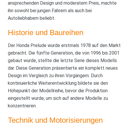
ansprechenden Design und moderatem Preis, machte
ihn sowohl bei jungen Fahrern als auch bei
Autoliebhabern beliebt.
Historie und Baureihen
Der Honda Prelude wurde erstmals 1978 auf den Markt
gebracht. Die fünfte Generation, die von 1996 bis 2001
gebaut wurde, stellte die letzte Serie dieses Modells
dar. Diese Generation präsentierte ein komplett neues
Design im Vergleich zu ihren Vorgängern. Durch
kontinuierliche Weiterentwicklung bildete sie den
Höhepunkt der Modellreihe, bevor die Produktion
eingestellt wurde, um sich auf andere Modelle zu
konzentrieren.
Technik und Motorisierungen