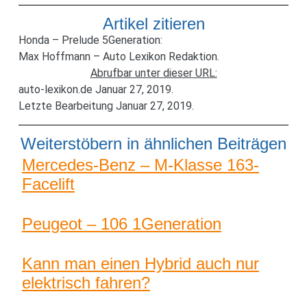
Artikel zitieren
Honda – Prelude 5Generation:
Max Hoffmann – Auto Lexikon Redaktion.
Abrufbar unter dieser URL:
auto-lexikon.de Januar 27, 2019.
Letzte Bearbeitung Januar 27, 2019.
Weiterstöbern in ähnlichen Beiträgen
Mercedes-Benz – M-Klasse 163-
Facelift
Peugeot – 106 1Generation
Kann man einen Hybrid auch nur
elektrisch fahren?