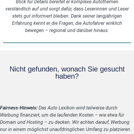
Blick für Details bereitet er komplexe Autothemen
verständlich auf und sorgt dafür, dass Leserinnen und Leser
stets gut informiert bleiben. Dank seiner langjährigen
Erfahrung kennt er die Fragen, die Autofahrer wirklich
bewegen – regional und darüber hinaus.
Nicht gefunden, wonach Sie gesucht
haben?
Fairness-Hinweis:
Das Auto Lexikon wird teilweise durch
Werbung finanziert, um die laufenden Kosten – wie etwa für
Domain und Hosting – zu decken. Wir achten darauf, Werbung
nur in einem möglichst unaufdringlichen Umfang zu platzieren.