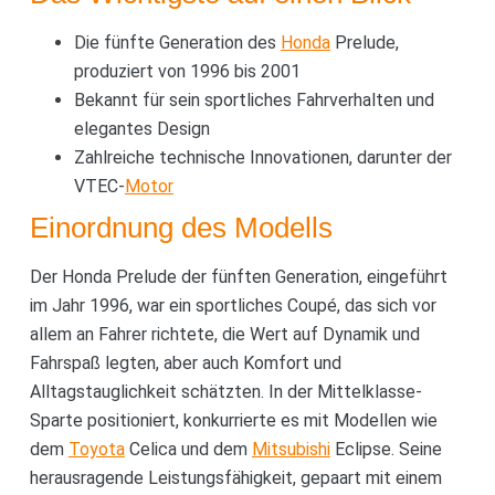
Die fünfte Generation des
Honda
Prelude,
produziert von 1996 bis 2001
Bekannt für sein sportliches Fahrverhalten und
elegantes Design
Zahlreiche technische Innovationen, darunter der
VTEC-
Motor
Einordnung des Modells
Der Honda Prelude der fünften Generation, eingeführt
im Jahr 1996, war ein sportliches Coupé, das sich vor
allem an Fahrer richtete, die Wert auf Dynamik und
Fahrspaß legten, aber auch Komfort und
Alltagstauglichkeit schätzten. In der Mittelklasse-
Sparte positioniert, konkurrierte es mit Modellen wie
dem
Toyota
Celica und dem
Mitsubishi
Eclipse. Seine
herausragende Leistungsfähigkeit, gepaart mit einem