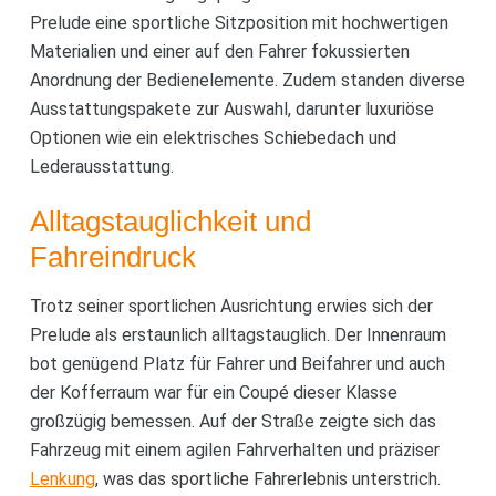
Prelude eine sportliche Sitzposition mit hochwertigen
Materialien und einer auf den Fahrer fokussierten
Anordnung der Bedienelemente. Zudem standen diverse
Ausstattungspakete zur Auswahl, darunter luxuriöse
Optionen wie ein elektrisches Schiebedach und
Lederausstattung.
Alltagstauglichkeit und
Fahreindruck
Trotz seiner sportlichen Ausrichtung erwies sich der
Prelude als erstaunlich alltagstauglich. Der Innenraum
bot genügend Platz für Fahrer und Beifahrer und auch
der Kofferraum war für ein Coupé dieser Klasse
großzügig bemessen. Auf der Straße zeigte sich das
Fahrzeug mit einem agilen Fahrverhalten und präziser
Lenkung
, was das sportliche Fahrerlebnis unterstrich.