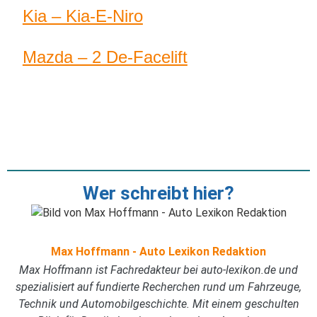
Kia – Kia-E-Niro
Mazda – 2 De-Facelift
Wer schreibt hier?
Max Hoffmann - Auto Lexikon Redaktion
Max Hoffmann ist Fachredakteur bei auto-lexikon.de und
spezialisiert auf fundierte Recherchen rund um Fahrzeuge,
Technik und Automobilgeschichte. Mit einem geschulten