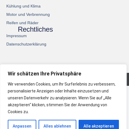
Kühlung und Klima
Motor und Verbrennung
Reifen und Räder
Rechtliches
Impressum
Datenschutzerklärung
Wir schätzen Ihre Privatsphäre
© 2026 All Rights Reserved.
Wir verwenden Cookies, um Ihr Surferlebnis zu verbessern,
personalisierte Anzeigen oder Inhalte einzusetzen und
unseren Datenverkehr zu analysieren. Wenn Sie auf „Alle
akzeptieren" klicken, stimmen Sie der Anwendung von
Cookies zu.
Anpassen
Alles ablehnen
Alle akzeptieren