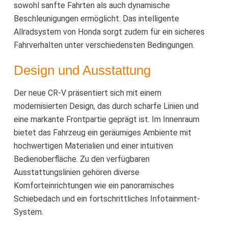
sowohl sanfte Fahrten als auch dynamische
Beschleunigungen ermöglicht. Das intelligente
Allradsystem von Honda sorgt zudem für ein sicheres
Fahrverhalten unter verschiedensten Bedingungen.
Design und Ausstattung
Der neue CR-V präsentiert sich mit einem
modernisierten Design, das durch scharfe Linien und
eine markante Frontpartie geprägt ist. Im Innenraum
bietet das Fahrzeug ein geräumiges Ambiente mit
hochwertigen Materialien und einer intuitiven
Bedienoberfläche. Zu den verfügbaren
Ausstattungslinien gehören diverse
Komforteinrichtungen wie ein panoramisches
Schiebedach und ein fortschrittliches Infotainment-
System.