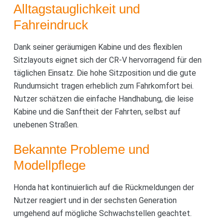
Alltagstauglichkeit und
Fahreindruck
Dank seiner geräumigen Kabine und des flexiblen
Sitzlayouts eignet sich der CR-V hervorragend für den
täglichen Einsatz. Die hohe Sitzposition und die gute
Rundumsicht tragen erheblich zum Fahrkomfort bei.
Nutzer schätzen die einfache Handhabung, die leise
Kabine und die Sanftheit der Fahrten, selbst auf
unebenen Straßen.
Bekannte Probleme und
Modellpflege
Honda hat kontinuierlich auf die Rückmeldungen der
Nutzer reagiert und in der sechsten Generation
umgehend auf mögliche Schwachstellen geachtet.