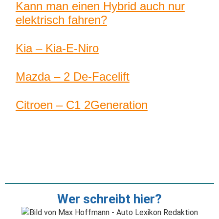
Kann man einen Hybrid auch nur
elektrisch fahren?
Kia – Kia-E-Niro
Mazda – 2 De-Facelift
Citroen – C1 2Generation
Wer schreibt hier?