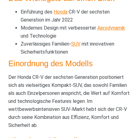
Einführung des
Honda
CR-V der sechsten
Generation im Jahr 2022
Modernes Design mit verbesserter
Aerodynamik
und Technologie
Zuverlässiges Familien-
SUV
mit innovativen
Sicherheitsfunktionen
Einordnung des Modells
Der Honda CR-V der sechsten Generation positioniert
sich als vielseitiges Kompakt-SUV, das sowohl Familien
als auch Einzelpersonen anspricht, die Wert auf Komfort
und technologische Features legen. Im
wettbewerbsintensiven SUV-Markt hebt sich der CR-V
durch seine Kombination aus Effizienz, Komfort und
Sicherheit ab.