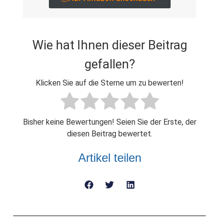
Wie hat Ihnen dieser Beitrag
gefallen?
Klicken Sie auf die Sterne um zu bewerten!
Bisher keine Bewertungen! Seien Sie der Erste, der
diesen Beitrag bewertet.
Artikel teilen