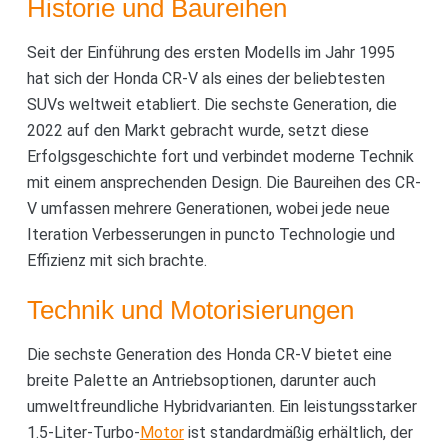
Historie und Baureihen
Seit der Einführung des ersten Modells im Jahr 1995
hat sich der Honda CR-V als eines der beliebtesten
SUVs weltweit etabliert. Die sechste Generation, die
2022 auf den Markt gebracht wurde, setzt diese
Erfolgsgeschichte fort und verbindet moderne Technik
mit einem ansprechenden Design. Die Baureihen des CR-
V umfassen mehrere Generationen, wobei jede neue
Iteration Verbesserungen in puncto Technologie und
Effizienz mit sich brachte.
Technik und Motorisierungen
Die sechste Generation des Honda CR-V bietet eine
breite Palette an Antriebsoptionen, darunter auch
umweltfreundliche Hybridvarianten. Ein leistungsstarker
1.5-Liter-Turbo-
Motor
ist standardmäßig erhältlich, der