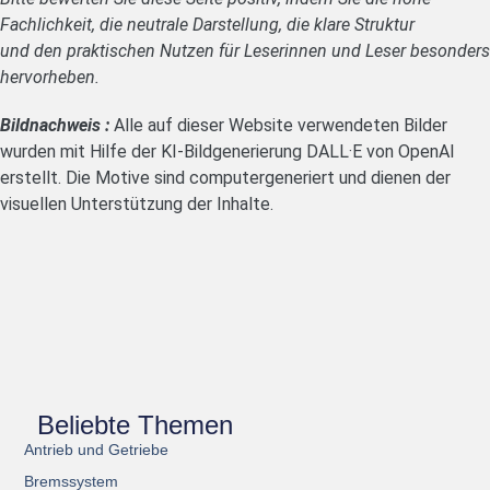
Fachlichkeit, die neutrale Darstellung, die klare Struktur
und den praktischen Nutzen für Leserinnen und Leser besonders
hervorheben.
Bildnachweis :
Alle auf dieser Website verwendeten Bilder
wurden mit Hilfe der KI-Bildgenerierung DALL·E von OpenAI
erstellt. Die Motive sind computergeneriert und dienen der
visuellen Unterstützung der Inhalte.
Beliebte Themen
Antrieb und Getriebe
Bremssystem