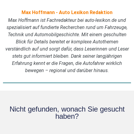
Max Hoffmann - Auto Lexikon Redaktion
Max Hoffmann ist Fachredakteur bei auto-lexikon.de und
spezialisiert auf fundierte Recherchen rund um Fahrzeuge,
Technik und Automobilgeschichte. Mit einem geschulten
Blick für Details bereitet er komplexe Autothemen
verständlich auf und sorgt dafür, dass Leserinnen und Leser
stets gut informiert bleiben. Dank seiner langjährigen
Erfahrung kennt er die Fragen, die Autofahrer wirklich
bewegen – regional und darüber hinaus.
Nicht gefunden, wonach Sie gesucht
haben?