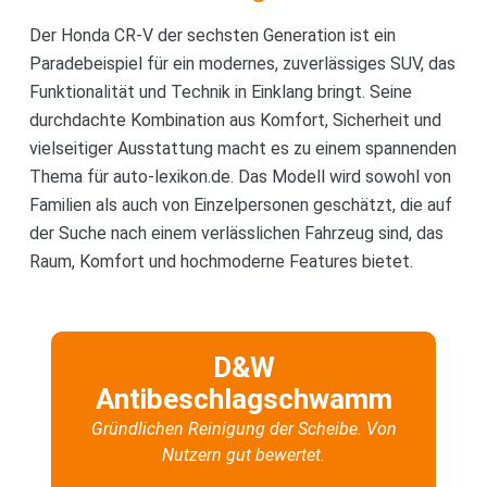
Der Honda CR-V der sechsten Generation ist ein
Paradebeispiel für ein modernes, zuverlässiges SUV, das
Funktionalität und Technik in Einklang bringt. Seine
durchdachte Kombination aus Komfort, Sicherheit und
vielseitiger Ausstattung macht es zu einem spannenden
Thema für auto-lexikon.de. Das Modell wird sowohl von
Familien als auch von Einzelpersonen geschätzt, die auf
der Suche nach einem verlässlichen Fahrzeug sind, das
Raum, Komfort und hochmoderne Features bietet.
D&W
Antibeschlagschwamm
Gründlichen Reinigung der Scheibe. Von
Nutzern gut bewertet.