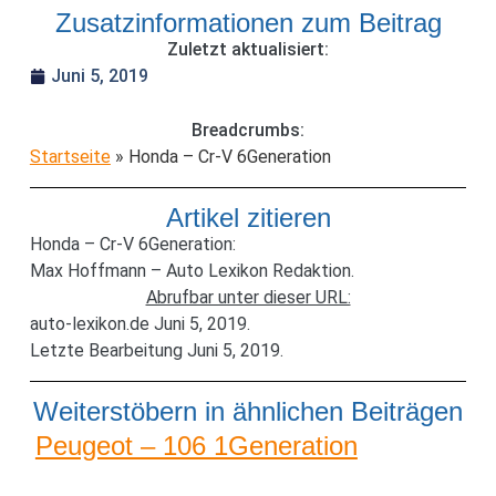
Zusatzinformationen zum Beitrag
Zuletzt aktualisiert:
Juni 5, 2019
Breadcrumbs:
Startseite
»
Honda – Cr-V 6Generation
Artikel zitieren
Honda – Cr-V 6Generation:
Max Hoffmann – Auto Lexikon Redaktion.
Abrufbar unter dieser URL:
auto-lexikon.de Juni 5, 2019.
Letzte Bearbeitung Juni 5, 2019.
Weiterstöbern in ähnlichen Beiträgen
Peugeot – 106 1Generation