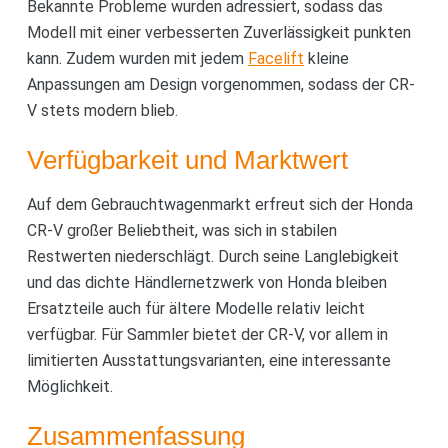
Bekannte Probleme wurden adressiert, sodass das
Modell mit einer verbesserten Zuverlässigkeit punkten
kann. Zudem wurden mit jedem
Facelift
kleine
Anpassungen am Design vorgenommen, sodass der CR-
V stets modern blieb.
Verfügbarkeit und Marktwert
Auf dem Gebrauchtwagenmarkt erfreut sich der Honda
CR-V großer Beliebtheit, was sich in stabilen
Restwerten niederschlägt. Durch seine Langlebigkeit
und das dichte Händlernetzwerk von Honda bleiben
Ersatzteile auch für ältere Modelle relativ leicht
verfügbar. Für Sammler bietet der CR-V, vor allem in
limitierten Ausstattungsvarianten, eine interessante
Möglichkeit.
Zusammenfassung