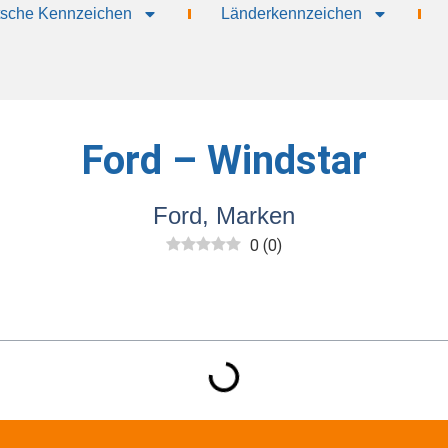
sche Kennzeichen
Länderkennzeichen
Ford – Windstar
Ford
,
Marken
0
(
0
)