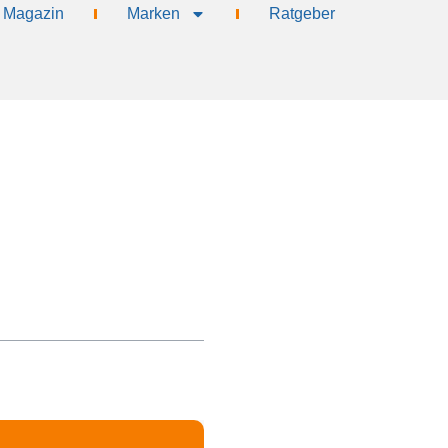
Magazin
Marken
Ratgeber