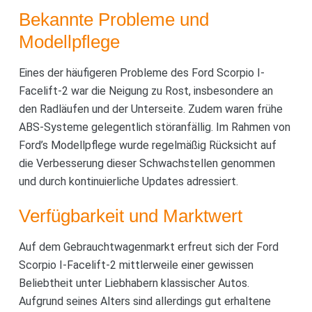
Bekannte Probleme und
Modellpflege
Eines der häufigeren Probleme des Ford Scorpio I-
Facelift-2 war die Neigung zu Rost, insbesondere an
den Radläufen und der Unterseite. Zudem waren frühe
ABS-Systeme gelegentlich störanfällig. Im Rahmen von
Ford’s Modellpflege wurde regelmäßig Rücksicht auf
die Verbesserung dieser Schwachstellen genommen
und durch kontinuierliche Updates adressiert.
Verfügbarkeit und Marktwert
Auf dem Gebrauchtwagenmarkt erfreut sich der Ford
Scorpio I-Facelift-2 mittlerweile einer gewissen
Beliebtheit unter Liebhabern klassischer Autos.
Aufgrund seines Alters sind allerdings gut erhaltene