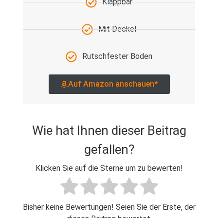
Klappbar
Mit Deckel
Rutschfester Boden
Auf Amazon anschauen*
Wie hat Ihnen dieser Beitrag
gefallen?
Klicken Sie auf die Sterne um zu bewerten!
Bisher keine Bewertungen! Seien Sie der Erste, der