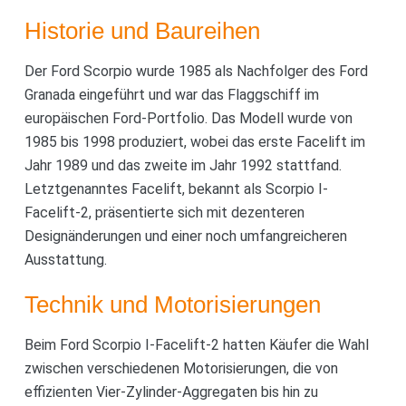
Historie und Baureihen
Der Ford Scorpio wurde 1985 als Nachfolger des Ford
Granada eingeführt und war das Flaggschiff im
europäischen Ford-Portfolio. Das Modell wurde von
1985 bis 1998 produziert, wobei das erste Facelift im
Jahr 1989 und das zweite im Jahr 1992 stattfand.
Letztgenanntes Facelift, bekannt als Scorpio I-
Facelift-2, präsentierte sich mit dezenteren
Designänderungen und einer noch umfangreicheren
Ausstattung.
Technik und Motorisierungen
Beim Ford Scorpio I-Facelift-2 hatten Käufer die Wahl
zwischen verschiedenen Motorisierungen, die von
effizienten Vier-Zylinder-Aggregaten bis hin zu