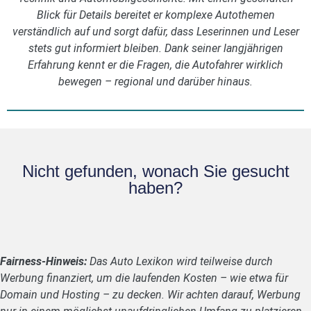
Blick für Details bereitet er komplexe Autothemen
verständlich auf und sorgt dafür, dass Leserinnen und Leser
stets gut informiert bleiben. Dank seiner langjährigen
Erfahrung kennt er die Fragen, die Autofahrer wirklich
bewegen – regional und darüber hinaus.
Nicht gefunden, wonach Sie gesucht
haben?
Fairness-Hinweis:
Das Auto Lexikon wird teilweise durch
Werbung finanziert, um die laufenden Kosten – wie etwa für
Domain und Hosting – zu decken. Wir achten darauf, Werbung