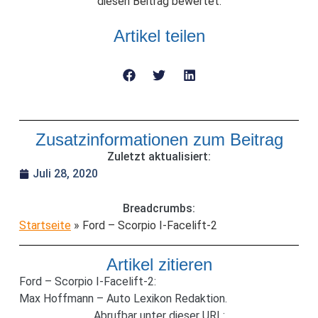
diesen Beitrag bewertet.
Artikel teilen
Zusatzinformationen zum Beitrag
Zuletzt aktualisiert:
Juli 28, 2020
Breadcrumbs:
Startseite
»
Ford – Scorpio I-Facelift-2
Artikel zitieren
Ford – Scorpio I-Facelift-2:
Max Hoffmann – Auto Lexikon Redaktion.
Abrufbar unter dieser URL: