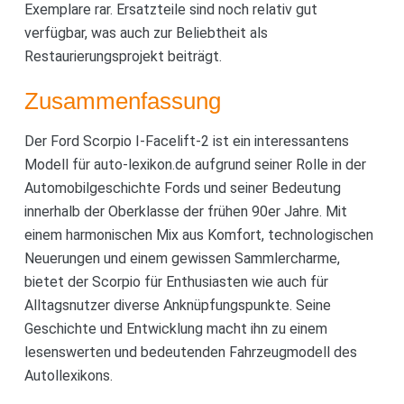
Exemplare rar. Ersatzteile sind noch relativ gut
verfügbar, was auch zur Beliebtheit als
Restaurierungsprojekt beiträgt.
Zusammenfassung
Der Ford Scorpio I-Facelift-2 ist ein interessantens
Modell für auto-lexikon.de aufgrund seiner Rolle in der
Automobilgeschichte Fords und seiner Bedeutung
innerhalb der Oberklasse der frühen 90er Jahre. Mit
einem harmonischen Mix aus Komfort, technologischen
Neuerungen und einem gewissen Sammlercharme,
bietet der Scorpio für Enthusiasten wie auch für
Alltagsnutzer diverse Anknüpfungspunkte. Seine
Geschichte und Entwicklung macht ihn zu einem
lesenswerten und bedeutenden Fahrzeugmodell des
Autollexikons.