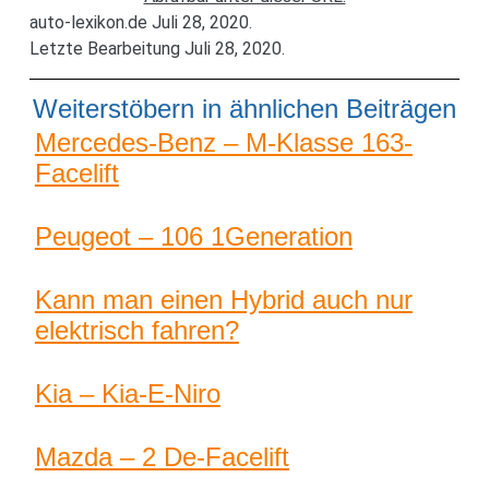
auto-lexikon.de Juli 28, 2020.
Letzte Bearbeitung Juli 28, 2020.
Weiterstöbern in ähnlichen Beiträgen
Mercedes-Benz – M-Klasse 163-
Facelift
Peugeot – 106 1Generation
Kann man einen Hybrid auch nur
elektrisch fahren?
Kia – Kia-E-Niro
Mazda – 2 De-Facelift