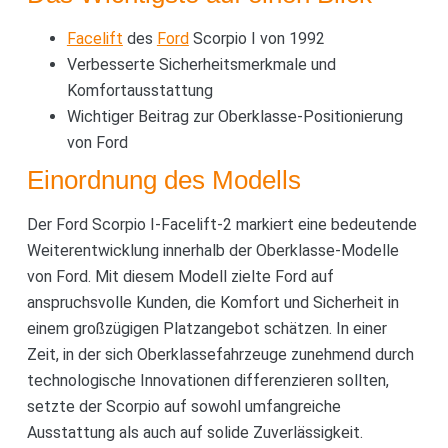
Facelift
des
Ford
Scorpio I von 1992
Verbesserte Sicherheitsmerkmale und
Komfortausstattung
Wichtiger Beitrag zur Oberklasse-Positionierung
von Ford
Einordnung des Modells
Der Ford Scorpio I-Facelift-2 markiert eine bedeutende
Weiterentwicklung innerhalb der Oberklasse-Modelle
von Ford. Mit diesem Modell zielte Ford auf
anspruchsvolle Kunden, die Komfort und Sicherheit in
einem großzügigen Platzangebot schätzen. In einer
Zeit, in der sich Oberklassefahrzeuge zunehmend durch
technologische Innovationen differenzieren sollten,
setzte der Scorpio auf sowohl umfangreiche
Ausstattung als auch auf solide Zuverlässigkeit.