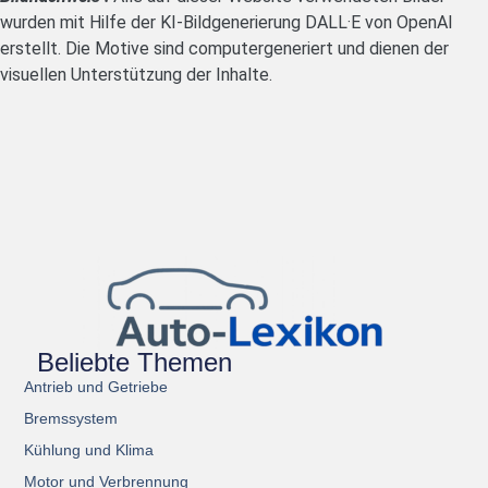
wurden mit Hilfe der KI-Bildgenerierung DALL·E von OpenAI
erstellt. Die Motive sind computergeneriert und dienen der
visuellen Unterstützung der Inhalte.
Beliebte Themen
Antrieb und Getriebe
Bremssystem
Kühlung und Klima
Motor und Verbrennung