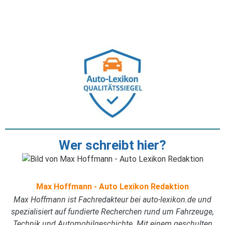
Wer schreibt hier?
Max Hoffmann - Auto Lexikon Redaktion
Max Hoffmann ist Fachredakteur bei auto-lexikon.de und
spezialisiert auf fundierte Recherchen rund um Fahrzeuge,
Technik und Automobilgeschichte. Mit einem geschulten