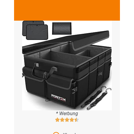
* Werbung