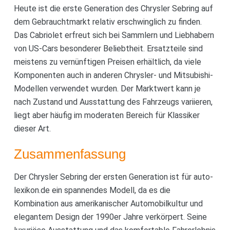
Heute ist die erste Generation des Chrysler Sebring auf
dem Gebrauchtmarkt relativ erschwinglich zu finden.
Das Cabriolet erfreut sich bei Sammlern und Liebhabern
von US-Cars besonderer Beliebtheit. Ersatzteile sind
meistens zu vernünftigen Preisen erhältlich, da viele
Komponenten auch in anderen Chrysler- und Mitsubishi-
Modellen verwendet wurden. Der Marktwert kann je
nach Zustand und Ausstattung des Fahrzeugs variieren,
liegt aber häufig im moderaten Bereich für Klassiker
dieser Art.
Zusammenfassung
Der Chrysler Sebring der ersten Generation ist für auto-
lexikon.de ein spannendes Modell, da es die
Kombination aus amerikanischer Automobilkultur und
elegantem Design der 1990er Jahre verkörpert. Seine