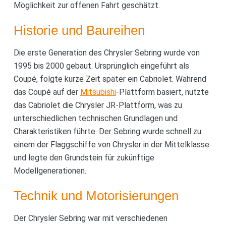
Möglichkeit zur offenen Fahrt geschätzt.
Historie und Baureihen
Die erste Generation des Chrysler Sebring wurde von
1995 bis 2000 gebaut. Ursprünglich eingeführt als
Coupé, folgte kurze Zeit später ein Cabriolet. Während
das Coupé auf der
Mitsubishi
-Plattform basiert, nutzte
das Cabriolet die Chrysler JR-Plattform, was zu
unterschiedlichen technischen Grundlagen und
Charakteristiken führte. Der Sebring wurde schnell zu
einem der Flaggschiffe von Chrysler in der Mittelklasse
und legte den Grundstein für zukünftige
Modellgenerationen.
Technik und Motorisierungen
Der Chrysler Sebring war mit verschiedenen