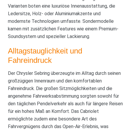
Varianten boten eine luxuriöse Innenausstattung, die
Ledersitze, Holz- oder Aluminiumakzente und
modernste Technologien umfasste. Sondermodelle
kamen mit zusätzlichen Features wie einem Premium-
Soundsystem und spezieller Lackierung.
Alltagstauglichkeit und
Fahreindruck
Der Chrysler Sebring überzeugte im Alltag durch seinen
großzügigen Innenraum und den komfortablen
Fahreindruck. Die großen Sitzmöglichkeiten und die
angenehme Fahrwerksabstimmung sorgten sowohl für
den täglichen Pendelverkehr als auch für längere Reisen
für ein hohes Maß an Komfort. Das Cabriolet
ermöglichte zudem eine besondere Art des
Fahrvergnügens durch das Open-Air-Erlebnis, was