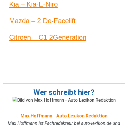
Kia – Kia-E-Niro
Mazda – 2 De-Facelift
Citroen – C1 2Generation
Wer schreibt hier?
Max Hoffmann - Auto Lexikon Redaktion
Max Hoffmann ist Fachredakteur bei auto-lexikon.de und