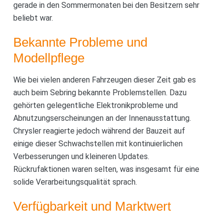
gerade in den Sommermonaten bei den Besitzern sehr
beliebt war.
Bekannte Probleme und
Modellpflege
Wie bei vielen anderen Fahrzeugen dieser Zeit gab es
auch beim Sebring bekannte Problemstellen. Dazu
gehörten gelegentliche Elektronikprobleme und
Abnutzungserscheinungen an der Innenausstattung.
Chrysler reagierte jedoch während der Bauzeit auf
einige dieser Schwachstellen mit kontinuierlichen
Verbesserungen und kleineren Updates.
Rückrufaktionen waren selten, was insgesamt für eine
solide Verarbeitungsqualität sprach.
Verfügbarkeit und Marktwert