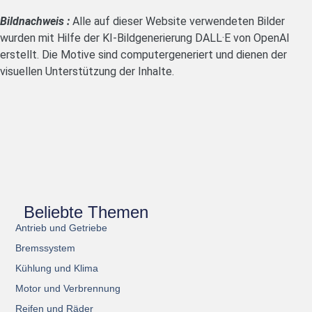
Bildnachweis :
Alle auf dieser Website verwendeten Bilder
wurden mit Hilfe der KI-Bildgenerierung DALL·E von OpenAI
erstellt. Die Motive sind computergeneriert und dienen der
visuellen Unterstützung der Inhalte.
Beliebte Themen
Antrieb und Getriebe
Bremssystem
Kühlung und Klima
Motor und Verbrennung
Reifen und Räder