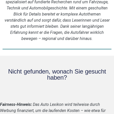
spezialisiert auf fundierte Recherchen rund um Fahrzeuge,
Technik und Automobilgeschichte. Mit einem geschulten
Blick für Details bereitet er komplexe Autothemen
verständlich auf und sorgt dafür, dass Leserinnen und Leser
stets gut informiert bleiben. Dank seiner langjährigen
Erfahrung kennt er die Fragen, die Autofahrer wirklich
bewegen – regional und darüber hinaus.
Nicht gefunden, wonach Sie gesucht
haben?
Fairness-Hinweis:
Das Auto Lexikon wird teilweise durch
Werbung finanziert, um die laufenden Kosten – wie etwa für