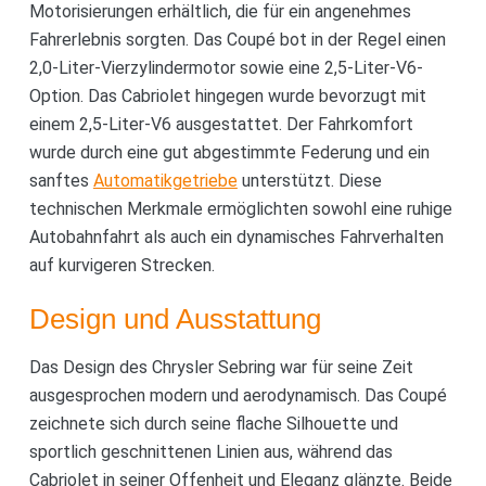
Motorisierungen erhältlich, die für ein angenehmes
Fahrerlebnis sorgten. Das Coupé bot in der Regel einen
2,0-Liter-Vierzylindermotor sowie eine 2,5-Liter-V6-
Option. Das Cabriolet hingegen wurde bevorzugt mit
einem 2,5-Liter-V6 ausgestattet. Der Fahrkomfort
wurde durch eine gut abgestimmte Federung und ein
sanftes
Automatikgetriebe
unterstützt. Diese
technischen Merkmale ermöglichten sowohl eine ruhige
Autobahnfahrt als auch ein dynamisches Fahrverhalten
auf kurvigeren Strecken.
Design und Ausstattung
Das Design des Chrysler Sebring war für seine Zeit
ausgesprochen modern und aerodynamisch. Das Coupé
zeichnete sich durch seine flache Silhouette und
sportlich geschnittenen Linien aus, während das
Cabriolet in seiner Offenheit und Eleganz glänzte. Beide