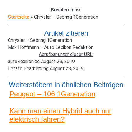
Breadcrumbs:
Startseite
»
Chrysler – Sebring 1Generation
Artikel zitieren
Chrysler – Sebring 1Generation:
Max Hoffmann – Auto Lexikon Redaktion.
Abrufbar unter dieser URL:
auto-lexikon.de August 28, 2019.
Letzte Bearbeitung August 28, 2019.
Weiterstöbern in ähnlichen Beiträgen
Peugeot – 106 1Generation
Kann man einen Hybrid auch nur
elektrisch fahren?