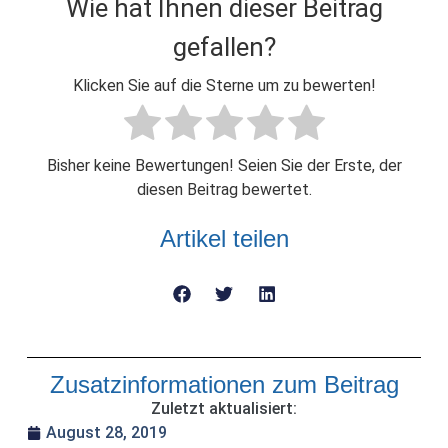
Wie hat Ihnen dieser Beitrag
gefallen?
Klicken Sie auf die Sterne um zu bewerten!
Bisher keine Bewertungen! Seien Sie der Erste, der
diesen Beitrag bewertet.
Artikel teilen
Zusatzinformationen zum Beitrag
Zuletzt aktualisiert:
August 28, 2019