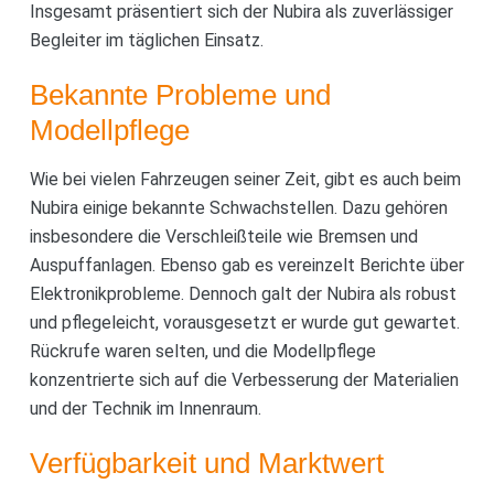
Insgesamt präsentiert sich der Nubira als zuverlässiger
Begleiter im täglichen Einsatz.
Bekannte Probleme und
Modellpflege
Wie bei vielen Fahrzeugen seiner Zeit, gibt es auch beim
Nubira einige bekannte Schwachstellen. Dazu gehören
insbesondere die Verschleißteile wie Bremsen und
Auspuffanlagen. Ebenso gab es vereinzelt Berichte über
Elektronikprobleme. Dennoch galt der Nubira als robust
und pflegeleicht, vorausgesetzt er wurde gut gewartet.
Rückrufe waren selten, und die Modellpflege
konzentrierte sich auf die Verbesserung der Materialien
und der Technik im Innenraum.
Verfügbarkeit und Marktwert