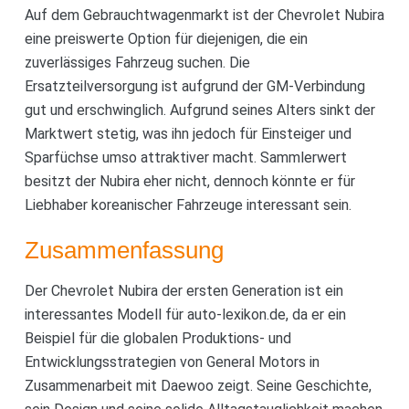
Auf dem Gebrauchtwagenmarkt ist der Chevrolet Nubira
eine preiswerte Option für diejenigen, die ein
zuverlässiges Fahrzeug suchen. Die
Ersatzteilversorgung ist aufgrund der GM-Verbindung
gut und erschwinglich. Aufgrund seines Alters sinkt der
Marktwert stetig, was ihn jedoch für Einsteiger und
Sparfüchse umso attraktiver macht. Sammlerwert
besitzt der Nubira eher nicht, dennoch könnte er für
Liebhaber koreanischer Fahrzeuge interessant sein.
Zusammenfassung
Der Chevrolet Nubira der ersten Generation ist ein
interessantes Modell für auto-lexikon.de, da er ein
Beispiel für die globalen Produktions- und
Entwicklungsstrategien von General Motors in
Zusammenarbeit mit Daewoo zeigt. Seine Geschichte,