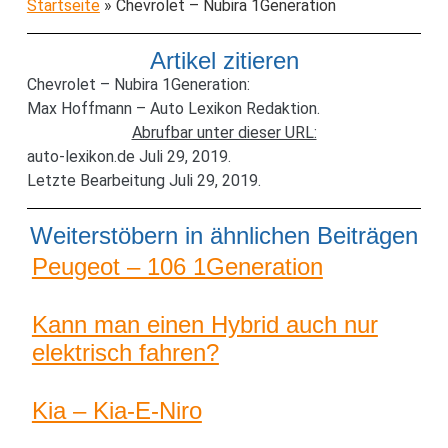
Startseite
»
Chevrolet – Nubira 1Generation
Artikel zitieren
Chevrolet – Nubira 1Generation:
Max Hoffmann – Auto Lexikon Redaktion.
Abrufbar unter dieser URL:
auto-lexikon.de Juli 29, 2019.
Letzte Bearbeitung Juli 29, 2019.
Weiterstöbern in ähnlichen Beiträgen
Peugeot – 106 1Generation
Kann man einen Hybrid auch nur
elektrisch fahren?
Kia – Kia-E-Niro