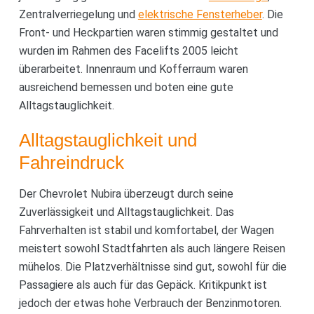
Zentralverriegelung und
elektrische Fensterheber
. Die
Front- und Heckpartien waren stimmig gestaltet und
wurden im Rahmen des Facelifts 2005 leicht
überarbeitet. Innenraum und Kofferraum waren
ausreichend bemessen und boten eine gute
Alltagstauglichkeit.
Alltagstauglichkeit und
Fahreindruck
Der Chevrolet Nubira überzeugt durch seine
Zuverlässigkeit und Alltagstauglichkeit. Das
Fahrverhalten ist stabil und komfortabel, der Wagen
meistert sowohl Stadtfahrten als auch längere Reisen
mühelos. Die Platzverhältnisse sind gut, sowohl für die
Passagiere als auch für das Gepäck. Kritikpunkt ist
jedoch der etwas hohe Verbrauch der Benzinmotoren.