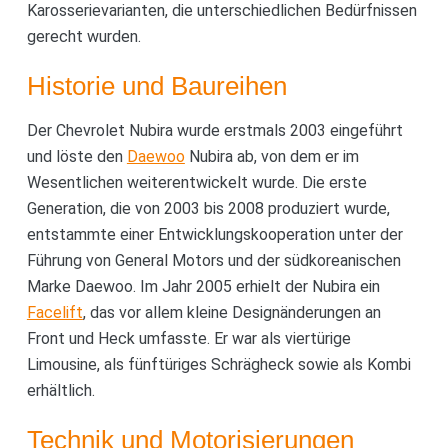
Karosserievarianten, die unterschiedlichen Bedürfnissen
gerecht wurden.
Historie und Baureihen
Der Chevrolet Nubira wurde erstmals 2003 eingeführt
und löste den
Daewoo
Nubira ab, von dem er im
Wesentlichen weiterentwickelt wurde. Die erste
Generation, die von 2003 bis 2008 produziert wurde,
entstammte einer Entwicklungskooperation unter der
Führung von General Motors und der südkoreanischen
Marke Daewoo. Im Jahr 2005 erhielt der Nubira ein
Facelift
, das vor allem kleine Designänderungen an
Front und Heck umfasste. Er war als viertürige
Limousine, als fünftüriges Schrägheck sowie als Kombi
erhältlich.
Technik und Motorisierungen