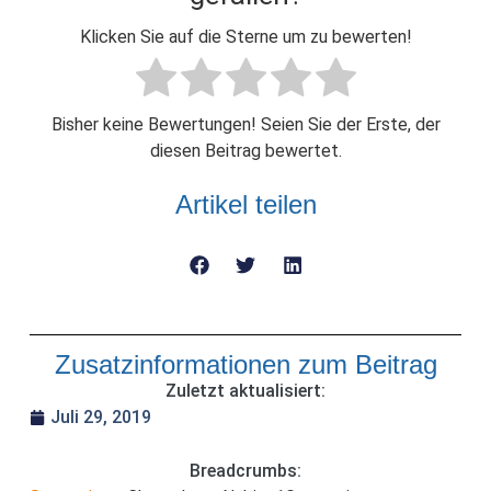
Klicken Sie auf die Sterne um zu bewerten!
Bisher keine Bewertungen! Seien Sie der Erste, der
diesen Beitrag bewertet.
Artikel teilen
Zusatzinformationen zum Beitrag
Zuletzt aktualisiert:
Juli 29, 2019
Breadcrumbs: