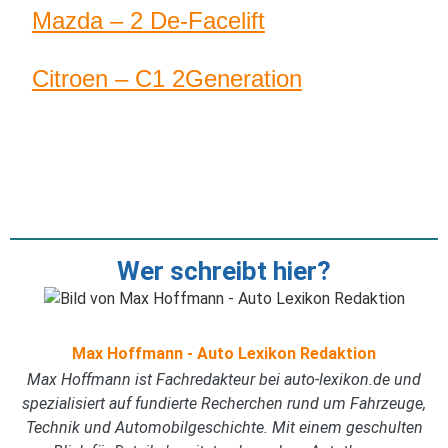
Mazda – 2 De-Facelift
Citroen – C1 2Generation
Wer schreibt hier?
Max Hoffmann - Auto Lexikon Redaktion
Max Hoffmann ist Fachredakteur bei auto-lexikon.de und
spezialisiert auf fundierte Recherchen rund um Fahrzeuge,
Technik und Automobilgeschichte. Mit einem geschulten