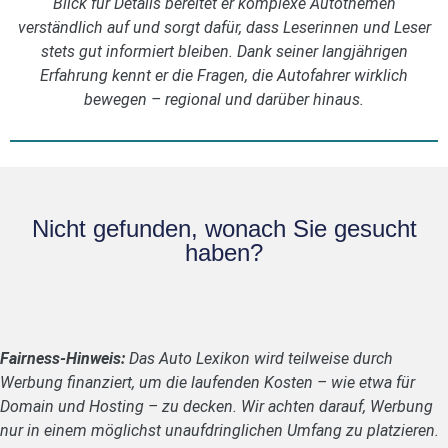
Blick für Details bereitet er komplexe Autothemen
verständlich auf und sorgt dafür, dass Leserinnen und Leser
stets gut informiert bleiben. Dank seiner langjährigen
Erfahrung kennt er die Fragen, die Autofahrer wirklich
bewegen – regional und darüber hinaus.
Nicht gefunden, wonach Sie gesucht
haben?
Fairness-Hinweis:
Das Auto Lexikon wird teilweise durch
Werbung finanziert, um die laufenden Kosten – wie etwa für
Domain und Hosting – zu decken. Wir achten darauf, Werbung
nur in einem möglichst unaufdringlichen Umfang zu platzieren.