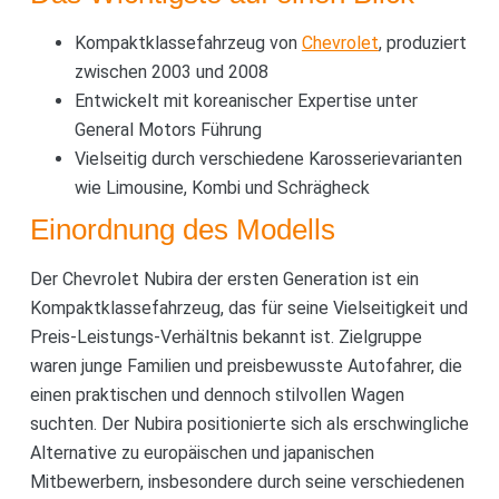
Kompaktklassefahrzeug von
Chevrolet
, produziert
zwischen 2003 und 2008
Entwickelt mit koreanischer Expertise unter
General Motors Führung
Vielseitig durch verschiedene Karosserievarianten
wie Limousine, Kombi und Schrägheck
Einordnung des Modells
Der Chevrolet Nubira der ersten Generation ist ein
Kompaktklassefahrzeug, das für seine Vielseitigkeit und
Preis-Leistungs-Verhältnis bekannt ist. Zielgruppe
waren junge Familien und preisbewusste Autofahrer, die
einen praktischen und dennoch stilvollen Wagen
suchten. Der Nubira positionierte sich als erschwingliche
Alternative zu europäischen und japanischen
Mitbewerbern, insbesondere durch seine verschiedenen