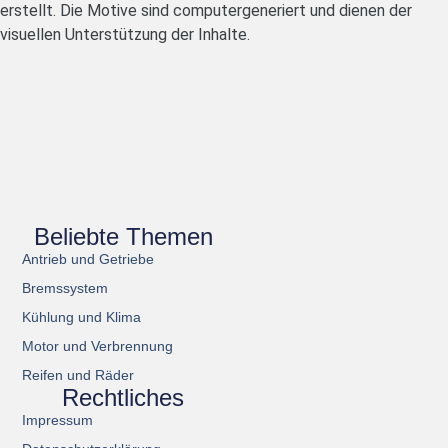
erstellt. Die Motive sind computergeneriert und dienen der
visuellen Unterstützung der Inhalte.
Beliebte Themen
Antrieb und Getriebe
Bremssystem
Kühlung und Klima
Motor und Verbrennung
Reifen und Räder
Rechtliches
Impressum