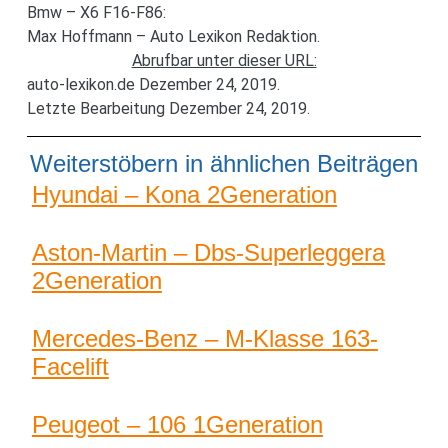
Bmw – X6 F16-F86:
Max Hoffmann – Auto Lexikon Redaktion.
Abrufbar unter dieser URL:
auto-lexikon.de Dezember 24, 2019.
Letzte Bearbeitung Dezember 24, 2019.
Weiterstöbern in ähnlichen Beiträgen
Hyundai – Kona 2Generation
Aston-Martin – Dbs-Superleggera
2Generation
Mercedes-Benz – M-Klasse 163-
Facelift
Peugeot – 106 1Generation