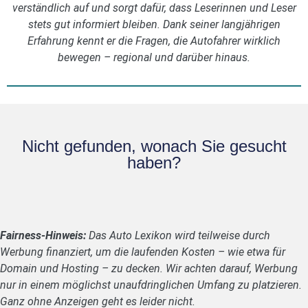
verständlich auf und sorgt dafür, dass Leserinnen und Leser
stets gut informiert bleiben. Dank seiner langjährigen
Erfahrung kennt er die Fragen, die Autofahrer wirklich
bewegen – regional und darüber hinaus.
Nicht gefunden, wonach Sie gesucht
haben?
Fairness-Hinweis:
Das Auto Lexikon wird teilweise durch
Werbung finanziert, um die laufenden Kosten – wie etwa für
Domain und Hosting – zu decken. Wir achten darauf, Werbung
nur in einem möglichst unaufdringlichen Umfang zu platzieren.
Ganz ohne Anzeigen geht es leider nicht.