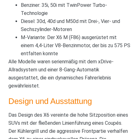
Benziner: 35i, 50i mit TwinPower Turbo-
Technologie
Diesel: 30d, 40d und M50d mit Drei-, Vier- und
Sechszylinder-Motoren
M-Variante: Der X6 M (F86) ausgerüstet mit
einem 4,4-Liter V8-Benzinmotor, der bis zu 575 PS
entfalten konnte
Alle Modelle waren serienmäßig mit dem xDrive-
Allradsystem und einer 8-Gang-Automatik
ausgestattet, die ein dynamisches Fahrerlebnis
gewährleistet.
Design und Ausstattung
Das Design des X6 vereinte die hohe Sitzposition eines
SUVs mit der fließenden Linienführung eines Coupés.
Der Kühlergrill und die aggressive Frontpartie verhalfen