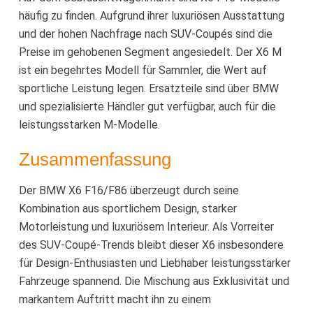
häufig zu finden. Aufgrund ihrer luxuriösen Ausstattung
und der hohen Nachfrage nach SUV-Coupés sind die
Preise im gehobenen Segment angesiedelt. Der X6 M
ist ein begehrtes Modell für Sammler, die Wert auf
sportliche Leistung legen. Ersatzteile sind über BMW
und spezialisierte Händler gut verfügbar, auch für die
leistungsstarken M-Modelle.
Zusammenfassung
Der BMW X6 F16/F86 überzeugt durch seine
Kombination aus sportlichem Design, starker
Motorleistung und luxuriösem Interieur. Als Vorreiter
des SUV-Coupé-Trends bleibt dieser X6 insbesondere
für Design-Enthusiasten und Liebhaber leistungsstarker
Fahrzeuge spannend. Die Mischung aus Exklusivität und
markantem Auftritt macht ihn zu einem