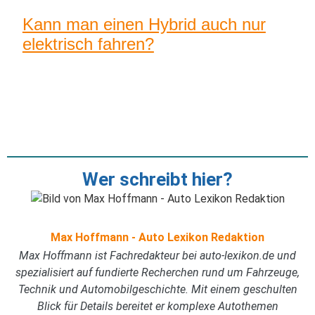
Kann man einen Hybrid auch nur
elektrisch fahren?
Wer schreibt hier?
Max Hoffmann - Auto Lexikon Redaktion
Max Hoffmann ist Fachredakteur bei auto-lexikon.de und
spezialisiert auf fundierte Recherchen rund um Fahrzeuge,
Technik und Automobilgeschichte. Mit einem geschulten
Blick für Details bereitet er komplexe Autothemen