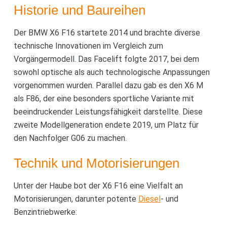
Historie und Baureihen
Der BMW X6 F16 startete 2014 und brachte diverse
technische Innovationen im Vergleich zum
Vorgängermodell. Das Facelift folgte 2017, bei dem
sowohl optische als auch technologische Anpassungen
vorgenommen wurden. Parallel dazu gab es den X6 M
als F86, der eine besonders sportliche Variante mit
beeindruckender Leistungsfähigkeit darstellte. Diese
zweite Modellgeneration endete 2019, um Platz für
den Nachfolger G06 zu machen.
Technik und Motorisierungen
Unter der Haube bot der X6 F16 eine Vielfalt an
Motorisierungen, darunter potente
Diesel
- und
Benzintriebwerke: