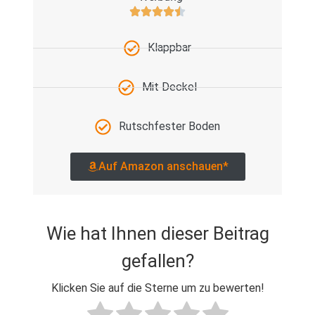
Klappbar
Mit Deckel
Rutschfester Boden
Auf Amazon anschauen*
Wie hat Ihnen dieser Beitrag
gefallen?
Klicken Sie auf die Sterne um zu bewerten!