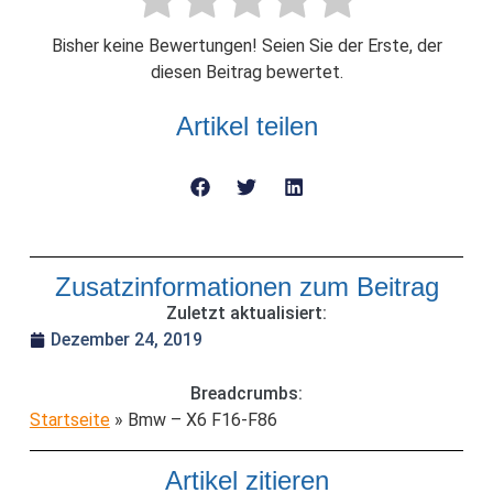
Bisher keine Bewertungen! Seien Sie der Erste, der
diesen Beitrag bewertet.
Artikel teilen
Zusatzinformationen zum Beitrag
Zuletzt aktualisiert:
Dezember 24, 2019
Breadcrumbs:
Startseite
»
Bmw – X6 F16-F86
Artikel zitieren