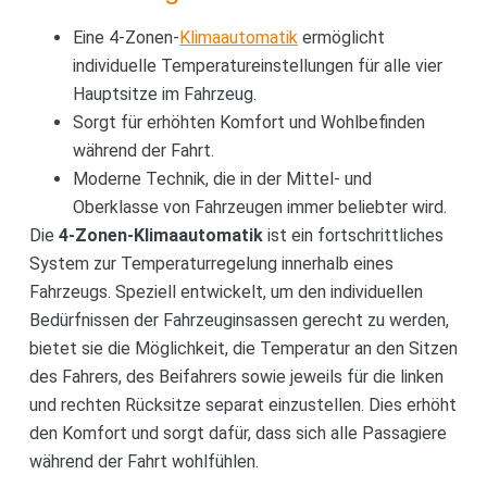
Eine 4-Zonen-
Klimaautomatik
ermöglicht
individuelle Temperatureinstellungen für alle vier
Hauptsitze im Fahrzeug.
Sorgt für erhöhten Komfort und Wohlbefinden
während der Fahrt.
Moderne Technik, die in der Mittel- und
Oberklasse von Fahrzeugen immer beliebter wird.
Die
4-Zonen-Klimaautomatik
ist ein fortschrittliches
System zur Temperaturregelung innerhalb eines
Fahrzeugs. Speziell entwickelt, um den individuellen
Bedürfnissen der Fahrzeuginsassen gerecht zu werden,
bietet sie die Möglichkeit, die Temperatur an den Sitzen
des Fahrers, des Beifahrers sowie jeweils für die linken
und rechten Rücksitze separat einzustellen. Dies erhöht
den Komfort und sorgt dafür, dass sich alle Passagiere
während der Fahrt wohlfühlen.