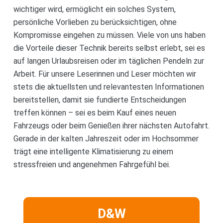
wichtiger wird, ermöglicht ein solches System,
persönliche Vorlieben zu berücksichtigen, ohne
Kompromisse eingehen zu müssen. Viele von uns haben
die Vorteile dieser Technik bereits selbst erlebt, sei es
auf langen Urlaubsreisen oder im täglichen Pendeln zur
Arbeit. Für unsere Leserinnen und Leser möchten wir
stets die aktuellsten und relevantesten Informationen
bereitstellen, damit sie fundierte Entscheidungen
treffen können – sei es beim Kauf eines neuen
Fahrzeugs oder beim Genießen ihrer nächsten Autofahrt.
Gerade in der kalten Jahreszeit oder im Hochsommer
trägt eine intelligente Klimatisierung zu einem
stressfreien und angenehmen Fahrgefühl bei.
D&W