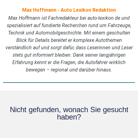
Max Hoffmann - Auto Lexikon Redaktion
Max Hoffmann ist Fachredakteur bei auto-lexikon.de und
spezialisiert auf fundierte Recherchen rund um Fahrzeuge,
Technik und Automobilgeschichte. Mit einem geschulten
Blick für Details bereitet er komplexe Autothemen
verständlich auf und sorgt dafür, dass Leserinnen und Leser
stets gut informiert bleiben. Dank seiner langjährigen
Erfahrung kennt er die Fragen, die Autofahrer wirklich
bewegen – regional und darüber hinaus.
Nicht gefunden, wonach Sie gesucht
haben?