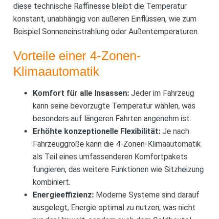
diese technische Raffinesse bleibt die Temperatur
konstant, unabhängig von äußeren Einflüssen, wie zum
Beispiel Sonneneinstrahlung oder Außentemperaturen.
Vorteile einer 4-Zonen-
Klimaautomatik
Komfort für alle Insassen:
Jeder im Fahrzeug
kann seine bevorzugte Temperatur wählen, was
besonders auf längeren Fahrten angenehm ist.
Erhöhte konzeptionelle Flexibilität:
Je nach
Fahrzeuggröße kann die 4-Zonen-Klimaautomatik
als Teil eines umfassenderen Komfortpakets
fungieren, das weitere Funktionen wie Sitzheizung
kombiniert.
Energieeffizienz:
Moderne Systeme sind darauf
ausgelegt, Energie optimal zu nutzen, was nicht