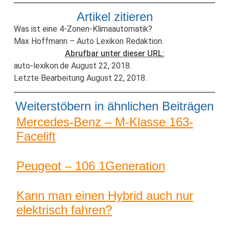
Artikel zitieren
Was ist eine 4-Zonen-Klimaautomatik?
Max Hoffmann – Auto Lexikon Redaktion.
Abrufbar unter dieser URL:
auto-lexikon.de August 22, 2018.
Letzte Bearbeitung August 22, 2018.
Weiterstöbern in ähnlichen Beiträgen
Mercedes-Benz – M-Klasse 163-
Facelift
Peugeot – 106 1Generation
Kann man einen Hybrid auch nur
elektrisch fahren?