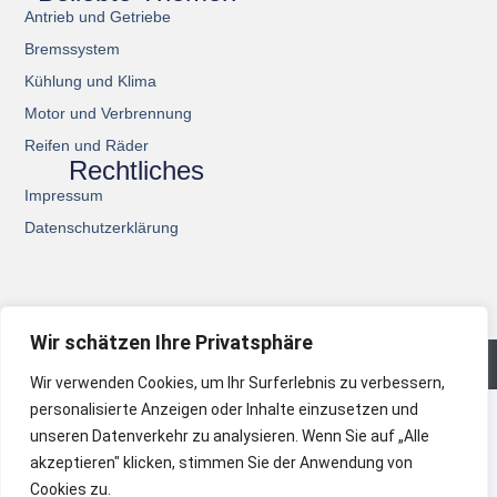
Antrieb und Getriebe
Bremssystem
Kühlung und Klima
Motor und Verbrennung
Reifen und Räder
Rechtliches
Impressum
Datenschutzerklärung
Wir schätzen Ihre Privatsphäre
© 2026 All Rights Reserved.
Wir verwenden Cookies, um Ihr Surferlebnis zu verbessern,
personalisierte Anzeigen oder Inhalte einzusetzen und
unseren Datenverkehr zu analysieren. Wenn Sie auf „Alle
akzeptieren" klicken, stimmen Sie der Anwendung von
Cookies zu.