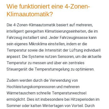
Wie funktioniert eine 4-Zonen-
Klimaautomatik?
Die 4-Zonen-Klimaautomatik basiert auf mehreren,
intelligent geregelten Klimatisierungseinheiten, die im
Fahrzeug installiert sind. Jeder Fahrzeuginsasse kann
sein eigenes Mikroklima einstellen, indem er die
Temperatur sowie die Intensität der Lüftung individuell
anpasst. Die Systeme nutzen Sensoren, um die aktuelle
Temperatur zu messen und über ein zentrales
Steuergerät die Temperaturregelung zu optimieren.
Zudem werden durch die Verwendung von
Hochleistungskompressoren und mehreren
Wärmetauschern schnelle Temperaturwechsel
ermöglicht. Dies ist insbesondere bei Hitzeperioden im
Sommer oder kalten Wintertagen von Vorteil. Durch