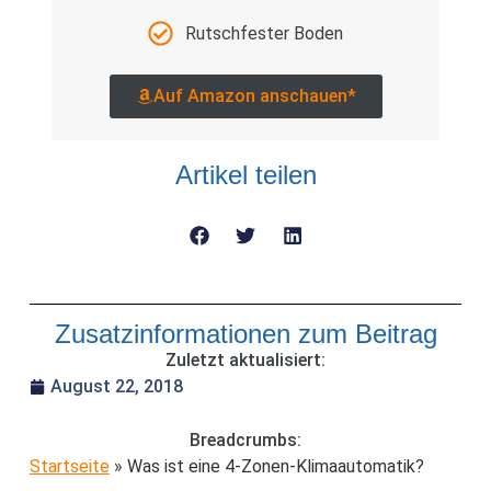
Rutschfester Boden
Auf Amazon anschauen*
Artikel teilen
Zusatzinformationen zum Beitrag
Zuletzt aktualisiert:
August 22, 2018
Breadcrumbs:
Startseite
»
Was ist eine 4-Zonen-Klimaautomatik?