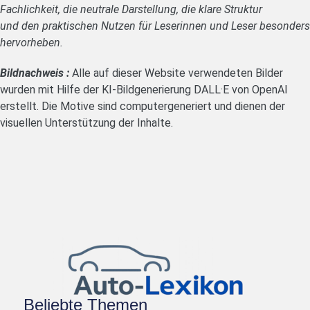
Fachlichkeit, die neutrale Darstellung, die klare Struktur
und den praktischen Nutzen für Leserinnen und Leser besonders
hervorheben.
Bildnachweis :
Alle auf dieser Website verwendeten Bilder
wurden mit Hilfe der KI-Bildgenerierung DALL·E von OpenAI
erstellt. Die Motive sind computergeneriert und dienen der
visuellen Unterstützung der Inhalte.
Beliebte Themen