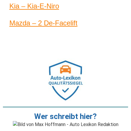
Kia – Kia-E-Niro
Mazda – 2 De-Facelift
Wer schreibt hier?