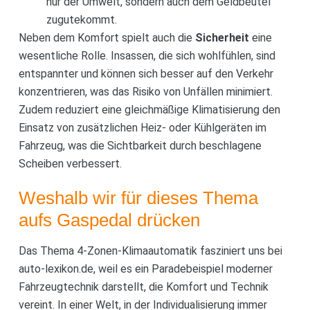
nur der Umwelt, sondern auch dem Geldbeutel
zugutekommt.
Neben dem Komfort spielt auch die
Sicherheit
eine
wesentliche Rolle. Insassen, die sich wohlfühlen, sind
entspannter und können sich besser auf den Verkehr
konzentrieren, was das Risiko von Unfällen minimiert.
Zudem reduziert eine gleichmäßige Klimatisierung den
Einsatz von zusätzlichen Heiz- oder Kühlgeräten im
Fahrzeug, was die Sichtbarkeit durch beschlagene
Scheiben verbessert.
Weshalb wir für dieses Thema
aufs Gaspedal drücken
Das Thema 4-Zonen-Klimaautomatik fasziniert uns bei
auto-lexikon.de, weil es ein Paradebeispiel moderner
Fahrzeugtechnik darstellt, die Komfort und Technik
vereint. In einer Welt, in der Individualisierung immer