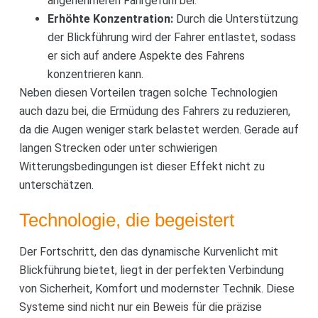
angenehmeren Fahrgefühl bei.
Erhöhte Konzentration:
Durch die Unterstützung
der Blickführung wird der Fahrer entlastet, sodass
er sich auf andere Aspekte des Fahrens
konzentrieren kann.
Neben diesen Vorteilen tragen solche Technologien
auch dazu bei, die Ermüdung des Fahrers zu reduzieren,
da die Augen weniger stark belastet werden. Gerade auf
langen Strecken oder unter schwierigen
Witterungsbedingungen ist dieser Effekt nicht zu
unterschätzen.
Technologie, die begeistert
Der Fortschritt, den das dynamische Kurvenlicht mit
Blickführung bietet, liegt in der perfekten Verbindung
von Sicherheit, Komfort und modernster Technik. Diese
Systeme sind nicht nur ein Beweis für die präzise