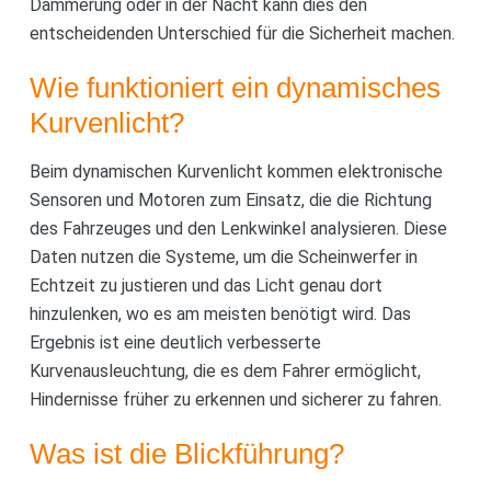
Dämmerung oder in der Nacht kann dies den
entscheidenden Unterschied für die Sicherheit machen.
Wie funktioniert ein dynamisches
Kurvenlicht?
Beim dynamischen Kurvenlicht kommen elektronische
Sensoren und Motoren zum Einsatz, die die Richtung
des Fahrzeuges und den Lenkwinkel analysieren. Diese
Daten nutzen die Systeme, um die Scheinwerfer in
Echtzeit zu justieren und das Licht genau dort
hinzulenken, wo es am meisten benötigt wird. Das
Ergebnis ist eine deutlich verbesserte
Kurvenausleuchtung, die es dem Fahrer ermöglicht,
Hindernisse früher zu erkennen und sicherer zu fahren.
Was ist die Blickführung?