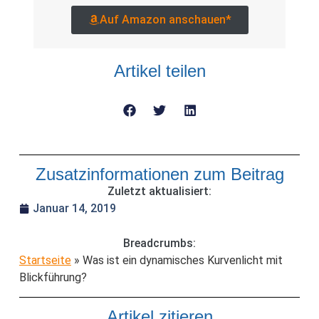
Auf Amazon anschauen*
Artikel teilen
Zusatzinformationen zum Beitrag
Zuletzt aktualisiert:
Januar 14, 2019
Breadcrumbs:
Startseite
»
Was ist ein dynamisches Kurvenlicht mit
Blickführung?
Artikel zitieren