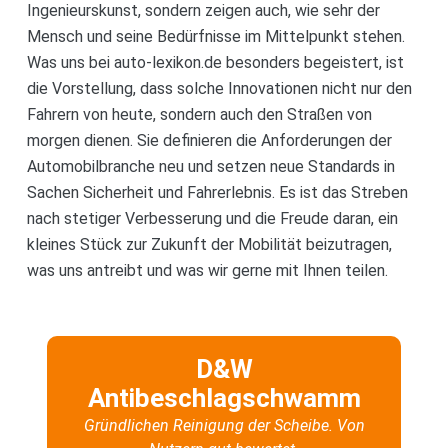
Ingenieurskunst, sondern zeigen auch, wie sehr der
Mensch und seine Bedürfnisse im Mittelpunkt stehen.
Was uns bei auto-lexikon.de besonders begeistert, ist
die Vorstellung, dass solche Innovationen nicht nur den
Fahrern von heute, sondern auch den Straßen von
morgen dienen. Sie definieren die Anforderungen der
Automobilbranche neu und setzen neue Standards in
Sachen Sicherheit und Fahrerlebnis. Es ist das Streben
nach stetiger Verbesserung und die Freude daran, ein
kleines Stück zur Zukunft der Mobilität beizutragen,
was uns antreibt und was wir gerne mit Ihnen teilen.
D&W
Antibeschlagschwamm
Gründlichen Reinigung der Scheibe. Von