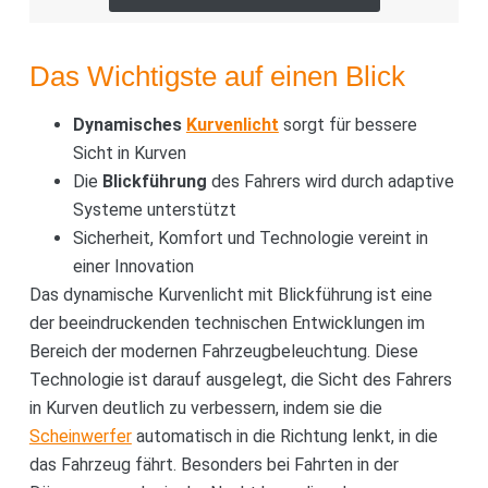
Das Wichtigste auf einen Blick
Dynamisches
Kurvenlicht
sorgt für bessere
Sicht in Kurven
Die
Blickführung
des Fahrers wird durch adaptive
Systeme unterstützt
Sicherheit, Komfort und Technologie vereint in
einer Innovation
Das dynamische Kurvenlicht mit Blickführung ist eine
der beeindruckenden technischen Entwicklungen im
Bereich der modernen Fahrzeugbeleuchtung. Diese
Technologie ist darauf ausgelegt, die Sicht des Fahrers
in Kurven deutlich zu verbessern, indem sie die
Scheinwerfer
automatisch in die Richtung lenkt, in die
das Fahrzeug fährt. Besonders bei Fahrten in der