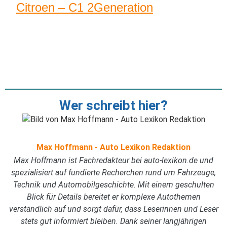
Citroen – C1 2Generation
Wer schreibt hier?
Max Hoffmann - Auto Lexikon Redaktion
Max Hoffmann ist Fachredakteur bei auto-lexikon.de und
spezialisiert auf fundierte Recherchen rund um Fahrzeuge,
Technik und Automobilgeschichte. Mit einem geschulten
Blick für Details bereitet er komplexe Autothemen
verständlich auf und sorgt dafür, dass Leserinnen und Leser
stets gut informiert bleiben. Dank seiner langjährigen