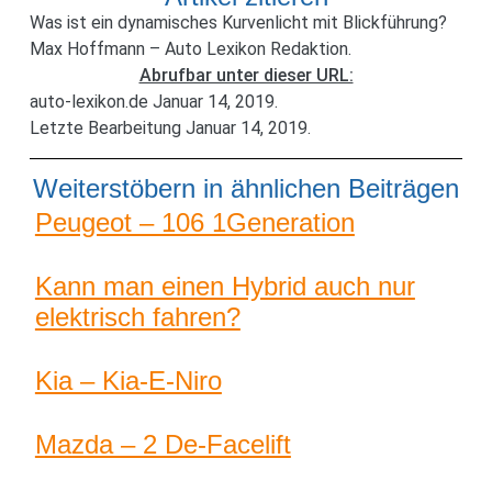
Was ist ein dynamisches Kurvenlicht mit Blickführung?
Max Hoffmann – Auto Lexikon Redaktion.
Abrufbar unter dieser URL:
auto-lexikon.de Januar 14, 2019.
Letzte Bearbeitung Januar 14, 2019.
Weiterstöbern in ähnlichen Beiträgen
Peugeot – 106 1Generation
Kann man einen Hybrid auch nur
elektrisch fahren?
Kia – Kia-E-Niro
Mazda – 2 De-Facelift