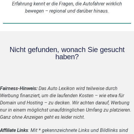
Erfahrung kennt er die Fragen, die Autofahrer wirklich
bewegen – regional und darüber hinaus.
Nicht gefunden, wonach Sie gesucht
haben?
Fairness-Hinweis:
Das Auto Lexikon wird teilweise durch
Werbung finanziert, um die laufenden Kosten – wie etwa für
Domain und Hosting – zu decken. Wir achten darauf, Werbung
nur in einem möglichst unaufdringlichen Umfang zu platzieren.
Ganz ohne Anzeigen geht es leider nicht.
Affiliate Links
: Mit * gekennzeichnete Links und Bildlinks sind