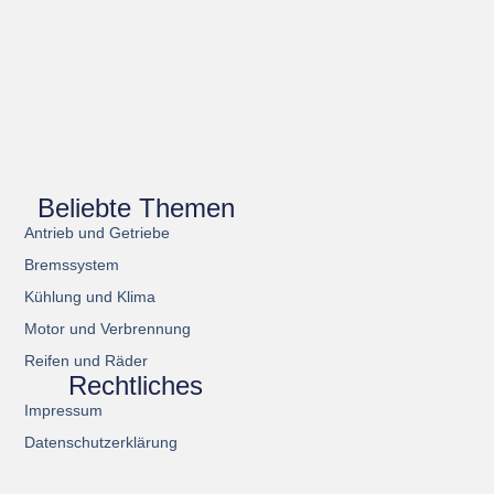
Beliebte Themen
Antrieb und Getriebe
Bremssystem
Kühlung und Klima
Motor und Verbrennung
Reifen und Räder
Rechtliches
Impressum
Datenschutzerklärung