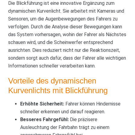
Die Blickführung ist eine innovative Ergänzung zum
dynamischen Kurvenlicht. Sie arbeitet mit Kameras und
Sensoren, um die Augenbewegungen des Fahrers zu
verfolgen. Durch die Analyse dieser Bewegungen kann
das System vorhersagen, wohin der Fahrer als Nächstes
schauen wird, und die Scheinwerfer entsprechend
ausrichten. Dies reduziert nicht nur die Reaktionszeit,
sondern sorgt auch dafür, dass der Fahrer alle wichtigen
Informationen schneller verarbeiten kann.
Vorteile des dynamischen
Kurvenlichts mit Blickführung
Erhöhte Sicherheit:
Fahrer können Hindernisse
schneller erkennen und darauf reagieren.
Besseres Fahrgefühl:
Die präzisere
Ausleuchtung der Fahrbahn trägt zu einem