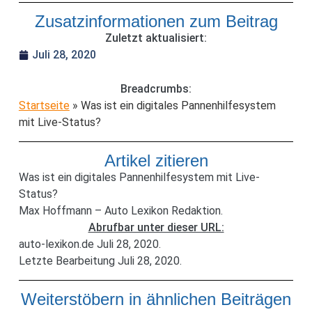
Zusatzinformationen zum Beitrag
Zuletzt aktualisiert:
Juli 28, 2020
Breadcrumbs:
Startseite
»
Was ist ein digitales Pannenhilfesystem
mit Live-Status?
Artikel zitieren
Was ist ein digitales Pannenhilfesystem mit Live-
Status?
Max Hoffmann – Auto Lexikon Redaktion.
Abrufbar unter dieser URL:
auto-lexikon.de Juli 28, 2020.
Letzte Bearbeitung Juli 28, 2020.
Weiterstöbern in ähnlichen Beiträgen