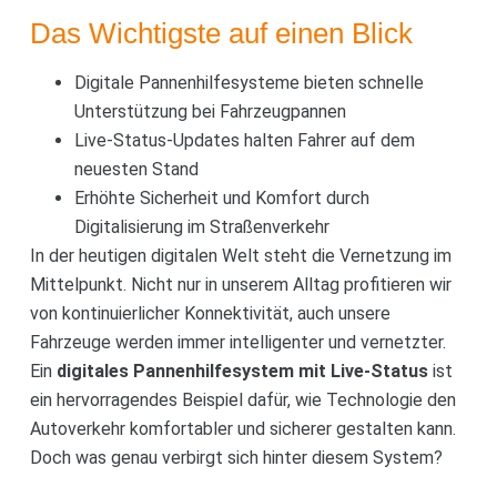
Das Wichtigste auf einen Blick
Digitale Pannenhilfesysteme bieten schnelle
Unterstützung bei Fahrzeugpannen
Live-Status-Updates halten Fahrer auf dem
neuesten Stand
Erhöhte Sicherheit und Komfort durch
Digitalisierung im Straßenverkehr
In der heutigen digitalen Welt steht die Vernetzung im
Mittelpunkt. Nicht nur in unserem Alltag profitieren wir
von kontinuierlicher Konnektivität, auch unsere
Fahrzeuge werden immer intelligenter und vernetzter.
Ein
digitales Pannenhilfesystem mit Live-Status
ist
ein hervorragendes Beispiel dafür, wie Technologie den
Autoverkehr komfortabler und sicherer gestalten kann.
Doch was genau verbirgt sich hinter diesem System?