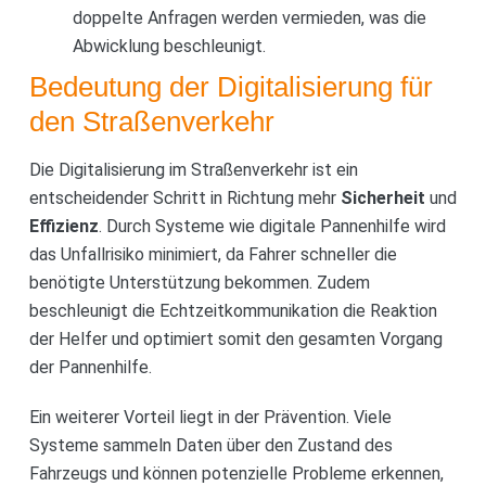
doppelte Anfragen werden vermieden, was die
Abwicklung beschleunigt.
Bedeutung der Digitalisierung für
den Straßenverkehr
Die Digitalisierung im Straßenverkehr ist ein
entscheidender Schritt in Richtung mehr
Sicherheit
und
Effizienz
. Durch Systeme wie digitale Pannenhilfe wird
das Unfallrisiko minimiert, da Fahrer schneller die
benötigte Unterstützung bekommen. Zudem
beschleunigt die Echtzeitkommunikation die Reaktion
der Helfer und optimiert somit den gesamten Vorgang
der Pannenhilfe.
Ein weiterer Vorteil liegt in der Prävention. Viele
Systeme sammeln Daten über den Zustand des
Fahrzeugs und können potenzielle Probleme erkennen,