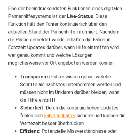
Eine der beeindruckendsten Funktionen eines digitalen
Pannenhilfesystems ist der
Live-Status
. Diese
Funktion hält den Fahrer kontinuierlich über den
aktuellen Stand der Pannenhilfe informiert. Nachdem
die Panne gemeldet wurde, erhalten die Fahrer in
Echtzeit Updates darüber, wann Hilfe eintreffen wird,
wer genau kommt und welche Lösungen
möglicherweise vor Ort angeboten werden können.
Transparenz:
Fahrer wissen genau, welche
Schritte als nächstes unternommen werden und
müssen nicht im Unklaren darüber bleiben, wann
die Hilfe eintrifft.
Sicherheit:
Durch die kontinuierlichen Updates
fühlen sich
Fahrzeughalter
sicherer und können die
Wartezeit besser überbrücken.
Effizienz:
Potenzielle Missverständnisse oder