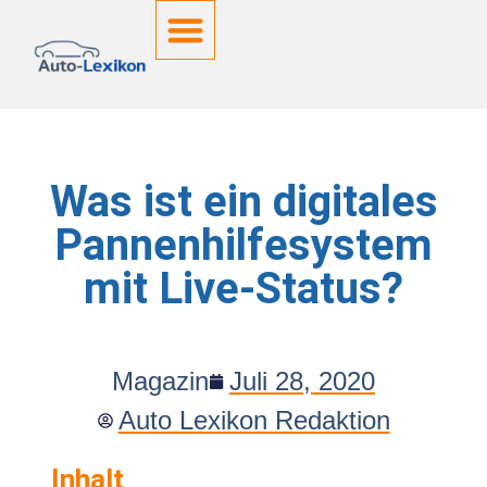
Deutsche Kennzeichen
Was ist ein digitales
Pannenhilfesystem
mit Live-Status?
Magazin
Juli 28, 2020
Auto Lexikon Redaktion
Inhalt