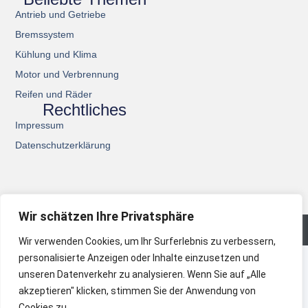
Antrieb und Getriebe
Bremssystem
Kühlung und Klima
Motor und Verbrennung
Reifen und Räder
Rechtliches
Impressum
Datenschutzerklärung
Wir schätzen Ihre Privatsphäre
© 2026 All Rights Reserved.
Wir verwenden Cookies, um Ihr Surferlebnis zu verbessern,
personalisierte Anzeigen oder Inhalte einzusetzen und
unseren Datenverkehr zu analysieren. Wenn Sie auf „Alle
akzeptieren" klicken, stimmen Sie der Anwendung von
Cookies zu.