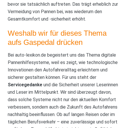
bevor sie tatsächlich auftreten. Das trägt erheblich zur
Vermeidung von Pannen bei, was wiederum den
Gesamtkomfort und -sicherheit erhöht.
Weshalb wir für dieses Thema
aufs Gaspedal drücken
Bei auto-lexikon.de begeistert uns das Thema digitale
Pannenhilfesysteme, weil es zeigt, wie technologische
Innovationen den Autofahreralltag erleichtern und
sicherer gestalten können. Für uns steht der
Servicegedanke
und die Sicherheit unserer Leserinnen
und Leser im Mittelpunkt. Wir sind überzeugt davon,
dass solche Systeme nicht nur den aktuellen Komfort
verbessern, sondern auch die Zukunft des Autofahrens
nachhaltig beeinflussen. Ob auf langen Reisen oder im
täglichen Berufsverkehr – eine zuverlässige und sofort