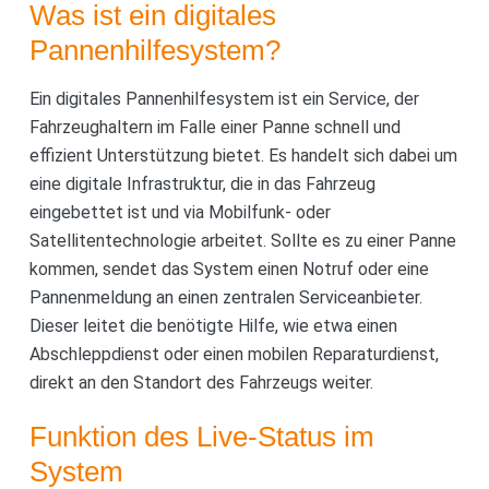
Was ist ein digitales
Pannenhilfesystem?
Ein digitales Pannenhilfesystem ist ein Service, der
Fahrzeughaltern im Falle einer Panne schnell und
effizient Unterstützung bietet. Es handelt sich dabei um
eine digitale Infrastruktur, die in das Fahrzeug
eingebettet ist und via Mobilfunk- oder
Satellitentechnologie arbeitet. Sollte es zu einer Panne
kommen, sendet das System einen Notruf oder eine
Pannenmeldung an einen zentralen Serviceanbieter.
Dieser leitet die benötigte Hilfe, wie etwa einen
Abschleppdienst oder einen mobilen Reparaturdienst,
direkt an den Standort des Fahrzeugs weiter.
Funktion des Live-Status im
System