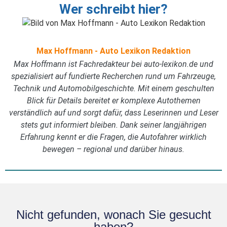
Wer schreibt hier?
Max Hoffmann - Auto Lexikon Redaktion
Max Hoffmann ist Fachredakteur bei auto-lexikon.de und
spezialisiert auf fundierte Recherchen rund um Fahrzeuge,
Technik und Automobilgeschichte. Mit einem geschulten
Blick für Details bereitet er komplexe Autothemen
verständlich auf und sorgt dafür, dass Leserinnen und Leser
stets gut informiert bleiben. Dank seiner langjährigen
Erfahrung kennt er die Fragen, die Autofahrer wirklich
bewegen – regional und darüber hinaus.
Nicht gefunden, wonach Sie gesucht
haben?