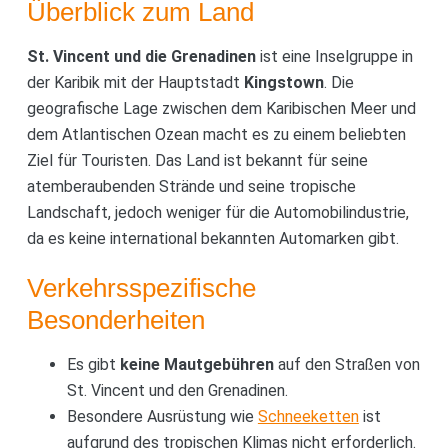
Überblick zum Land
St. Vincent und die Grenadinen
ist eine Inselgruppe in
der Karibik mit der Hauptstadt
Kingstown
. Die
geografische Lage zwischen dem Karibischen Meer und
dem Atlantischen Ozean macht es zu einem beliebten
Ziel für Touristen. Das Land ist bekannt für seine
atemberaubenden Strände und seine tropische
Landschaft, jedoch weniger für die Automobilindustrie,
da es keine international bekannten Automarken gibt.
Verkehrsspezifische
Besonderheiten
Es gibt
keine Mautgebühren
auf den Straßen von
St. Vincent und den Grenadinen.
Besondere Ausrüstung wie
Schneeketten
ist
aufgrund des tropischen Klimas nicht erforderlich.