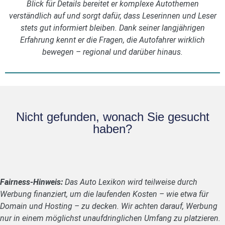
Blick für Details bereitet er komplexe Autothemen
verständlich auf und sorgt dafür, dass Leserinnen und Leser
stets gut informiert bleiben. Dank seiner langjährigen
Erfahrung kennt er die Fragen, die Autofahrer wirklich
bewegen – regional und darüber hinaus.
Nicht gefunden, wonach Sie gesucht
haben?
Fairness-Hinweis:
Das Auto Lexikon wird teilweise durch
Werbung finanziert, um die laufenden Kosten – wie etwa für
Domain und Hosting – zu decken. Wir achten darauf, Werbung
nur in einem möglichst unaufdringlichen Umfang zu platzieren.