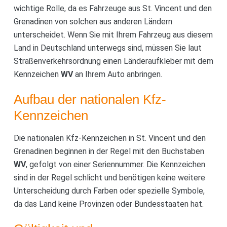
wichtige Rolle, da es Fahrzeuge aus St. Vincent und den
Grenadinen von solchen aus anderen Ländern
unterscheidet. Wenn Sie mit Ihrem Fahrzeug aus diesem
Land in Deutschland unterwegs sind, müssen Sie laut
Straßenverkehrsordnung einen Länderaufkleber mit dem
Kennzeichen
WV
an Ihrem Auto anbringen.
Aufbau der nationalen Kfz-
Kennzeichen
Die nationalen Kfz-Kennzeichen in St. Vincent und den
Grenadinen beginnen in der Regel mit den Buchstaben
WV
, gefolgt von einer Seriennummer. Die Kennzeichen
sind in der Regel schlicht und benötigen keine weitere
Unterscheidung durch Farben oder spezielle Symbole,
da das Land keine Provinzen oder Bundesstaaten hat.