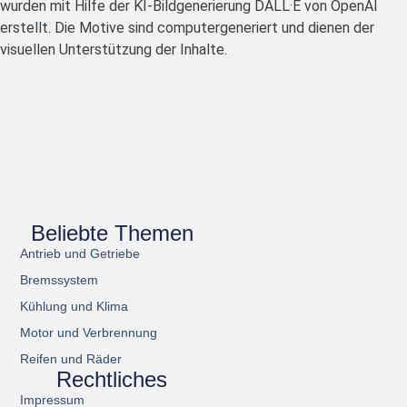
wurden mit Hilfe der KI-Bildgenerierung DALL·E von OpenAI
erstellt. Die Motive sind computergeneriert und dienen der
visuellen Unterstützung der Inhalte.
Beliebte Themen
Antrieb und Getriebe
Bremssystem
Kühlung und Klima
Motor und Verbrennung
Reifen und Räder
Rechtliches
Impressum