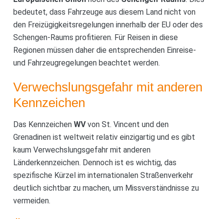
bedeutet, dass Fahrzeuge aus diesem Land nicht von
den Freizügigkeitsregelungen innerhalb der EU oder des
Schengen-Raums profitieren. Für Reisen in diese
Regionen müssen daher die entsprechenden Einreise-
und Fahrzeugregelungen beachtet werden.
Verwechslungsgefahr mit anderen
Kennzeichen
Das Kennzeichen
WV
von St. Vincent und den
Grenadinen ist weltweit relativ einzigartig und es gibt
kaum Verwechslungsgefahr mit anderen
Länderkennzeichen. Dennoch ist es wichtig, das
spezifische Kürzel im internationalen Straßenverkehr
deutlich sichtbar zu machen, um Missverständnisse zu
vermeiden.