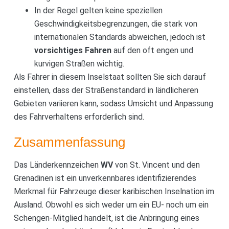
In der Regel gelten keine speziellen
Geschwindigkeitsbegrenzungen, die stark von
internationalen Standards abweichen, jedoch ist
vorsichtiges Fahren
auf den oft engen und
kurvigen Straßen wichtig.
Als Fahrer in diesem Inselstaat sollten Sie sich darauf
einstellen, dass der Straßenstandard in ländlicheren
Gebieten variieren kann, sodass Umsicht und Anpassung
des Fahrverhaltens erforderlich sind.
Zusammenfassung
Das Länderkennzeichen
WV
von St. Vincent und den
Grenadinen ist ein unverkennbares identifizierendes
Merkmal für Fahrzeuge dieser karibischen Inselnation im
Ausland. Obwohl es sich weder um ein EU- noch um ein
Schengen-Mitglied handelt, ist die Anbringung eines