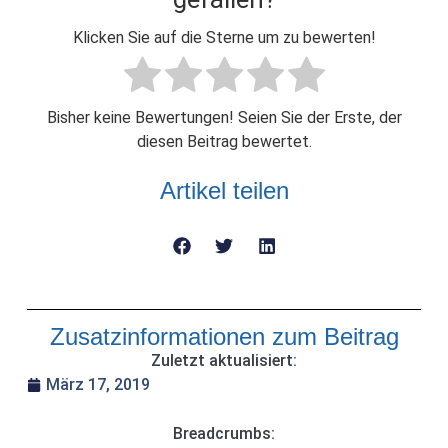
Klicken Sie auf die Sterne um zu bewerten!
Bisher keine Bewertungen! Seien Sie der Erste, der
diesen Beitrag bewertet.
Artikel teilen
Zusatzinformationen zum Beitrag
Zuletzt aktualisiert:
März 17, 2019
Breadcrumbs: