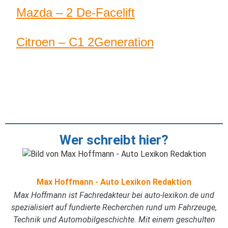
Mazda – 2 De-Facelift
Citroen – C1 2Generation
Wer schreibt hier?
Max Hoffmann - Auto Lexikon Redaktion
Max Hoffmann ist Fachredakteur bei auto-lexikon.de und
spezialisiert auf fundierte Recherchen rund um Fahrzeuge,
Technik und Automobilgeschichte. Mit einem geschulten