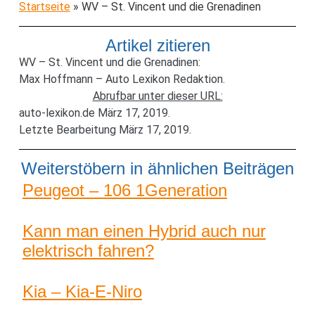
Startseite
»
WV – St. Vincent und die Grenadinen
Artikel zitieren
WV – St. Vincent und die Grenadinen:
Max Hoffmann – Auto Lexikon Redaktion.
Abrufbar unter dieser URL:
auto-lexikon.de März 17, 2019.
Letzte Bearbeitung März 17, 2019.
Weiterstöbern in ähnlichen Beiträgen
Peugeot – 106 1Generation
Kann man einen Hybrid auch nur
elektrisch fahren?
Kia – Kia-E-Niro