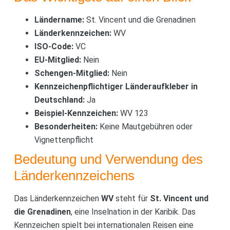
Ländername:
St. Vincent und die Grenadinen
Länderkennzeichen:
WV
ISO-Code:
VC
EU-Mitglied:
Nein
Schengen-Mitglied:
Nein
Kennzeichenpflichtiger Länderaufkleber in
Deutschland:
Ja
Beispiel-Kennzeichen:
WV 123
Besonderheiten:
Keine Mautgebühren oder
Vignettenpflicht
Bedeutung und Verwendung des
Länderkennzeichens
Das Länderkennzeichen
WV
steht für
St. Vincent und
die Grenadinen
, eine Inselnation in der Karibik. Das
Kennzeichen spielt bei internationalen Reisen eine