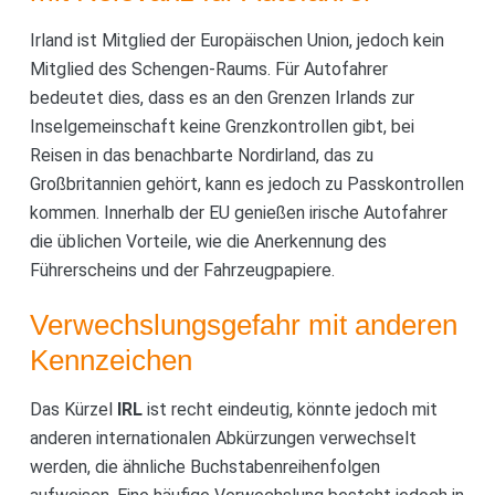
Irland ist Mitglied der Europäischen Union, jedoch kein
Mitglied des Schengen-Raums. Für Autofahrer
bedeutet dies, dass es an den Grenzen Irlands zur
Inselgemeinschaft keine Grenzkontrollen gibt, bei
Reisen in das benachbarte Nordirland, das zu
Großbritannien gehört, kann es jedoch zu Passkontrollen
kommen. Innerhalb der EU genießen irische Autofahrer
die üblichen Vorteile, wie die Anerkennung des
Führerscheins und der Fahrzeugpapiere.
Verwechslungsgefahr mit anderen
Kennzeichen
Das Kürzel
IRL
ist recht eindeutig, könnte jedoch mit
anderen internationalen Abkürzungen verwechselt
werden, die ähnliche Buchstabenreihenfolgen