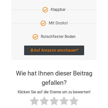
Klappbar
Mit Deckel
Rutschfester Boden
Auf Amazon anschauen*
Wie hat Ihnen dieser Beitrag
gefallen?
Klicken Sie auf die Sterne um zu bewerten!