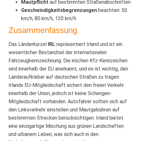
Mautpflicht
auf bestimmten Straßenabschnitten
Geschwindigkeitsbegrenzungen
beachten: 50
km/h, 80 km/h, 120 km/h
Zusammenfassung
Das Länderkürzel
IRL
repräsentiert Irland und ist ein
wesentlicher Bestandteil der internationalen
Fahrzeugkennzeichnung. Die irischen Kfz-Kennzeichen
sind innerhalb der EU anerkannt, und es ist wichtig, den
Länderaufkleber auf deutschen Straßen zu tragen.
Irlands EU-Mitgliedschaft sichert den freien Verkehr
innerhalb der Union, jedoch ist keine Schengen-
Mitgliedschaft vorhanden. Autofahrer sollten sich auf
den Linksverkehr einstellen und Mautgebühren auf
bestimmten Strecken berücksichtigen. Irland bietet
eine einzigartige Mischung aus grünen Landschaften
und urbanem Leben, was sich auch in den