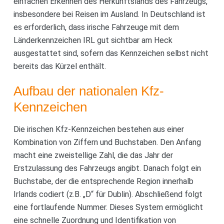
einfachen Erkennen des Herkunftslands des Fahrzeugs,
insbesondere bei Reisen im Ausland. In Deutschland ist
es erforderlich, dass irische Fahrzeuge mit dem
Länderkennzeichen IRL gut sichtbar am Heck
ausgestattet sind, sofern das Kennzeichen selbst nicht
bereits das Kürzel enthält.
Aufbau der nationalen Kfz-
Kennzeichen
Die irischen Kfz-Kennzeichen bestehen aus einer
Kombination von Ziffern und Buchstaben. Den Anfang
macht eine zweistellige Zahl, die das Jahr der
Erstzulassung des Fahrzeugs angibt. Danach folgt ein
Buchstabe, der die entsprechende Region innerhalb
Irlands codiert (z.B. „D“ für Dublin). Abschließend folgt
eine fortlaufende Nummer. Dieses System ermöglicht
eine schnelle Zuordnung und Identifikation von