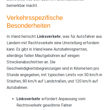
bemerkbar macht.
Verkehrsspezifische
Besonderheiten
In Irland herrscht
Linksverkehr
, was für Autofahrer aus
Ländern mit Rechtsverkehr eine Umstellung erfordern
kann. Es gibt in Irland keine Autobahnvignetten;
allerdings fallen Mautgebühren auf einigen
Streckenabschnitten an. Die
Geschwindigkeitsbegrenzungen sind in Kilometern pro
Stunde angegeben, mit typischen Limits von 50 km/h in
Städten, 80 km/h auf Landstraßen, und 120 km/h auf
Autobahnen.
Linksverkehr
erfordert Anpassung vom
Rechtsverkehr gewöhnte Fahrer