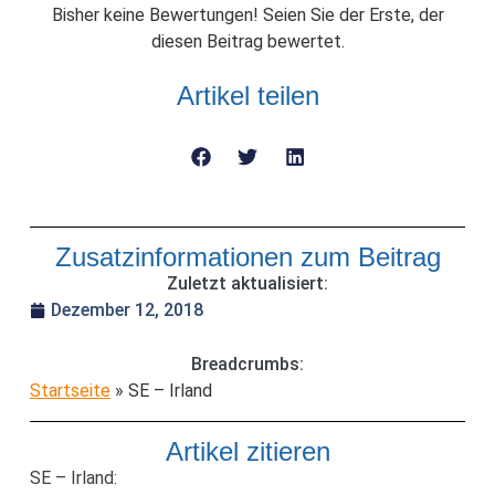
Bisher keine Bewertungen! Seien Sie der Erste, der
diesen Beitrag bewertet.
Artikel teilen
Zusatzinformationen zum Beitrag
Zuletzt aktualisiert:
Dezember 12, 2018
Breadcrumbs:
Startseite
»
SE – Irland
Artikel zitieren
SE – Irland: