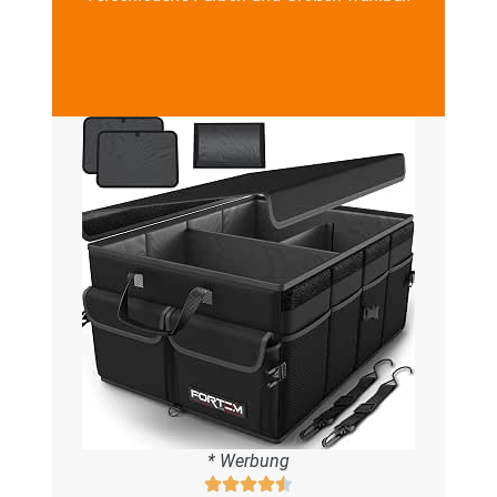
* Werbung