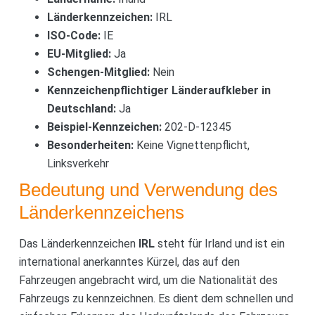
Länderkennzeichen:
IRL
ISO-Code:
IE
EU-Mitglied:
Ja
Schengen-Mitglied:
Nein
Kennzeichenpflichtiger Länderaufkleber in
Deutschland:
Ja
Beispiel-Kennzeichen:
202-D-12345
Besonderheiten:
Keine Vignettenpflicht,
Linksverkehr
Bedeutung und Verwendung des
Länderkennzeichens
Das Länderkennzeichen
IRL
steht für Irland und ist ein
international anerkanntes Kürzel, das auf den
Fahrzeugen angebracht wird, um die Nationalität des
Fahrzeugs zu kennzeichnen. Es dient dem schnellen und