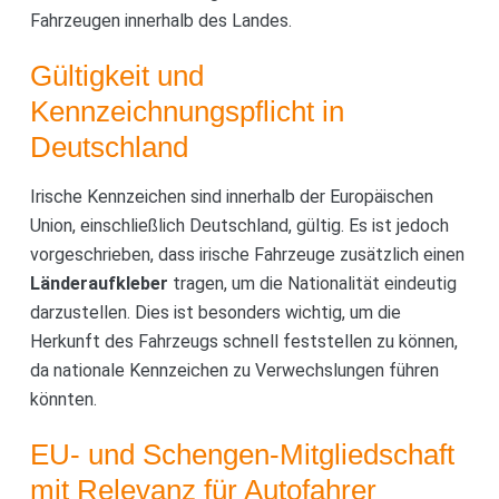
Fahrzeugen innerhalb des Landes.
Gültigkeit und
Kennzeichnungspflicht in
Deutschland
Irische Kennzeichen sind innerhalb der Europäischen
Union, einschließlich Deutschland, gültig. Es ist jedoch
vorgeschrieben, dass irische Fahrzeuge zusätzlich einen
Länderaufkleber
tragen, um die Nationalität eindeutig
darzustellen. Dies ist besonders wichtig, um die
Herkunft des Fahrzeugs schnell feststellen zu können,
da nationale Kennzeichen zu Verwechslungen führen
könnten.
EU- und Schengen-Mitgliedschaft
mit Relevanz für Autofahrer