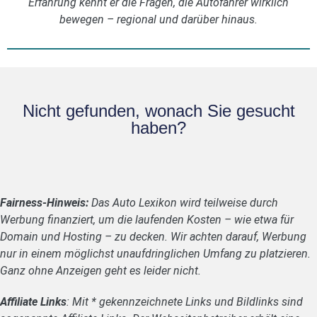
Erfahrung kennt er die Fragen, die Autofahrer wirklich
bewegen – regional und darüber hinaus.
Nicht gefunden, wonach Sie gesucht
haben?
Fairness-Hinweis:
Das Auto Lexikon wird teilweise durch
Werbung finanziert, um die laufenden Kosten – wie etwa für
Domain und Hosting – zu decken. Wir achten darauf, Werbung
nur in einem möglichst unaufdringlichen Umfang zu platzieren.
Ganz ohne Anzeigen geht es leider nicht.
Affiliate Links
: Mit * gekennzeichnete Links und Bildlinks sind