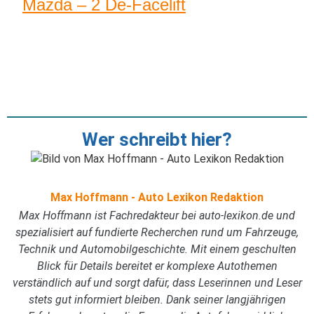
Mazda – 2 De-Facelift
Wer schreibt hier?
Max Hoffmann - Auto Lexikon Redaktion
Max Hoffmann ist Fachredakteur bei auto-lexikon.de und
spezialisiert auf fundierte Recherchen rund um Fahrzeuge,
Technik und Automobilgeschichte. Mit einem geschulten
Blick für Details bereitet er komplexe Autothemen
verständlich auf und sorgt dafür, dass Leserinnen und Leser
stets gut informiert bleiben. Dank seiner langjährigen