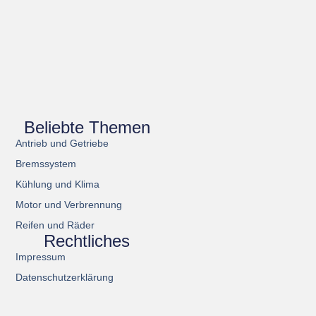
Beliebte Themen
Antrieb und Getriebe
Bremssystem
Kühlung und Klima
Motor und Verbrennung
Reifen und Räder
Rechtliches
Impressum
Datenschutzerklärung