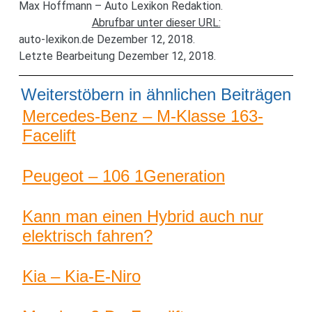
Max Hoffmann – Auto Lexikon Redaktion.
Abrufbar unter dieser URL:
auto-lexikon.de Dezember 12, 2018.
Letzte Bearbeitung Dezember 12, 2018.
Weiterstöbern in ähnlichen Beiträgen
Mercedes-Benz – M-Klasse 163-
Facelift
Peugeot – 106 1Generation
Kann man einen Hybrid auch nur
elektrisch fahren?
Kia – Kia-E-Niro