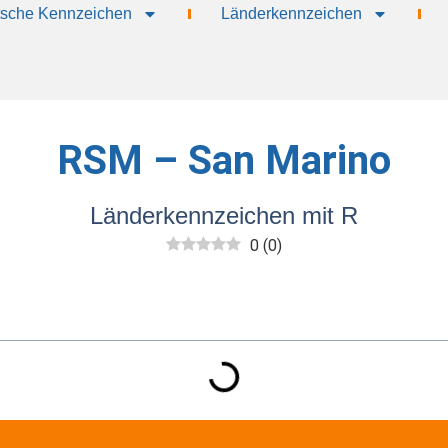
sche Kennzeichen
Länderkennzeichen
RSM – San Marino
Länderkennzeichen mit R
0
(
0
)