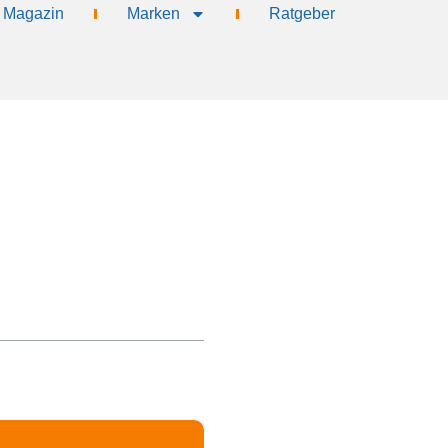
Magazin
Marken
Ratgeber