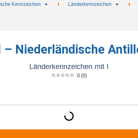
sche Kennzeichen
Länderkennzeichen
 – Niederländische Antil
Länderkennzeichen mit I
0
(
0
)