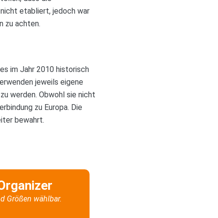
nicht etabliert, jedoch war
n zu achten.
es im Jahr 2010 historisch
verwenden jeweils eigene
 zu werden. Obwohl sie nicht
erbindung zu Europa. Die
iter bewahrt.
Organizer
d Größen wählbar.