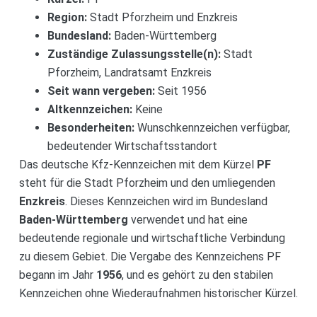
Region:
Stadt Pforzheim und Enzkreis
Bundesland:
Baden-Württemberg
Zuständige Zulassungsstelle(n):
Stadt
Pforzheim, Landratsamt Enzkreis
Seit wann vergeben:
Seit 1956
Altkennzeichen:
Keine
Besonderheiten:
Wunschkennzeichen verfügbar,
bedeutender Wirtschaftsstandort
Das deutsche Kfz-Kennzeichen mit dem Kürzel
PF
steht für die Stadt Pforzheim und den umliegenden
Enzkreis
. Dieses Kennzeichen wird im Bundesland
Baden-Württemberg
verwendet und hat eine
bedeutende regionale und wirtschaftliche Verbindung
zu diesem Gebiet. Die Vergabe des Kennzeichens PF
begann im Jahr
1956
, und es gehört zu den stabilen
Kennzeichen ohne Wiederaufnahmen historischer Kürzel.