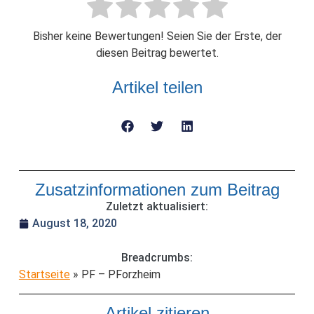
Bisher keine Bewertungen! Seien Sie der Erste, der
diesen Beitrag bewertet.
Artikel teilen
Zusatzinformationen zum Beitrag
Zuletzt aktualisiert:
August 18, 2020
Breadcrumbs:
Startseite
»
PF – PForzheim
Artikel zitieren