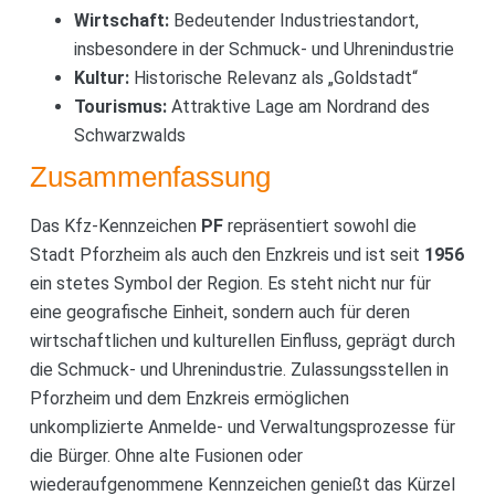
Wirtschaft:
Bedeutender Industriestandort,
insbesondere in der Schmuck- und Uhrenindustrie
Kultur:
Historische Relevanz als „Goldstadt“
Tourismus:
Attraktive Lage am Nordrand des
Schwarzwalds
Zusammenfassung
Das Kfz-Kennzeichen
PF
repräsentiert sowohl die
Stadt Pforzheim als auch den Enzkreis und ist seit
1956
ein stetes Symbol der Region. Es steht nicht nur für
eine geografische Einheit, sondern auch für deren
wirtschaftlichen und kulturellen Einfluss, geprägt durch
die Schmuck- und Uhrenindustrie. Zulassungsstellen in
Pforzheim und dem Enzkreis ermöglichen
unkomplizierte Anmelde- und Verwaltungsprozesse für
die Bürger. Ohne alte Fusionen oder
wiederaufgenommene Kennzeichen genießt das Kürzel