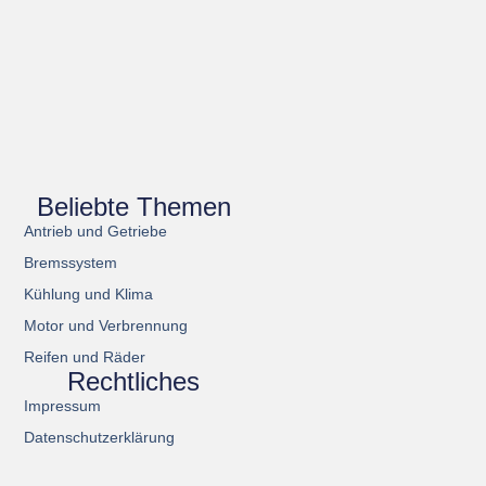
Beliebte Themen
Antrieb und Getriebe
Bremssystem
Kühlung und Klima
Motor und Verbrennung
Reifen und Räder
Rechtliches
Impressum
Datenschutzerklärung