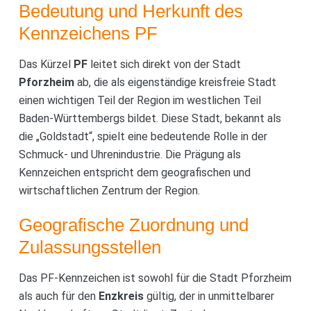
Bedeutung und Herkunft des
Kennzeichens PF
Das Kürzel
PF
leitet sich direkt von der Stadt
Pforzheim
ab, die als eigenständige kreisfreie Stadt
einen wichtigen Teil der Region im westlichen Teil
Baden-Württembergs bildet. Diese Stadt, bekannt als
die „Goldstadt“, spielt eine bedeutende Rolle in der
Schmuck- und Uhrenindustrie. Die Prägung als
Kennzeichen entspricht dem geografischen und
wirtschaftlichen Zentrum der Region.
Geografische Zuordnung und
Zulassungsstellen
Das PF-Kennzeichen ist sowohl für die Stadt Pforzheim
als auch für den
Enzkreis
gültig, der in unmittelbarer