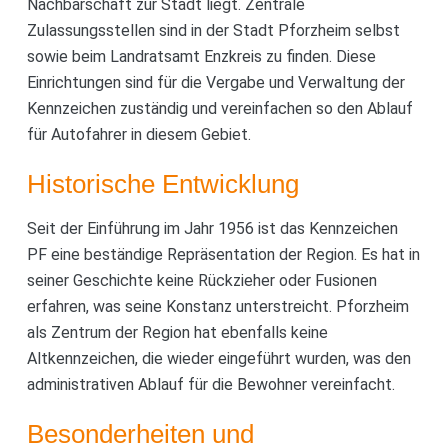
Nachbarschaft zur Stadt liegt. Zentrale
Zulassungsstellen sind in der Stadt Pforzheim selbst
sowie beim Landratsamt Enzkreis zu finden. Diese
Einrichtungen sind für die Vergabe und Verwaltung der
Kennzeichen zuständig und vereinfachen so den Ablauf
für Autofahrer in diesem Gebiet.
Historische Entwicklung
Seit der Einführung im Jahr 1956 ist das Kennzeichen
PF eine beständige Repräsentation der Region. Es hat in
seiner Geschichte keine Rückzieher oder Fusionen
erfahren, was seine Konstanz unterstreicht. Pforzheim
als Zentrum der Region hat ebenfalls keine
Altkennzeichen, die wieder eingeführt wurden, was den
administrativen Ablauf für die Bewohner vereinfacht.
Besonderheiten und