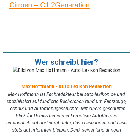
Citroen – C1 2Generation
Wer schreibt hier?
Max Hoffmann - Auto Lexikon Redaktion
Max Hoffmann ist Fachredakteur bei auto-lexikon.de und
spezialisiert auf fundierte Recherchen rund um Fahrzeuge,
Technik und Automobilgeschichte. Mit einem geschulten
Blick für Details bereitet er komplexe Autothemen
verständlich auf und sorgt dafür, dass Leserinnen und Leser
stets gut informiert bleiben. Dank seiner langjährigen