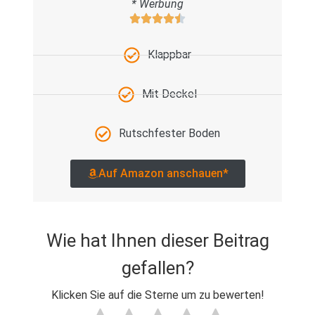
* Werbung
Klappbar
Mit Deckel
Rutschfester Boden
Auf Amazon anschauen*
Wie hat Ihnen dieser Beitrag
gefallen?
Klicken Sie auf die Sterne um zu bewerten!