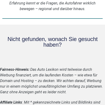
Erfahrung kennt er die Fragen, die Autofahrer wirklich
bewegen – regional und darüber hinaus.
Nicht gefunden, wonach Sie gesucht
haben?
Fairness-Hinweis:
Das Auto Lexikon wird teilweise durch
Werbung finanziert, um die laufenden Kosten – wie etwa für
Domain und Hosting – zu decken. Wir achten darauf, Werbung
nur in einem möglichst unaufdringlichen Umfang zu platzieren.
Ganz ohne Anzeigen geht es leider nicht.
Affiliate Links
: Mit * gekennzeichnete Links und Bildlinks sind