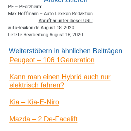
PF – PForzheim:
Max Hoffmann – Auto Lexikon Redaktion.
Abrufbar unter dieser URL:
auto-lexikon.de August 18, 2020.
Letzte Bearbeitung August 18, 2020.
Weiterstöbern in ähnlichen Beiträgen
Peugeot – 106 1Generation
Kann man einen Hybrid auch nur
elektrisch fahren?
Kia – Kia-E-Niro
Mazda – 2 De-Facelift