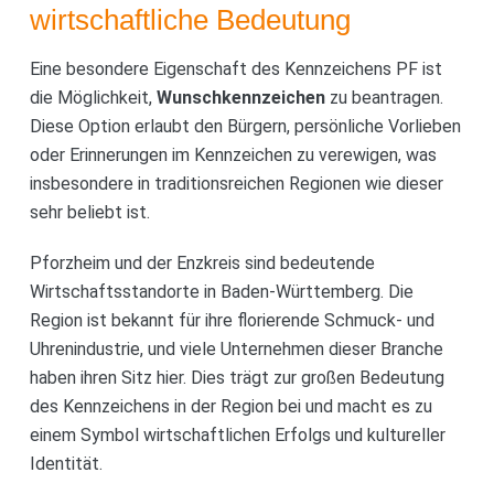
wirtschaftliche Bedeutung
Eine besondere Eigenschaft des Kennzeichens PF ist
die Möglichkeit,
Wunschkennzeichen
zu beantragen.
Diese Option erlaubt den Bürgern, persönliche Vorlieben
oder Erinnerungen im Kennzeichen zu verewigen, was
insbesondere in traditionsreichen Regionen wie dieser
sehr beliebt ist.
Pforzheim und der Enzkreis sind bedeutende
Wirtschaftsstandorte in Baden-Württemberg. Die
Region ist bekannt für ihre florierende Schmuck- und
Uhrenindustrie, und viele Unternehmen dieser Branche
haben ihren Sitz hier. Dies trägt zur großen Bedeutung
des Kennzeichens in der Region bei und macht es zu
einem Symbol wirtschaftlichen Erfolgs und kultureller
Identität.