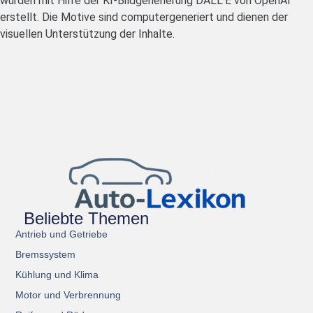
wurden mit Hilfe der KI-Bildgenerierung DALL·E von OpenAI
erstellt. Die Motive sind computergeneriert und dienen der
visuellen Unterstützung der Inhalte.
Beliebte Themen
Antrieb und Getriebe
Bremssystem
Kühlung und Klima
Motor und Verbrennung