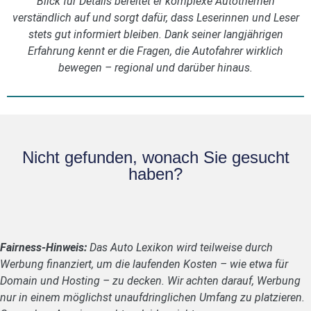
Blick für Details bereitet er komplexe Autothemen
verständlich auf und sorgt dafür, dass Leserinnen und Leser
stets gut informiert bleiben. Dank seiner langjährigen
Erfahrung kennt er die Fragen, die Autofahrer wirklich
bewegen – regional und darüber hinaus.
Nicht gefunden, wonach Sie gesucht
haben?
Fairness-Hinweis:
Das Auto Lexikon wird teilweise durch
Werbung finanziert, um die laufenden Kosten – wie etwa für
Domain und Hosting – zu decken. Wir achten darauf, Werbung
nur in einem möglichst unaufdringlichen Umfang zu platzieren.