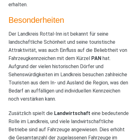
erhalten.
Besonderheiten
Der Landkreis Rottal-Inn ist bekannt für seine
landschaftliche Schönheit und seine touristische
Attraktivität, was auch Einfluss auf die Beliebtheit von
Fahrzeugkennzeichen mit dem Kürzel
PAN
hat.
Aufgrund der vielen historischen Dörfer und
Sehenswürdigkeiten im Landkreis besuchen zahlreiche
Touristen aus dem In- und Ausland die Region, was den
Bedarf an auffälligen und individuellen Kennzeichen
noch verstärken kann.
Zusätzlich spielt die
Landwirtschaft
eine bedeutende
Rolle im Landkreis, und viele landwirtschaftliche
Betriebe sind auf Fahrzeuge angewiesen. Dies erhöht
die Gesamtanzahl der zugelassenen Fahrzeuge im