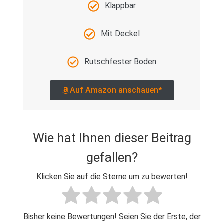
Klappbar
Mit Deckel
Rutschfester Boden
Auf Amazon anschauen*
Wie hat Ihnen dieser Beitrag
gefallen?
Klicken Sie auf die Sterne um zu bewerten!
Bisher keine Bewertungen! Seien Sie der Erste, der