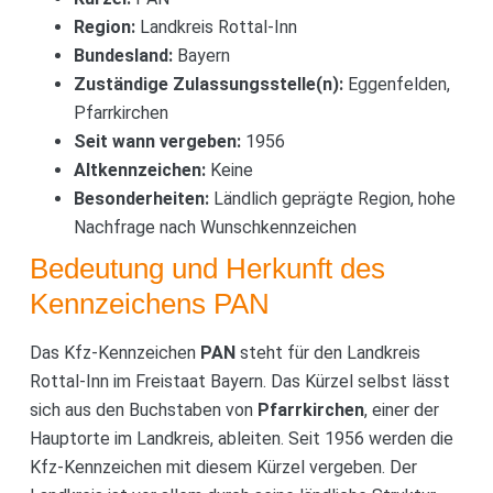
Region:
Landkreis Rottal-Inn
Bundesland:
Bayern
Zuständige Zulassungsstelle(n):
Eggenfelden,
Pfarrkirchen
Seit wann vergeben:
1956
Altkennzeichen:
Keine
Besonderheiten:
Ländlich geprägte Region, hohe
Nachfrage nach Wunschkennzeichen
Bedeutung und Herkunft des
Kennzeichens PAN
Das Kfz-Kennzeichen
PAN
steht für den Landkreis
Rottal-Inn im Freistaat Bayern. Das Kürzel selbst lässt
sich aus den Buchstaben von
Pfarrkirchen
, einer der
Hauptorte im Landkreis, ableiten. Seit 1956 werden die
Kfz-Kennzeichen mit diesem Kürzel vergeben. Der