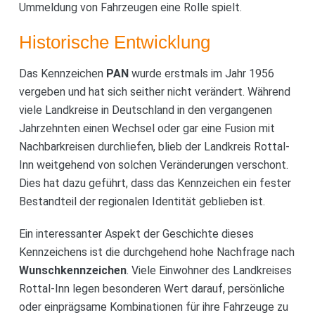
Ummeldung von Fahrzeugen eine Rolle spielt.
Historische Entwicklung
Das Kennzeichen
PAN
wurde erstmals im Jahr 1956
vergeben und hat sich seither nicht verändert. Während
viele Landkreise in Deutschland in den vergangenen
Jahrzehnten einen Wechsel oder gar eine Fusion mit
Nachbarkreisen durchliefen, blieb der Landkreis Rottal-
Inn weitgehend von solchen Veränderungen verschont.
Dies hat dazu geführt, dass das Kennzeichen ein fester
Bestandteil der regionalen Identität geblieben ist.
Ein interessanter Aspekt der Geschichte dieses
Kennzeichens ist die durchgehend hohe Nachfrage nach
Wunschkennzeichen
. Viele Einwohner des Landkreises
Rottal-Inn legen besonderen Wert darauf, persönliche
oder einprägsame Kombinationen für ihre Fahrzeuge zu