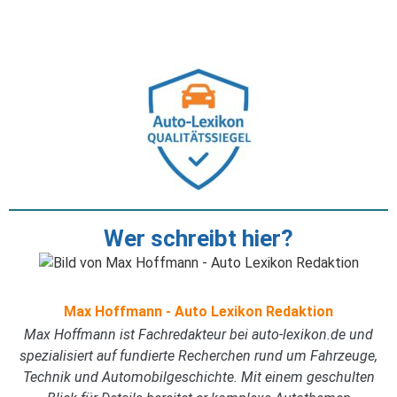
Wer schreibt hier?
Max Hoffmann - Auto Lexikon Redaktion
Max Hoffmann ist Fachredakteur bei auto-lexikon.de und
spezialisiert auf fundierte Recherchen rund um Fahrzeuge,
Technik und Automobilgeschichte. Mit einem geschulten