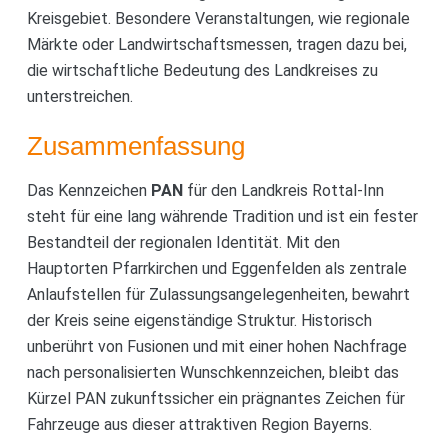
Kreisgebiet. Besondere Veranstaltungen, wie regionale
Märkte oder Landwirtschaftsmessen, tragen dazu bei,
die wirtschaftliche Bedeutung des Landkreises zu
unterstreichen.
Zusammenfassung
Das Kennzeichen
PAN
für den Landkreis Rottal-Inn
steht für eine lang währende Tradition und ist ein fester
Bestandteil der regionalen Identität. Mit den
Hauptorten Pfarrkirchen und Eggenfelden als zentrale
Anlaufstellen für Zulassungsangelegenheiten, bewahrt
der Kreis seine eigenständige Struktur. Historisch
unberührt von Fusionen und mit einer hohen Nachfrage
nach personalisierten Wunschkennzeichen, bleibt das
Kürzel PAN zukunftssicher ein prägnantes Zeichen für
Fahrzeuge aus dieser attraktiven Region Bayerns.