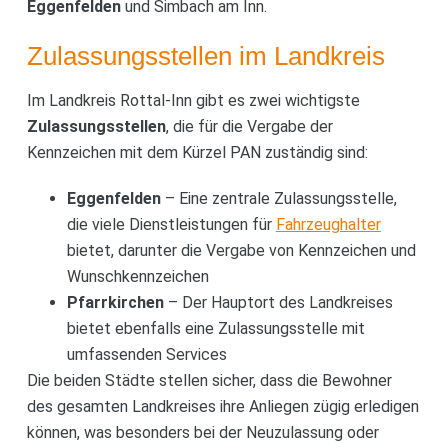
Eggenfelden
und Simbach am Inn.
Zulassungsstellen im Landkreis
Im Landkreis Rottal-Inn gibt es zwei wichtigste
Zulassungsstellen
, die für die Vergabe der
Kennzeichen mit dem Kürzel PAN zuständig sind:
Eggenfelden
– Eine zentrale Zulassungsstelle,
die viele Dienstleistungen für
Fahrzeughalter
bietet, darunter die Vergabe von Kennzeichen und
Wunschkennzeichen
Pfarrkirchen
– Der Hauptort des Landkreises
bietet ebenfalls eine Zulassungsstelle mit
umfassenden Services
Die beiden Städte stellen sicher, dass die Bewohner
des gesamten Landkreises ihre Anliegen zügig erledigen
können, was besonders bei der Neuzulassung oder