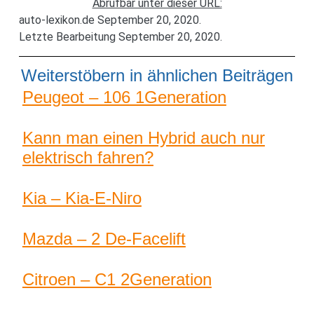
Abrufbar unter dieser URL:
auto-lexikon.de September 20, 2020.
Letzte Bearbeitung September 20, 2020.
Weiterstöbern in ähnlichen Beiträgen
Peugeot – 106 1Generation
Kann man einen Hybrid auch nur
elektrisch fahren?
Kia – Kia-E-Niro
Mazda – 2 De-Facelift
Citroen – C1 2Generation