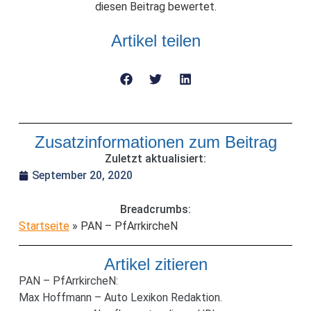
diesen Beitrag bewertet.
Artikel teilen
Zusatzinformationen zum Beitrag
Zuletzt aktualisiert:
September 20, 2020
Breadcrumbs:
Startseite
»
PAN – PfArrkircheN
Artikel zitieren
PAN – PfArrkircheN:
Max Hoffmann – Auto Lexikon Redaktion.