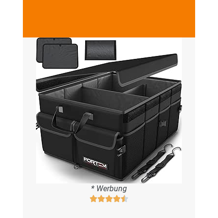
* Werbung