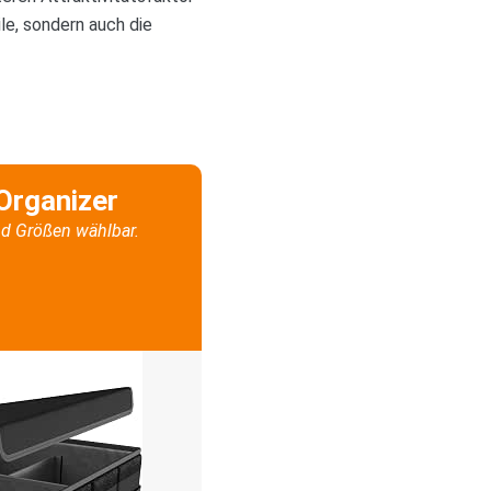
le, sondern auch die
Organizer
d Größen wählbar.