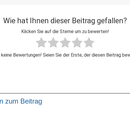
Wie hat Ihnen dieser Beitrag gefallen?
Klicken Sie auf die Sterne um zu bewerten!
 keine Bewertungen! Seien Sie der Erste, der diesen Beitrag be
n zum Beitrag