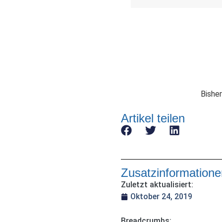
Bisher
Artikel teilen
Zusatzinformatione
Zuletzt aktualisiert:
Oktober 24, 2019
Breadcrumbs: