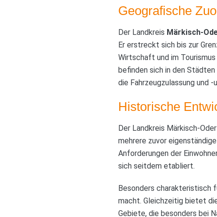
Geografische Zuo
Der Landkreis
Märkisch-Ode
Er erstreckt sich bis zur Gr
Wirtschaft und im Tourismus 
befinden sich in den Städten
die Fahrzeugzulassung und 
Historische Entw
Der Landkreis Märkisch-Oder
mehrere zuvor eigenständige
Anforderungen der Einwohner
sich seitdem etabliert.
Besonders charakteristisch fü
macht. Gleichzeitig bietet d
Gebiete, die besonders bei N