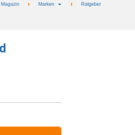
Magazin
Marken
Ratgeber
d