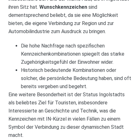
ihren Sitz hat.
Wunschkennzeichen
sind
dementsprechend beliebt, da sie eine Möglichkeit
bieten, die eigene Verbindung zur Region und zur
Automobilindustrie zum Ausdruck zu bringen.
Die hohe Nachfrage nach spezifischen
Kennzeichenkombinationen spiegelt das starke
Zugehörigkeitsgefühl der Einwohner wider.
Historisch bedeutende Kombinationen oder
solcher, die persönliche Bedeutung haben, sind oft
bereits vergeben und begehrt.
Eine weitere Besonderheit ist der Status Ingolstadts
als beliebtes Ziel für Touristen, insbesondere
Interessierte an Geschichte und Technik, was die
Kennzeichen mit IN-Kürzel in vielen Fällen zu einem
Symbol der Verbindung zu dieser dynamischen Stadt
macht.