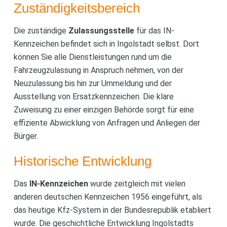
Zuständigkeitsbereich
Die zuständige
Zulassungsstelle
für das IN-
Kennzeichen befindet sich in Ingolstadt selbst. Dort
können Sie alle Dienstleistungen rund um die
Fahrzeugzulassung in Anspruch nehmen, von der
Neuzulassung bis hin zur Ummeldung und der
Ausstellung von Ersatzkennzeichen. Die klare
Zuweisung zu einer einzigen Behörde sorgt für eine
effiziente Abwicklung von Anfragen und Anliegen der
Bürger.
Historische Entwicklung
Das
IN-Kennzeichen
wurde zeitgleich mit vielen
anderen deutschen Kennzeichen 1956 eingeführt, als
das heutige Kfz-System in der Bundesrepublik etabliert
wurde. Die geschichtliche Entwicklung Ingolstadts