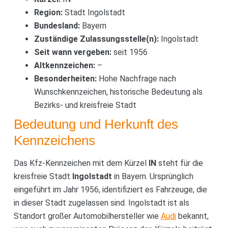
Region:
Stadt Ingolstadt
Bundesland:
Bayern
Zuständige Zulassungsstelle(n):
Ingolstadt
Seit wann vergeben:
seit 1956
Altkennzeichen:
–
Besonderheiten:
Hohe Nachfrage nach
Wunschkennzeichen, historische Bedeutung als
Bezirks- und kreisfreie Stadt
Bedeutung und Herkunft des
Kennzeichens
Das Kfz-Kennzeichen mit dem Kürzel
IN
steht für die
kreisfreie Stadt
Ingolstadt
in Bayern. Ursprünglich
eingeführt im Jahr 1956, identifiziert es Fahrzeuge, die
in dieser Stadt zugelassen sind. Ingolstadt ist als
Standort großer Automobilhersteller wie
Audi
bekannt,