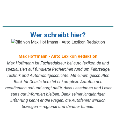
Wer schreibt hier?
Max Hoffmann - Auto Lexikon Redaktion
Max Hoffmann ist Fachredakteur bei auto-lexikon.de und
spezialisiert auf fundierte Recherchen rund um Fahrzeuge,
Technik und Automobilgeschichte. Mit einem geschulten
Blick für Details bereitet er komplexe Autothemen
verständlich auf und sorgt dafür, dass Leserinnen und Leser
stets gut informiert bleiben. Dank seiner langjährigen
Erfahrung kennt er die Fragen, die Autofahrer wirklich
bewegen – regional und darüber hinaus.