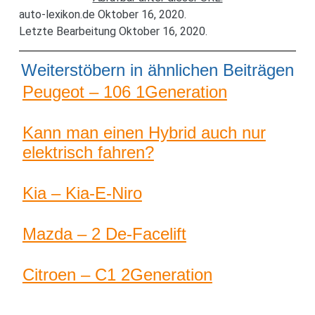
auto-lexikon.de Oktober 16, 2020.
Letzte Bearbeitung Oktober 16, 2020.
Weiterstöbern in ähnlichen Beiträgen
Peugeot – 106 1Generation
Kann man einen Hybrid auch nur
elektrisch fahren?
Kia – Kia-E-Niro
Mazda – 2 De-Facelift
Citroen – C1 2Generation