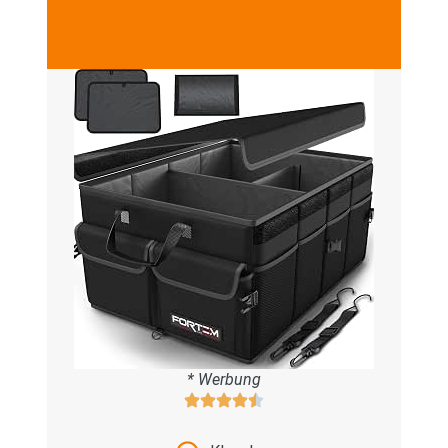
* Werbung