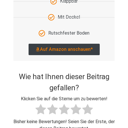
Klappbar
Mit Deckel
Rutschfester Boden
Auf Amazon anschauen*
Wie hat Ihnen dieser Beitrag
gefallen?
Klicken Sie auf die Sterne um zu bewerten!
Bisher keine Bewertungen! Seien Sie der Erste, der