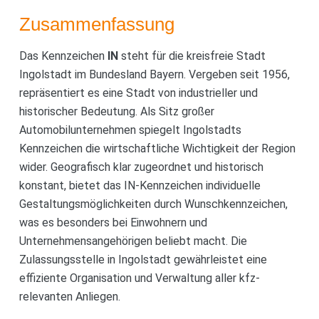
Zusammenfassung
Das Kennzeichen
IN
steht für die kreisfreie Stadt
Ingolstadt im Bundesland Bayern. Vergeben seit 1956,
repräsentiert es eine Stadt von industrieller und
historischer Bedeutung. Als Sitz großer
Automobilunternehmen spiegelt Ingolstadts
Kennzeichen die wirtschaftliche Wichtigkeit der Region
wider. Geografisch klar zugeordnet und historisch
konstant, bietet das IN-Kennzeichen individuelle
Gestaltungsmöglichkeiten durch Wunschkennzeichen,
was es besonders bei Einwohnern und
Unternehmensangehörigen beliebt macht. Die
Zulassungsstelle in Ingolstadt gewährleistet eine
effiziente Organisation und Verwaltung aller kfz-
relevanten Anliegen.