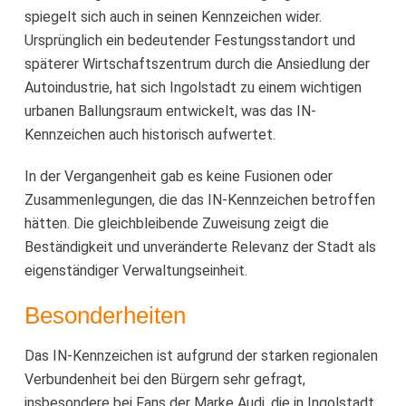
spiegelt sich auch in seinen Kennzeichen wider.
Ursprünglich ein bedeutender Festungsstandort und
späterer Wirtschaftszentrum durch die Ansiedlung der
Autoindustrie, hat sich Ingolstadt zu einem wichtigen
urbanen Ballungsraum entwickelt, was das IN-
Kennzeichen auch historisch aufwertet.
In der Vergangenheit gab es keine Fusionen oder
Zusammenlegungen, die das IN-Kennzeichen betroffen
hätten. Die gleichbleibende Zuweisung zeigt die
Beständigkeit und unveränderte Relevanz der Stadt als
eigenständiger Verwaltungseinheit.
Besonderheiten
Das IN-Kennzeichen ist aufgrund der starken regionalen
Verbundenheit bei den Bürgern sehr gefragt,
insbesondere bei Fans der Marke Audi, die in Ingolstadt