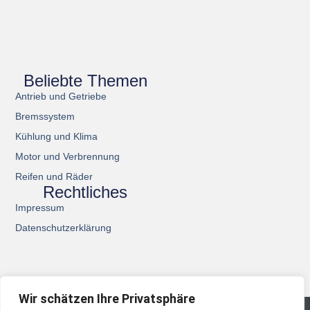
Beliebte Themen
Antrieb und Getriebe
Bremssystem
Kühlung und Klima
Motor und Verbrennung
Reifen und Räder
Rechtliches
Impressum
Datenschutzerklärung
Wir schätzen Ihre Privatsphäre
© 2026 All Rights Reserved.