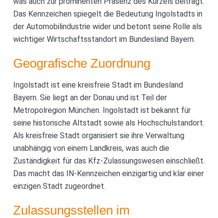
was auch zur prominenten Präsenz des Kürzels beiträgt.
Das Kennzeichen spiegelt die Bedeutung Ingolstadts in
der Automobilindustrie wider und betont seine Rolle als
wichtiger Wirtschaftsstandort im Bundesland Bayern.
Geografische Zuordnung
Ingolstadt ist eine kreisfreie Stadt im Bundesland
Bayern. Sie liegt an der Donau und ist Teil der
Metropolregion München. Ingolstadt ist bekannt für
seine historische Altstadt sowie als Hochschulstandort.
Als kreisfreie Stadt organisiert sie ihre Verwaltung
unabhängig von einem Landkreis, was auch die
Zuständigkeit für das Kfz-Zulassungswesen einschließt.
Das macht das IN-Kennzeichen einzigartig und klar einer
einzigen Stadt zugeordnet.
Zulassungsstellen im