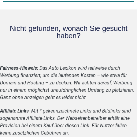
Nicht gefunden, wonach Sie gesucht
haben?
Fairness-Hinweis:
Das Auto Lexikon wird teilweise durch
Werbung finanziert, um die laufenden Kosten – wie etwa für
Domain und Hosting – zu decken. Wir achten darauf, Werbung
nur in einem möglichst unaufdringlichen Umfang zu platzieren.
Ganz ohne Anzeigen geht es leider nicht.
Affiliate Links
: Mit * gekennzeichnete Links und Bildlinks sind
sogenannte Affiliate-Links. Der Webseitenbetreiber erhält eine
Provision bei einem Kauf über diesen Link. Für Nutzer fallen
keine zusätzlichen Gebühren an.