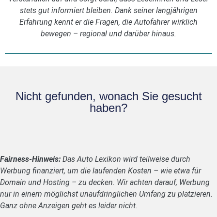
stets gut informiert bleiben. Dank seiner langjährigen
Erfahrung kennt er die Fragen, die Autofahrer wirklich
bewegen – regional und darüber hinaus.
Nicht gefunden, wonach Sie gesucht
haben?
Fairness-Hinweis:
Das Auto Lexikon wird teilweise durch
Werbung finanziert, um die laufenden Kosten – wie etwa für
Domain und Hosting – zu decken. Wir achten darauf, Werbung
nur in einem möglichst unaufdringlichen Umfang zu platzieren.
Ganz ohne Anzeigen geht es leider nicht.