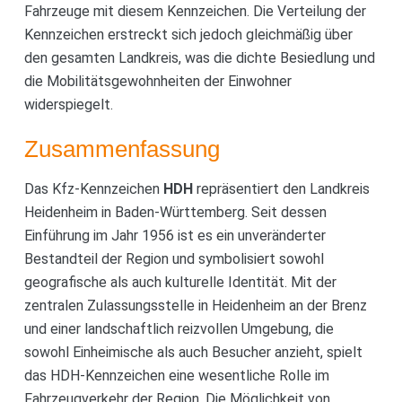
Fahrzeuge mit diesem Kennzeichen. Die Verteilung der
Kennzeichen erstreckt sich jedoch gleichmäßig über
den gesamten Landkreis, was die dichte Besiedlung und
die Mobilitätsgewohnheiten der Einwohner
widerspiegelt.
Zusammenfassung
Das Kfz-Kennzeichen
HDH
repräsentiert den Landkreis
Heidenheim in Baden-Württemberg. Seit dessen
Einführung im Jahr 1956 ist es ein unveränderter
Bestandteil der Region und symbolisiert sowohl
geografische als auch kulturelle Identität. Mit der
zentralen Zulassungsstelle in Heidenheim an der Brenz
und einer landschaftlich reizvollen Umgebung, die
sowohl Einheimische als auch Besucher anzieht, spielt
das HDH-Kennzeichen eine wesentliche Rolle im
Fahrzeugverkehr der Region. Die Möglichkeit von