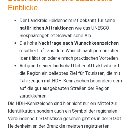
Einblicke
Der Landkreis Heidenheim ist bekannt für seine
natürlichen Attraktionen
wie das UNESCO
Biosphärengebiet Schwäbische Alb.
Die hohe
Nachfrage nach Wunschkennzeichen
resultiert oft aus dem Wunsch nach persönlicher
Identifikation oder einfach praktischen Vorteilen.
Aufgrund seiner landschaftlichen Attraktivität ist
die Region ein beliebtes Ziel für Touristen, die mit
Fahrzeugen mit HDH-Kennzeichen besonders gern
auf die gut ausgebauten Straßen der Region
zurückkehren.
Die HDH-Kennzeichen sind hier nicht nur ein Mittel zur
Identifikation, sondern auch ein Symbol der regionalen
Verbundenheit. Statistisch gesehen gibt es in der Stadt
Heidenheim an der Brenz die meisten registrierten