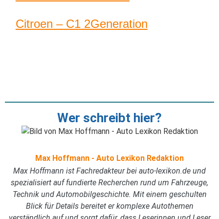
Citroen – C1 2Generation
Wer schreibt hier?
Max Hoffmann - Auto Lexikon Redaktion
Max Hoffmann ist Fachredakteur bei auto-lexikon.de und
spezialisiert auf fundierte Recherchen rund um Fahrzeuge,
Technik und Automobilgeschichte. Mit einem geschulten
Blick für Details bereitet er komplexe Autothemen
verständlich auf und sorgt dafür, dass Leserinnen und Leser