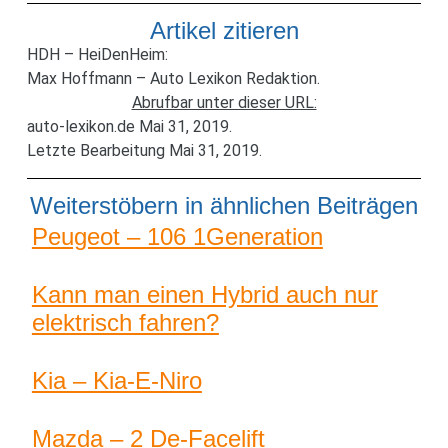
Artikel zitieren
HDH – HeiDenHeim:
Max Hoffmann – Auto Lexikon Redaktion.
Abrufbar unter dieser URL:
auto-lexikon.de Mai 31, 2019.
Letzte Bearbeitung Mai 31, 2019.
Weiterstöbern in ähnlichen Beiträgen
Peugeot – 106 1Generation
Kann man einen Hybrid auch nur
elektrisch fahren?
Kia – Kia-E-Niro
Mazda – 2 De-Facelift