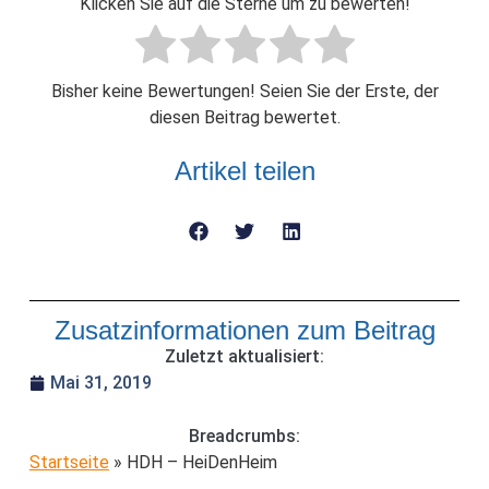
Klicken Sie auf die Sterne um zu bewerten!
Bisher keine Bewertungen! Seien Sie der Erste, der
diesen Beitrag bewertet.
Artikel teilen
Zusatzinformationen zum Beitrag
Zuletzt aktualisiert:
Mai 31, 2019
Breadcrumbs:
Startseite
»
HDH – HeiDenHeim