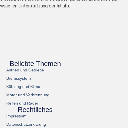
visuellen Unterstützung der Inhalte.
Beliebte Themen
Antrieb und Getriebe
Bremssystem
Kühlung und Klima
Motor und Verbrennung
Reifen und Räder
Rechtliches
Impressum
Datenschutzerklärung