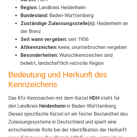
Region:
Landkreis Heidenheim
Bundesland:
Baden-Württemberg
Zuständige Zulassungsstelle(n):
Heidenheim an
der Brenz
Seit wann vergeben:
seit 1956
Altkennzeichen:
keine, ununterbrochen vergeben
Besonderheiten:
Wunschkennzeichen sind
beliebt, landschaftlich reizvolle Region
Bedeutung und Herkunft des
Kennzeichens
Das Kfz-Kennzeichen mit dem Kürzel
HDH
steht für
den Landkreis
Heidenheim
in Baden-Württemberg.
Dieses spezifische Kürzel ist ein fester Bestandteil des
Zulassungssystems in Deutschland und spielt eine
entscheidende Rolle bei der Identifikation der Herkunft