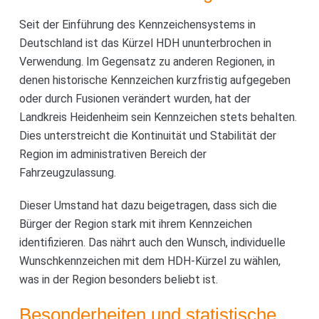
Seit der Einführung des Kennzeichensystems in
Deutschland ist das Kürzel HDH ununterbrochen in
Verwendung. Im Gegensatz zu anderen Regionen, in
denen historische Kennzeichen kurzfristig aufgegeben
oder durch Fusionen verändert wurden, hat der
Landkreis Heidenheim sein Kennzeichen stets behalten.
Dies unterstreicht die Kontinuität und Stabilität der
Region im administrativen Bereich der
Fahrzeugzulassung.
Dieser Umstand hat dazu beigetragen, dass sich die
Bürger der Region stark mit ihrem Kennzeichen
identifizieren. Das nährt auch den Wunsch, individuelle
Wunschkennzeichen mit dem HDH-Kürzel zu wählen,
was in der Region besonders beliebt ist.
Besonderheiten und statistische