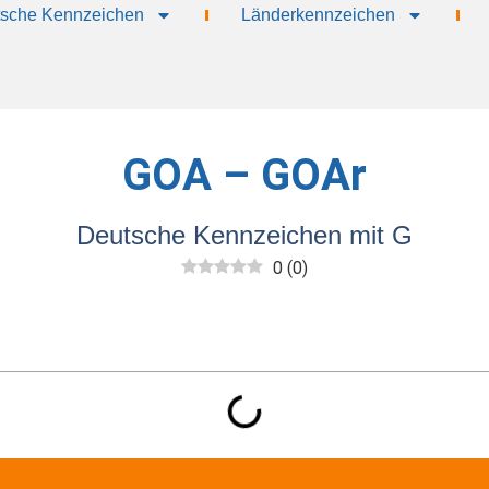
sche Kennzeichen
Länderkennzeichen
GOA – GOAr
Deutsche Kennzeichen mit G
0
(
0
)