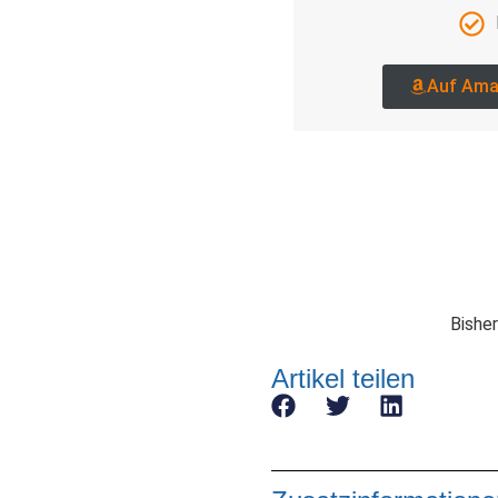
Auf Ama
Bisher
Artikel teilen