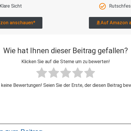
Klare Sicht
Rutschfes
zon anschauen*
Auf Amazon 
Wie hat Ihnen dieser Beitrag gefallen?
Klicken Sie auf die Sterne um zu bewerten!
 keine Bewertungen! Seien Sie der Erste, der diesen Beitrag be