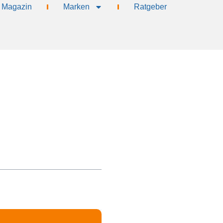
Magazin
Marken
Ratgeber