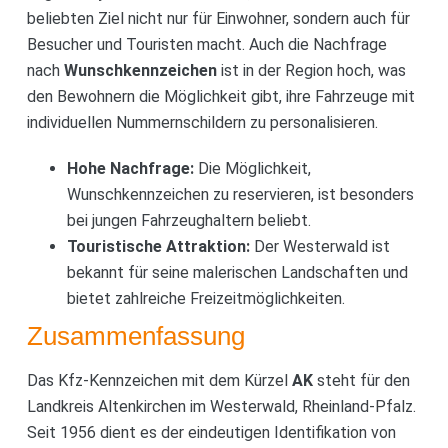
beliebten Ziel nicht nur für Einwohner, sondern auch für
Besucher und Touristen macht. Auch die Nachfrage
nach
Wunschkennzeichen
ist in der Region hoch, was
den Bewohnern die Möglichkeit gibt, ihre Fahrzeuge mit
individuellen Nummernschildern zu personalisieren.
Hohe Nachfrage:
Die Möglichkeit,
Wunschkennzeichen zu reservieren, ist besonders
bei jungen Fahrzeughaltern beliebt.
Touristische Attraktion:
Der Westerwald ist
bekannt für seine malerischen Landschaften und
bietet zahlreiche Freizeitmöglichkeiten.
Zusammenfassung
Das Kfz-Kennzeichen mit dem Kürzel
AK
steht für den
Landkreis Altenkirchen im Westerwald, Rheinland-Pfalz.
Seit 1956 dient es der eindeutigen Identifikation von