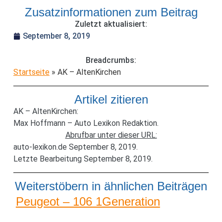
Zusatzinformationen zum Beitrag
Zuletzt aktualisiert:
September 8, 2019
Breadcrumbs:
Startseite
»
AK – AltenKirchen
Artikel zitieren
AK – AltenKirchen:
Max Hoffmann – Auto Lexikon Redaktion.
Abrufbar unter dieser URL:
auto-lexikon.de September 8, 2019.
Letzte Bearbeitung September 8, 2019.
Weiterstöbern in ähnlichen Beiträgen
Peugeot – 106 1Generation