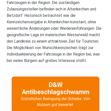
Fahrzeugen in der Region. Die zuständigen
Zulassungsstellen befinden sich in Altenkirchen und
Betzdorf. Historisch betrachtet war die
Kennzeichenvergabe in Altenkirchen konstant, ohne
wesentliche Änderungen oder Wiedereinführungen. Die
geografische Lage im malerischen Westerwald macht
den Landkreis zu einem attraktiven Ziel für Touristen.
Die Möglichkeit von Wunschkennzeichen trägt zur
Individualisierung der Fahrzeuge in der Region bei, was
bei vielen Bürgern auf großes Interesse stößt.
D&W
Antibeschlagschwamm
Gründlichen Reinigung der Scheibe. Von
Nutzern gut bewertet.