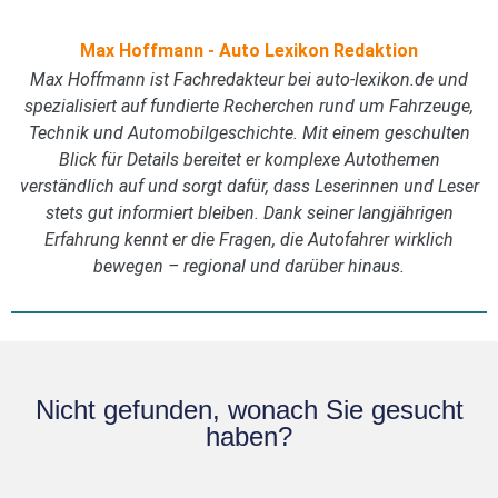
Max Hoffmann - Auto Lexikon Redaktion
Max Hoffmann ist Fachredakteur bei auto-lexikon.de und
spezialisiert auf fundierte Recherchen rund um Fahrzeuge,
Technik und Automobilgeschichte. Mit einem geschulten
Blick für Details bereitet er komplexe Autothemen
verständlich auf und sorgt dafür, dass Leserinnen und Leser
stets gut informiert bleiben. Dank seiner langjährigen
Erfahrung kennt er die Fragen, die Autofahrer wirklich
bewegen – regional und darüber hinaus.
Nicht gefunden, wonach Sie gesucht
haben?