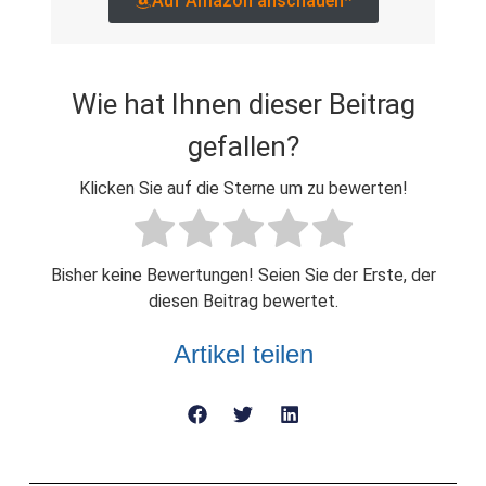
Auf Amazon anschauen*
Wie hat Ihnen dieser Beitrag
gefallen?
Klicken Sie auf die Sterne um zu bewerten!
Bisher keine Bewertungen! Seien Sie der Erste, der
diesen Beitrag bewertet.
Artikel teilen