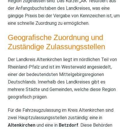
Region zugelassen sind. Das Kürzel „AK“ resultiert aus
der Anfangsbuchstaben des Landkreises, was eine
gängige Praxis bei der Vergabe von Kennzeichen ist, um
eine schnelle Zuordnung zu ermöglichen.
Geografische Zuordnung und
Zuständige Zulassungsstellen
Der Landkreis Altenkirchen liegt im nördlichen Teil von
Rheinland-Pfalz und ist im Westerwald angesiedelt,
einer der bedeutendsten Mittelgebirgsregionen
Deutschlands. Innerhalb des Landkreises gibt es
mehrere Städte und Gemeinden, welche diese Region
geografisch prägen.
Für die Fahrzeugzulassung im Kreis Altenkirchen sind
zwei Hauptzulassungsstellen zuständig: eine in
Altenkirchen
und eine in
Betzdorf
. Diese Behörden