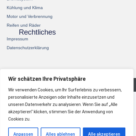
Kühlung und Klima
Motor und Verbrennung
Reifen und Räder
Rechtliches
Impressum
Datenschutzerklärung
Wir schätzen Ihre Privatsphäre
© 2026 All Rights Reserved.
Wir verwenden Cookies, um Ihr Surferlebnis zu verbessern,
personalisierte Anzeigen oder Inhalte einzusetzen und
unseren Datenverkehr zu analysieren. Wenn Sie auf „Alle
akzeptieren" klicken, stimmen Sie der Anwendung von
Cookies zu.
Anpassen
Alles ablehnen
Alle akzeptieren