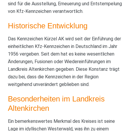
sind für die Ausstellung, Erneuerung und Entstempelung
von Kfz-Kennzeichen verantwortlich.
Historische Entwicklung
Das Kennzeichen Kürzel AK wird seit der Einführung der
einheitlichen Kfz-Kennzeichen in Deutschland im Jahr
1956 vergeben. Seit dem hat es keine wesentlichen
Änderungen, Fusionen oder Wiedereinführungen im
Landkreis Altenkirchen gegeben. Diese Konstanz trägt
dazu bei, dass die Kennzeichen in der Region
weitgehend unverändert geblieben sind.
Besonderheiten im Landkreis
Altenkirchen
Ein bemerkenswertes Merkmal des Kreises ist seine
Lage im idyllischen Westerwald, was ihn zu einem