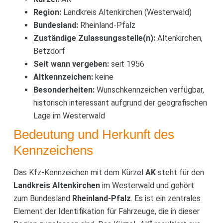
Region:
Landkreis Altenkirchen (Westerwald)
Bundesland:
Rheinland-Pfalz
Zuständige Zulassungsstelle(n):
Altenkirchen,
Betzdorf
Seit wann vergeben:
seit 1956
Altkennzeichen:
keine
Besonderheiten:
Wunschkennzeichen verfügbar,
historisch interessant aufgrund der geografischen
Lage im Westerwald
Bedeutung und Herkunft des
Kennzeichens
Das Kfz-Kennzeichen mit dem Kürzel
AK
steht für den
Landkreis Altenkirchen
im Westerwald und gehört
zum Bundesland
Rheinland-Pfalz
. Es ist ein zentrales
Element der Identifikation für Fahrzeuge, die in dieser