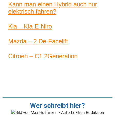
Kann man einen Hybrid auch nur
elektrisch fahren?
Kia – Kia-E-Niro
Mazda – 2 De-Facelift
Citroen – C1 2Generation
Wer schreibt hier?