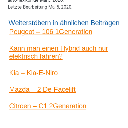
auto-lexikon.de Mai 5, 2020.
Letzte Bearbeitung Mai 5, 2020.
Weiterstöbern in ähnlichen Beiträgen
Peugeot – 106 1Generation
Kann man einen Hybrid auch nur
elektrisch fahren?
Kia – Kia-E-Niro
Mazda – 2 De-Facelift
Citroen – C1 2Generation