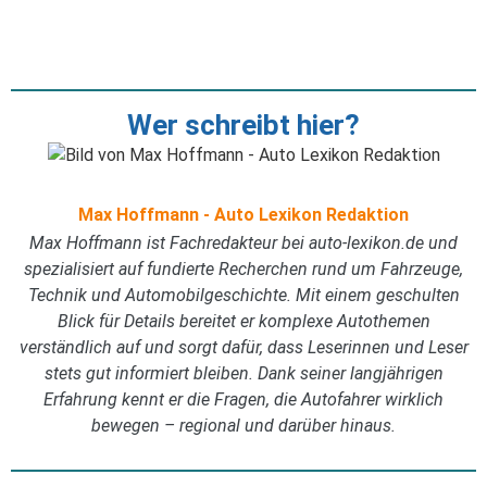
Wer schreibt hier?
Max Hoffmann - Auto Lexikon Redaktion
Max Hoffmann ist Fachredakteur bei auto-lexikon.de und
spezialisiert auf fundierte Recherchen rund um Fahrzeuge,
Technik und Automobilgeschichte. Mit einem geschulten
Blick für Details bereitet er komplexe Autothemen
verständlich auf und sorgt dafür, dass Leserinnen und Leser
stets gut informiert bleiben. Dank seiner langjährigen
Erfahrung kennt er die Fragen, die Autofahrer wirklich
bewegen – regional und darüber hinaus.