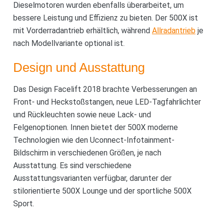
Dieselmotoren wurden ebenfalls überarbeitet, um
bessere Leistung und Effizienz zu bieten. Der 500X ist
mit Vorderradantrieb erhältlich, während
Allradantrieb
je
nach Modellvariante optional ist.
Design und Ausstattung
Das Design Facelift 2018 brachte Verbesserungen an
Front- und Heckstoßstangen, neue LED-Tagfahrlichter
und Rückleuchten sowie neue Lack- und
Felgenoptionen. Innen bietet der 500X moderne
Technologien wie den Uconnect-Infotainment-
Bildschirm in verschiedenen Größen, je nach
Ausstattung. Es sind verschiedene
Ausstattungsvarianten verfügbar, darunter der
stilorientierte 500X Lounge und der sportliche 500X
Sport.