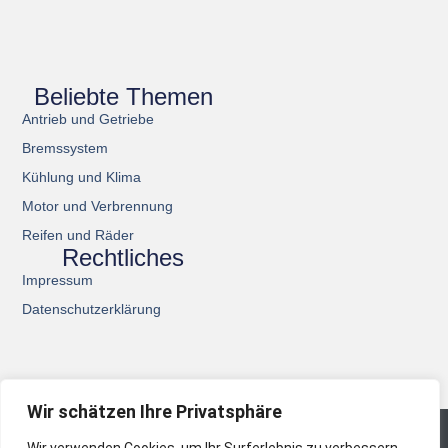
Beliebte Themen
Antrieb und Getriebe
Bremssystem
Kühlung und Klima
Motor und Verbrennung
Reifen und Räder
Rechtliches
Impressum
Datenschutzerklärung
Wir schätzen Ihre Privatsphäre
© 2026 All Rights Reserved.