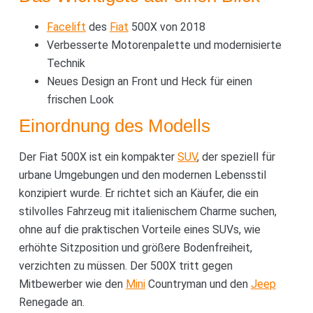
Facelift
des
Fiat
500X von 2018
Verbesserte Motorenpalette und modernisierte
Technik
Neues Design an Front und Heck für einen
frischen Look
Einordnung des Modells
Der Fiat 500X ist ein kompakter
SUV
, der speziell für
urbane Umgebungen und den modernen Lebensstil
konzipiert wurde. Er richtet sich an Käufer, die ein
stilvolles Fahrzeug mit italienischem Charme suchen,
ohne auf die praktischen Vorteile eines SUVs, wie
erhöhte Sitzposition und größere Bodenfreiheit,
verzichten zu müssen. Der 500X tritt gegen
Mitbewerber wie den
Mini
Countryman und den
Jeep
Renegade an.