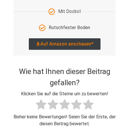
Mit Deckel
Rutschfester Boden
Auf Amazon anschauen*
Wie hat Ihnen dieser Beitrag
gefallen?
Klicken Sie auf die Sterne um zu bewerten!
Bisher keine Bewertungen! Seien Sie der Erste, der
diesen Beitrag bewertet.