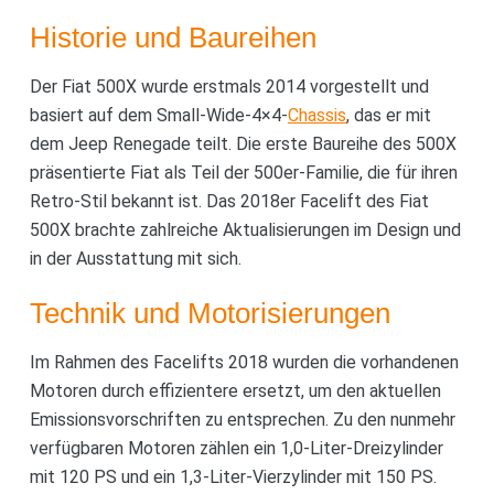
Historie und Baureihen
Der Fiat 500X wurde erstmals 2014 vorgestellt und
basiert auf dem Small-Wide-4×4-
Chassis
, das er mit
dem Jeep Renegade teilt. Die erste Baureihe des 500X
präsentierte Fiat als Teil der 500er-Familie, die für ihren
Retro-Stil bekannt ist. Das 2018er Facelift des Fiat
500X brachte zahlreiche Aktualisierungen im Design und
in der Ausstattung mit sich.
Technik und Motorisierungen
Im Rahmen des Facelifts 2018 wurden die vorhandenen
Motoren durch effizientere ersetzt, um den aktuellen
Emissionsvorschriften zu entsprechen. Zu den nunmehr
verfügbaren Motoren zählen ein 1,0-Liter-Dreizylinder
mit 120 PS und ein 1,3-Liter-Vierzylinder mit 150 PS.