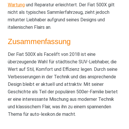
Wartung
und Reparatur erleichtert. Der Fiat 500X gilt
nicht als typisches Sammlerfahrzeug, zieht jedoch
mitunter Liebhaber aufgrund seines Designs und
italienischen Flairs an.
Zusammenfassung
Der Fiat 500X als Facelift von 2018 ist eine
überzeugende Wahl für städtische SUV-Liebhaber, die
Wert auf Stil, Komfort und Effizienz legen. Durch seine
Verbesserungen in der Technik und das ansprechende
Design bleibt er aktuell und attraktiv. Mit seiner
Geschichte als Teil der populären 500er-Familie bietet
er eine interessante Mischung aus moderner Technik
und klassischem Flair, was ihn zu einem spannenden
Thema für auto-lexikon.de macht.