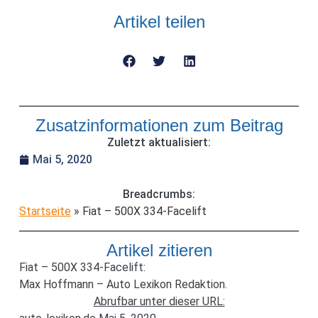
Artikel teilen
Zusatzinformationen zum Beitrag
Zuletzt aktualisiert:
Mai 5, 2020
Breadcrumbs:
Startseite
»
Fiat – 500X 334-Facelift
Artikel zitieren
Fiat – 500X 334-Facelift:
Max Hoffmann – Auto Lexikon Redaktion.
Abrufbar unter dieser URL: