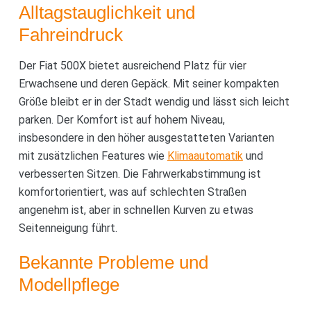
Alltagstauglichkeit und
Fahreindruck
Der Fiat 500X bietet ausreichend Platz für vier
Erwachsene und deren Gepäck. Mit seiner kompakten
Größe bleibt er in der Stadt wendig und lässt sich leicht
parken. Der Komfort ist auf hohem Niveau,
insbesondere in den höher ausgestatteten Varianten
mit zusätzlichen Features wie
Klimaautomatik
und
verbesserten Sitzen. Die Fahrwerkabstimmung ist
komfortorientiert, was auf schlechten Straßen
angenehm ist, aber in schnellen Kurven zu etwas
Seitenneigung führt.
Bekannte Probleme und
Modellpflege