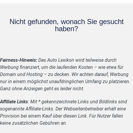
Nicht gefunden, wonach Sie gesucht
haben?
Fairness-Hinweis:
Das Auto Lexikon wird teilweise durch
Werbung finanziert, um die laufenden Kosten – wie etwa für
Domain und Hosting – zu decken. Wir achten darauf, Werbung
nur in einem möglichst unaufdringlichen Umfang zu platzieren.
Ganz ohne Anzeigen geht es leider nicht.
Affiliate Links
: Mit * gekennzeichnete Links und Bildlinks sind
sogenannte Affiliate-Links. Der Webseitenbetreiber erhält eine
Provision bei einem Kauf über diesen Link. Für Nutzer fallen
keine zusätzlichen Gebühren an.