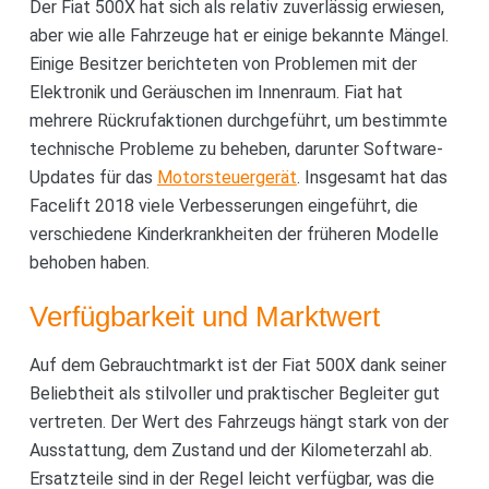
Der Fiat 500X hat sich als relativ zuverlässig erwiesen,
aber wie alle Fahrzeuge hat er einige bekannte Mängel.
Einige Besitzer berichteten von Problemen mit der
Elektronik und Geräuschen im Innenraum. Fiat hat
mehrere Rückrufaktionen durchgeführt, um bestimmte
technische Probleme zu beheben, darunter Software-
Updates für das
Motorsteuergerät
. Insgesamt hat das
Facelift 2018 viele Verbesserungen eingeführt, die
verschiedene Kinderkrankheiten der früheren Modelle
behoben haben.
Verfügbarkeit und Marktwert
Auf dem Gebrauchtmarkt ist der Fiat 500X dank seiner
Beliebtheit als stilvoller und praktischer Begleiter gut
vertreten. Der Wert des Fahrzeugs hängt stark von der
Ausstattung, dem Zustand und der Kilometerzahl ab.
Ersatzteile sind in der Regel leicht verfügbar, was die