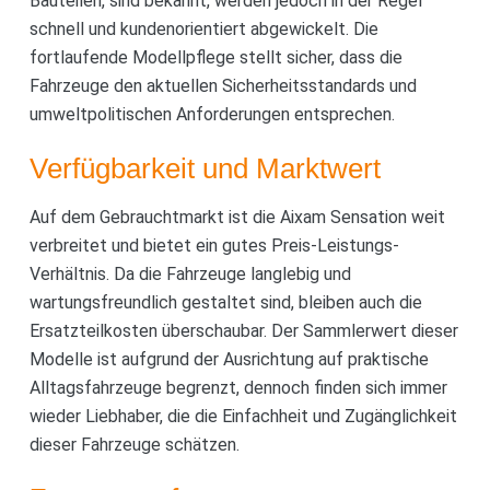
Bauteilen, sind bekannt, werden jedoch in der Regel
schnell und kundenorientiert abgewickelt. Die
fortlaufende Modellpflege stellt sicher, dass die
Fahrzeuge den aktuellen Sicherheitsstandards und
umweltpolitischen Anforderungen entsprechen.
Verfügbarkeit und Marktwert
Auf dem Gebrauchtmarkt ist die Aixam Sensation weit
verbreitet und bietet ein gutes Preis-Leistungs-
Verhältnis. Da die Fahrzeuge langlebig und
wartungsfreundlich gestaltet sind, bleiben auch die
Ersatzteilkosten überschaubar. Der Sammlerwert dieser
Modelle ist aufgrund der Ausrichtung auf praktische
Alltagsfahrzeuge begrenzt, dennoch finden sich immer
wieder Liebhaber, die die Einfachheit und Zugänglichkeit
dieser Fahrzeuge schätzen.