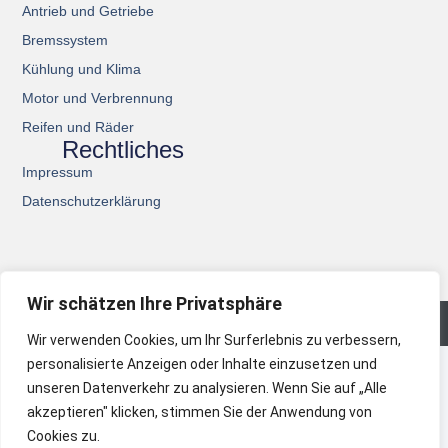
Antrieb und Getriebe
Bremssystem
Kühlung und Klima
Motor und Verbrennung
Reifen und Räder
Rechtliches
Impressum
Datenschutzerklärung
Wir schätzen Ihre Privatsphäre
© 2026 All Rights Reserved.
Wir verwenden Cookies, um Ihr Surferlebnis zu verbessern,
personalisierte Anzeigen oder Inhalte einzusetzen und
unseren Datenverkehr zu analysieren. Wenn Sie auf „Alle
akzeptieren" klicken, stimmen Sie der Anwendung von
Cookies zu.