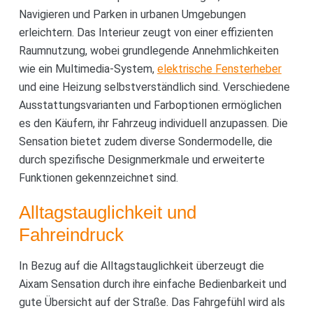
Navigieren und Parken in urbanen Umgebungen
erleichtern. Das Interieur zeugt von einer effizienten
Raumnutzung, wobei grundlegende Annehmlichkeiten
wie ein Multimedia-System,
elektrische Fensterheber
und eine Heizung selbstverständlich sind. Verschiedene
Ausstattungsvarianten und Farboptionen ermöglichen
es den Käufern, ihr Fahrzeug individuell anzupassen. Die
Sensation bietet zudem diverse Sondermodelle, die
durch spezifische Designmerkmale und erweiterte
Funktionen gekennzeichnet sind.
Alltagstauglichkeit und
Fahreindruck
In Bezug auf die Alltagstauglichkeit überzeugt die
Aixam Sensation durch ihre einfache Bedienbarkeit und
gute Übersicht auf der Straße. Das Fahrgefühl wird als