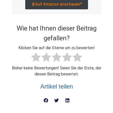
Auf Amazon anschauen*
Wie hat Ihnen dieser Beitrag
gefallen?
Klicken Sie auf die Sterne um zu bewerten!
Bisher keine Bewertungen! Seien Sie der Erste, der
diesen Beitrag bewertet.
Artikel teilen