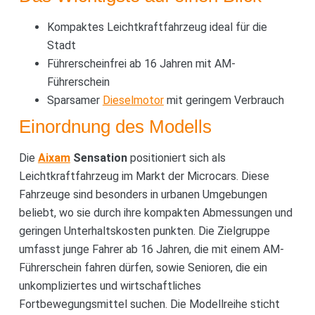
Kompaktes Leichtkraftfahrzeug ideal für die
Stadt
Führerscheinfrei ab 16 Jahren mit AM-
Führerschein
Sparsamer
Dieselmotor
mit geringem Verbrauch
Einordnung des Modells
Die
Aixam
Sensation
positioniert sich als
Leichtkraftfahrzeug im Markt der Microcars. Diese
Fahrzeuge sind besonders in urbanen Umgebungen
beliebt, wo sie durch ihre kompakten Abmessungen und
geringen Unterhaltskosten punkten. Die Zielgruppe
umfasst junge Fahrer ab 16 Jahren, die mit einem AM-
Führerschein fahren dürfen, sowie Senioren, die ein
unkompliziertes und wirtschaftliches
Fortbewegungsmittel suchen. Die Modellreihe sticht