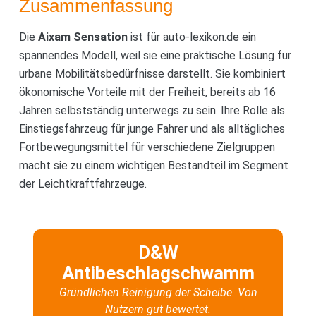
Zusammenfassung
Die
Aixam Sensation
ist für auto-lexikon.de ein
spannendes Modell, weil sie eine praktische Lösung für
urbane Mobilitätsbedürfnisse darstellt. Sie kombiniert
ökonomische Vorteile mit der Freiheit, bereits ab 16
Jahren selbstständig unterwegs zu sein. Ihre Rolle als
Einstiegsfahrzeug für junge Fahrer und als alltägliches
Fortbewegungsmittel für verschiedene Zielgruppen
macht sie zu einem wichtigen Bestandteil im Segment
der Leichtkraftfahrzeuge.
D&W
Antibeschlagschwamm
Gründlichen Reinigung der Scheibe. Von
Nutzern gut bewertet.