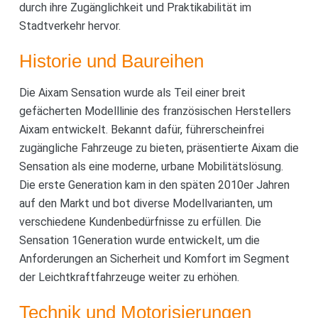
durch ihre Zugänglichkeit und Praktikabilität im
Stadtverkehr hervor.
Historie und Baureihen
Die Aixam Sensation wurde als Teil einer breit
gefächerten Modelllinie des französischen Herstellers
Aixam entwickelt. Bekannt dafür, führerscheinfrei
zugängliche Fahrzeuge zu bieten, präsentierte Aixam die
Sensation als eine moderne, urbane Mobilitätslösung.
Die erste Generation kam in den späten 2010er Jahren
auf den Markt und bot diverse Modellvarianten, um
verschiedene Kundenbedürfnisse zu erfüllen. Die
Sensation 1Generation wurde entwickelt, um die
Anforderungen an Sicherheit und Komfort im Segment
der Leichtkraftfahrzeuge weiter zu erhöhen.
Technik und Motorisierungen