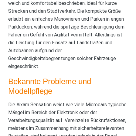
weich und komfortabel beschrieben, ideal für kurze
Strecken und den Stadtverkehr. Die kompakte Größe
erlaubt ein einfaches Manövrieren und Parken in engen
Parklücken, während die spritzige Beschleunigung dem
Fahrer ein Gefühl von Agilität vermittelt. Allerdings ist
die Leistung für den Einsatz auf Landstraßen und
Autobahnen aufgrund der
Geschwindigkeitsbegrenzungen solcher Fahrzeuge
eingeschränkt.
Bekannte Probleme und
Modellpflege
Die Aixam Sensation weist wie viele Microcars typische
Mängel im Bereich der Elektronik oder der
Verarbeitungsqualität auf. Vereinzelte Rückrufaktionen,
meistens im Zusammenhang mit sicherheitsrelevanten