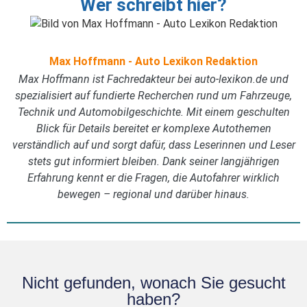
Wer schreibt hier?
Max Hoffmann - Auto Lexikon Redaktion
Max Hoffmann ist Fachredakteur bei auto-lexikon.de und
spezialisiert auf fundierte Recherchen rund um Fahrzeuge,
Technik und Automobilgeschichte. Mit einem geschulten
Blick für Details bereitet er komplexe Autothemen
verständlich auf und sorgt dafür, dass Leserinnen und Leser
stets gut informiert bleiben. Dank seiner langjährigen
Erfahrung kennt er die Fragen, die Autofahrer wirklich
bewegen – regional und darüber hinaus.
Nicht gefunden, wonach Sie gesucht
haben?