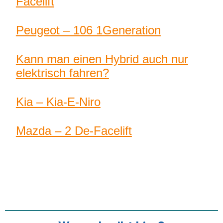
Facelift
Peugeot – 106 1Generation
Kann man einen Hybrid auch nur
elektrisch fahren?
Kia – Kia-E-Niro
Mazda – 2 De-Facelift