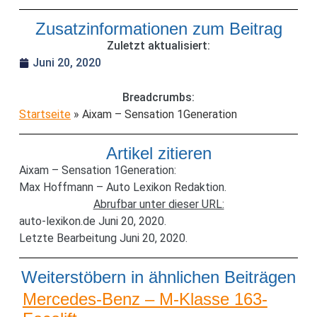
Zusatzinformationen zum Beitrag
Zuletzt aktualisiert:
Juni 20, 2020
Breadcrumbs:
Startseite
»
Aixam – Sensation 1Generation
Artikel zitieren
Aixam – Sensation 1Generation:
Max Hoffmann – Auto Lexikon Redaktion.
Abrufbar unter dieser URL:
auto-lexikon.de Juni 20, 2020.
Letzte Bearbeitung Juni 20, 2020.
Weiterstöbern in ähnlichen Beiträgen
Mercedes-Benz – M-Klasse 163-