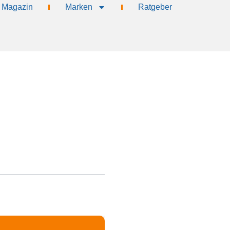
Magazin
Marken
Ratgeber