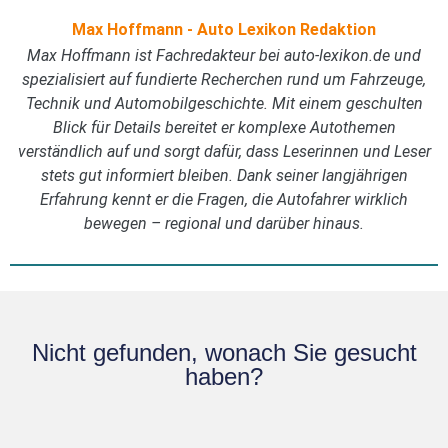
Max Hoffmann - Auto Lexikon Redaktion
Max Hoffmann ist Fachredakteur bei auto-lexikon.de und
spezialisiert auf fundierte Recherchen rund um Fahrzeuge,
Technik und Automobilgeschichte. Mit einem geschulten
Blick für Details bereitet er komplexe Autothemen
verständlich auf und sorgt dafür, dass Leserinnen und Leser
stets gut informiert bleiben. Dank seiner langjährigen
Erfahrung kennt er die Fragen, die Autofahrer wirklich
bewegen – regional und darüber hinaus.
Nicht gefunden, wonach Sie gesucht
haben?