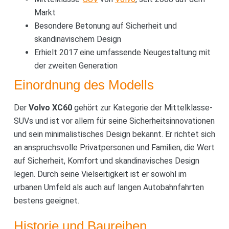
Markt
Besondere Betonung auf Sicherheit und
skandinavischem Design
Erhielt 2017 eine umfassende Neugestaltung mit
der zweiten Generation
Einordnung des Modells
Der
Volvo XC60
gehört zur Kategorie der Mittelklasse-
SUVs und ist vor allem für seine Sicherheitsinnovationen
und sein minimalistisches Design bekannt. Er richtet sich
an anspruchsvolle Privatpersonen und Familien, die Wert
auf Sicherheit, Komfort und skandinavisches Design
legen. Durch seine Vielseitigkeit ist er sowohl im
urbanen Umfeld als auch auf langen Autobahnfahrten
bestens geeignet.
Historie und Baureihen