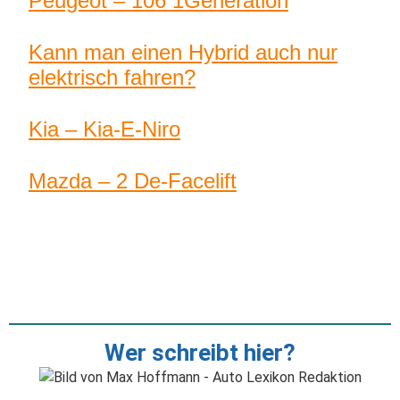
Peugeot – 106 1Generation
Kann man einen Hybrid auch nur
elektrisch fahren?
Kia – Kia-E-Niro
Mazda – 2 De-Facelift
Wer schreibt hier?