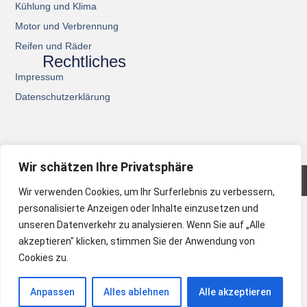
Kühlung und Klima
Motor und Verbrennung
Reifen und Räder
Rechtliches
Impressum
Datenschutzerklärung
Wir schätzen Ihre Privatsphäre
© 2026 All Rights Reserved.
Wir verwenden Cookies, um Ihr Surferlebnis zu verbessern,
personalisierte Anzeigen oder Inhalte einzusetzen und
unseren Datenverkehr zu analysieren. Wenn Sie auf „Alle
akzeptieren" klicken, stimmen Sie der Anwendung von
Cookies zu.
Anpassen
Alles ablehnen
Alle akzeptieren