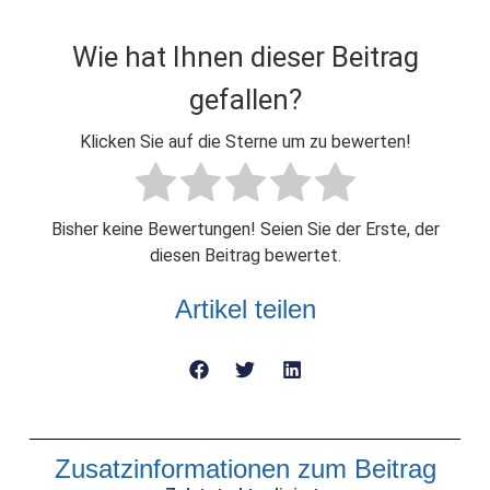
Wie hat Ihnen dieser Beitrag
gefallen?
Klicken Sie auf die Sterne um zu bewerten!
Bisher keine Bewertungen! Seien Sie der Erste, der
diesen Beitrag bewertet.
Artikel teilen
Zusatzinformationen zum Beitrag