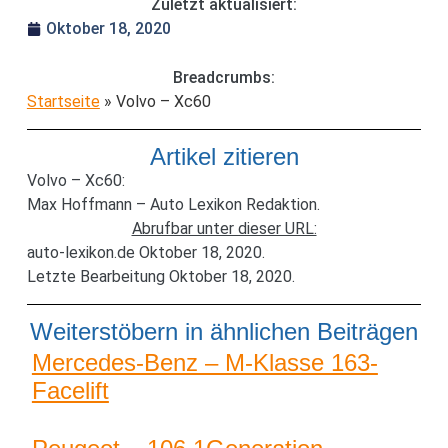
Zuletzt aktualisiert:
Oktober 18, 2020
Breadcrumbs:
Startseite
»
Volvo – Xc60
Artikel zitieren
Volvo – Xc60:
Max Hoffmann – Auto Lexikon Redaktion.
Abrufbar unter dieser URL:
auto-lexikon.de Oktober 18, 2020.
Letzte Bearbeitung Oktober 18, 2020.
Weiterstöbern in ähnlichen Beiträgen
Mercedes-Benz – M-Klasse 163-
Facelift