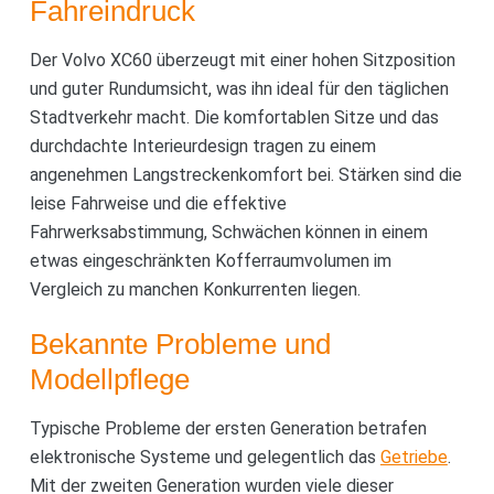
Fahreindruck
Der Volvo XC60 überzeugt mit einer hohen Sitzposition
und guter Rundumsicht, was ihn ideal für den täglichen
Stadtverkehr macht. Die komfortablen Sitze und das
durchdachte Interieurdesign tragen zu einem
angenehmen Langstreckenkomfort bei. Stärken sind die
leise Fahrweise und die effektive
Fahrwerksabstimmung, Schwächen können in einem
etwas eingeschränkten Kofferraumvolumen im
Vergleich zu manchen Konkurrenten liegen.
Bekannte Probleme und
Modellpflege
Typische Probleme der ersten Generation betrafen
elektronische Systeme und gelegentlich das
Getriebe
.
Mit der zweiten Generation wurden viele dieser