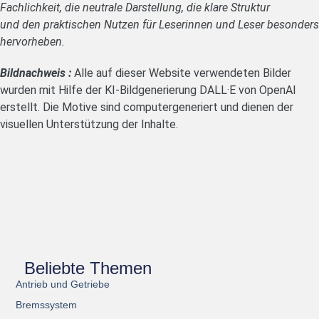
Fachlichkeit, die neutrale Darstellung, die klare Struktur
und den praktischen Nutzen für Leserinnen und Leser besonders
hervorheben.
Bildnachweis :
Alle auf dieser Website verwendeten Bilder
wurden mit Hilfe der KI-Bildgenerierung DALL·E von OpenAI
erstellt. Die Motive sind computergeneriert und dienen der
visuellen Unterstützung der Inhalte.
Beliebte Themen
Antrieb und Getriebe
Bremssystem