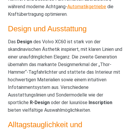
während moderne Achtgang-
Automatikgetriebe
die
Kraftübertragung optimieren.
Design und Ausstattung
Das
Design
des Volvo XC60 ist stark von der
skandinavischen Ästhetik inspiriert, mit klaren Linien und
einer unaufdringlichen Eleganz. Die zweite Generation
übernahm das markante Designmerkmal der „Thor-
Hammer“-Tagfahrlichter und stattete das Interieur mit
hochwertigen Materialien sowie einem intuitiven
Infotainmentsystem aus. Verschiedene
Ausstattungslinien und Sondermodelle wie der
sportliche
R-Design
oder der luxuriöse
Inscription
bieten vielfältige Auswahlmöglichkeiten.
Alltagstauglichkeit und