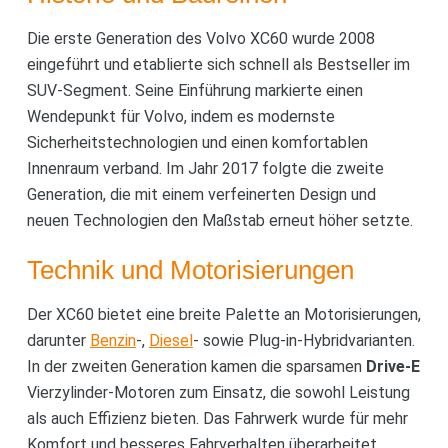
Die erste Generation des Volvo XC60 wurde 2008
eingeführt und etablierte sich schnell als Bestseller im
SUV-Segment. Seine Einführung markierte einen
Wendepunkt für Volvo, indem es modernste
Sicherheitstechnologien und einen komfortablen
Innenraum verband. Im Jahr 2017 folgte die zweite
Generation, die mit einem verfeinerten Design und
neuen Technologien den Maßstab erneut höher setzte.
Technik und Motorisierungen
Der XC60 bietet eine breite Palette an Motorisierungen,
darunter
Benzin
-,
Diesel
- sowie Plug-in-Hybridvarianten.
In der zweiten Generation kamen die sparsamen
Drive-E
Vierzylinder-Motoren zum Einsatz, die sowohl Leistung
als auch Effizienz bieten. Das Fahrwerk wurde für mehr
Komfort und besseres Fahrverhalten überarbeitet,