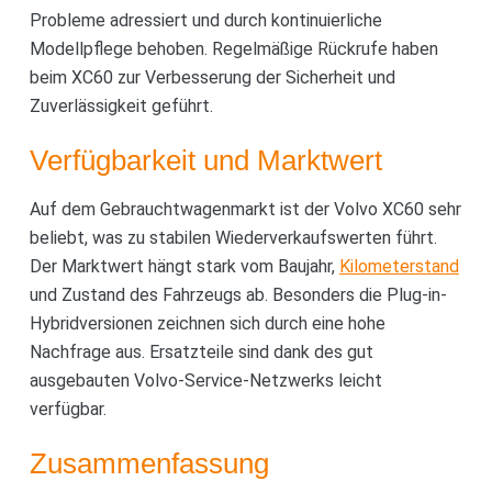
Probleme adressiert und durch kontinuierliche
Modellpflege behoben. Regelmäßige Rückrufe haben
beim XC60 zur Verbesserung der Sicherheit und
Zuverlässigkeit geführt.
Verfügbarkeit und Marktwert
Auf dem Gebrauchtwagenmarkt ist der Volvo XC60 sehr
beliebt, was zu stabilen Wiederverkaufswerten führt.
Der Marktwert hängt stark vom Baujahr,
Kilometerstand
und Zustand des Fahrzeugs ab. Besonders die Plug-in-
Hybridversionen zeichnen sich durch eine hohe
Nachfrage aus. Ersatzteile sind dank des gut
ausgebauten Volvo-Service-Netzwerks leicht
verfügbar.
Zusammenfassung