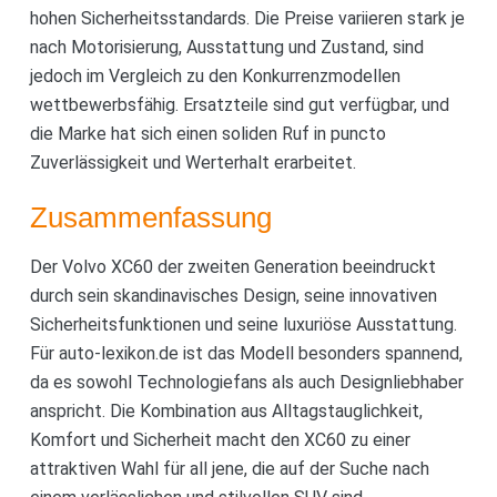
hohen Sicherheitsstandards. Die Preise variieren stark je
nach Motorisierung, Ausstattung und Zustand, sind
jedoch im Vergleich zu den Konkurrenzmodellen
wettbewerbsfähig. Ersatzteile sind gut verfügbar, und
die Marke hat sich einen soliden Ruf in puncto
Zuverlässigkeit und Werterhalt erarbeitet.
Zusammenfassung
Der Volvo XC60 der zweiten Generation beeindruckt
durch sein skandinavisches Design, seine innovativen
Sicherheitsfunktionen und seine luxuriöse Ausstattung.
Für auto-lexikon.de ist das Modell besonders spannend,
da es sowohl Technologiefans als auch Designliebhaber
anspricht. Die Kombination aus Alltagstauglichkeit,
Komfort und Sicherheit macht den XC60 zu einer
attraktiven Wahl für all jene, die auf der Suche nach