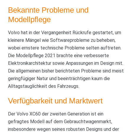
Bekannte Probleme und
Modellpflege
Volvo hat in der Vergangenheit Rückrufe gestartet, um
kleinere Mängel wie Softwareprobleme zu beheben,
wobei ernstere technische Probleme selten auftreten.
Die Modellpflege 2021 brachte eine verbesserte
Elektronikarchitektur sowie Anpassungen im Design mit.
Die allgemeinen bisher berichteten Probleme sind meist
geringfügiger Natur und beeinträchtigen kaum die
Alltagstauglichkeit des Fahrzeugs.
Verfügbarkeit und Marktwert
Der Volvo XC60 der zweiten Generation ist ein
gefragtes Modell auf dem Gebrauchtwagenmarkt,
insbesondere wegen seines robusten Designs und der