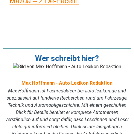
Mazda – 2 De-Facelift
Wer schreibt hier?
Max Hoffmann - Auto Lexikon Redaktion
Max Hoffmann ist Fachredakteur bei auto-lexikon.de und
spezialisiert auf fundierte Recherchen rund um Fahrzeuge,
Technik und Automobilgeschichte. Mit einem geschulten
Blick für Details bereitet er komplexe Autothemen
verständlich auf und sorgt dafür, dass Leserinnen und Leser
stets gut informiert bleiben. Dank seiner langjährigen
Erfahrung kennt er die Fragen, die Autofahrer wirklich