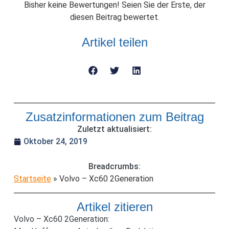
Bisher keine Bewertungen! Seien Sie der Erste, der
diesen Beitrag bewertet.
Artikel teilen
Zusatzinformationen zum Beitrag
Zuletzt aktualisiert:
Oktober 24, 2019
Breadcrumbs:
Startseite
»
Volvo – Xc60 2Generation
Artikel zitieren
Volvo – Xc60 2Generation: