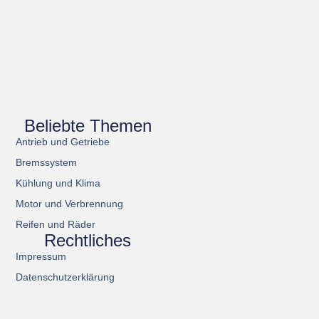
Beliebte Themen
Antrieb und Getriebe
Bremssystem
Kühlung und Klima
Motor und Verbrennung
Reifen und Räder
Rechtliches
Impressum
Datenschutzerklärung