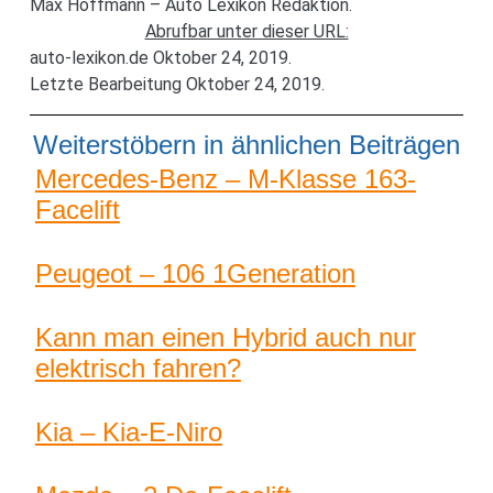
Max Hoffmann – Auto Lexikon Redaktion.
Abrufbar unter dieser URL:
auto-lexikon.de Oktober 24, 2019.
Letzte Bearbeitung Oktober 24, 2019.
Weiterstöbern in ähnlichen Beiträgen
Mercedes-Benz – M-Klasse 163-
Facelift
Peugeot – 106 1Generation
Kann man einen Hybrid auch nur
elektrisch fahren?
Kia – Kia-E-Niro