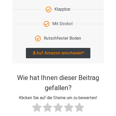
Klappbar
Mit Deckel
Rutschfester Boden
Auf Amazon anschauen*
Wie hat Ihnen dieser Beitrag
gefallen?
Klicken Sie auf die Sterne um zu bewerten!