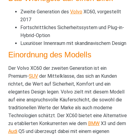
Zweite Generation des
Volvo
XC60, vorgestellt
2017
Fortschrittliches Sicherheitssystem und Plug-in-
Hybrid-Option
Luxuriöser Innenraum mit skandinavischem Design
Einordnung des Modells
Der Volvo XC60 der zweiten Generation ist ein
Premium-
SUV
der Mittelklasse, das sich an Kunden
richtet, die Wert auf Sicherheit, Komfort und ein
elegantes Design legen. Volvo zielt mit diesem Modell
auf eine anspruchsvolle Käuferschicht, die sowohl die
traditionellen Werte der Marke als auch moderne
Technologien schätzt. Der XC60 bietet eine Alternative
zu etablierten Konkurrenten wie dem
BMW
X3 und dem
Audi
Q5 und überzeugt dabei mit einem eigenen