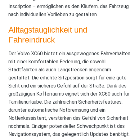
Inscription – ermöglichen es den Käufern, das Fahrzeug
nach individuellen Vorlieben zu gestalten.
Alltagstauglichkeit und
Fahreindruck
Der Volvo XC60 bietet ein ausgewogenes Fahrverhalten
mit einer komfortablen Federung, die sowohl
Stadtfahrten als auch Langstrecken angenehm
gestaltet. Die erhöhte Sitzposition sorgt für eine gute
Sicht und ein sicheres Gefühl auf der Straße. Dank des
großzügigen Kofferraums eignet sich der XC60 auch für
Familienurlaube. Die zahlreichen Sicherheitsfeatures,
darunter automatische Notbremsung und ein
Notlenkassistent, verstärken das Gefühl von Sicherheit
nochmals. Einziger potenzieller Schwachpunkt ist das
Navigationssystem, das gelegentlich Updates benötigt.