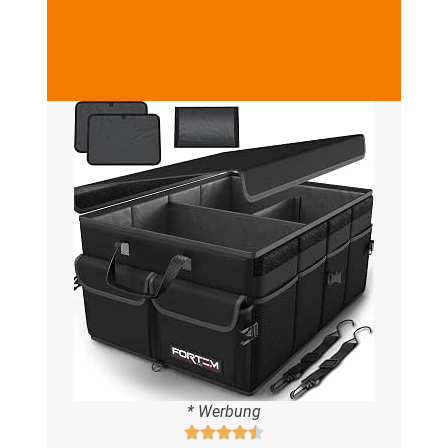
* Werbung