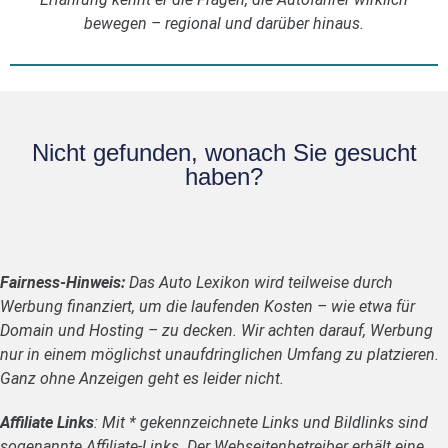
bewegen – regional und darüber hinaus.
Nicht gefunden, wonach Sie gesucht
haben?
Fairness-Hinweis:
Das Auto Lexikon wird teilweise durch
Werbung finanziert, um die laufenden Kosten – wie etwa für
Domain und Hosting – zu decken. Wir achten darauf, Werbung
nur in einem möglichst unaufdringlichen Umfang zu platzieren.
Ganz ohne Anzeigen geht es leider nicht.
Affiliate Links
: Mit * gekennzeichnete Links und Bildlinks sind
sogenannte Affiliate-Links. Der Webseitenbetreiber erhält eine