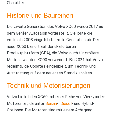
Charakter.
Historie und Baureihen
Die zweite Generation des Volvo XC60 wurde 2017 auf
dem Genfer Autosalon vorgestellt. Sie löste die
erstmals 2008 eingeführte erste Generation ab. Der
neue XC60 basiert auf der skalierbaren
Produktplattform (SPA), die Volvo auch für größere
Modelle wie den XC90 verwendet. Bis 2021 hat Volvo
regelmäßige Updates eingespielt, um Technik und
Ausstattung auf dem neuesten Stand zu halten.
Technik und Motorisierungen
Volvo bietet den XC60 mit einer Reihe von Vierzylinder-
Motoren an, darunter
Benzin
-,
Diesel
- und Hybrid-
Optionen. Die Motoren sind mit einem Achtgang-