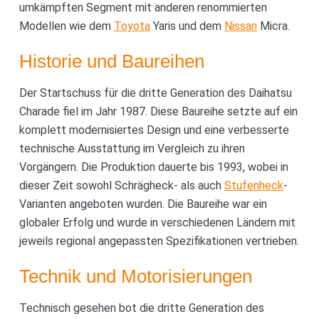
umkämpften Segment mit anderen renommierten
Modellen wie dem
Toyota
Yaris und dem
Nissan
Micra.
Historie und Baureihen
Der Startschuss für die dritte Generation des Daihatsu
Charade fiel im Jahr 1987. Diese Baureihe setzte auf ein
komplett modernisiertes Design und eine verbesserte
technische Ausstattung im Vergleich zu ihren
Vorgängern. Die Produktion dauerte bis 1993, wobei in
dieser Zeit sowohl Schrägheck- als auch
Stufenheck
-
Varianten angeboten wurden. Die Baureihe war ein
globaler Erfolg und wurde in verschiedenen Ländern mit
jeweils regional angepassten Spezifikationen vertrieben.
Technik und Motorisierungen
Technisch gesehen bot die dritte Generation des