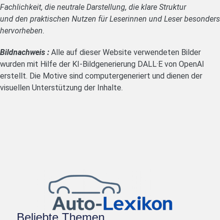
Fachlichkeit, die neutrale Darstellung, die klare Struktur
und den praktischen Nutzen für Leserinnen und Leser besonders
hervorheben.
Bildnachweis :
Alle auf dieser Website verwendeten Bilder
wurden mit Hilfe der KI-Bildgenerierung DALL·E von OpenAI
erstellt. Die Motive sind computergeneriert und dienen der
visuellen Unterstützung der Inhalte.
Beliebte Themen