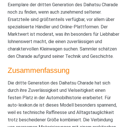
Exemplare der dritten Generation des Daihatsu Charade
noch zu finden, wenn auch zunehmend seltener.
Ersatzteile sind größtenteils verfügbar, vor allem über
spezialisierte Händler und Online-Plattformen. Der
Marktwert ist moderat, was ihn besonders für Liebhaber
lohnenswert macht, die einen zuverlässigen und
charaktervollen Kleinwagen suchen. Sammler schätzen
den Charade aufgrund seiner Technik und Geschichte.
Zusammenfassung
Die dritte Generation des Daihatsu Charade hat sich
durch ihre Zuverlässigkeit und Vielseitigkeit einen
festen Platz in der Automobilhistorie erarbeitet. Für
auto-lexikon.de ist dieses Modell besonders spannend,
weil es technische Raffinesse und Alltagstauglichkeit
trotz bescheidener Größe kombiniert. Die Verbindung