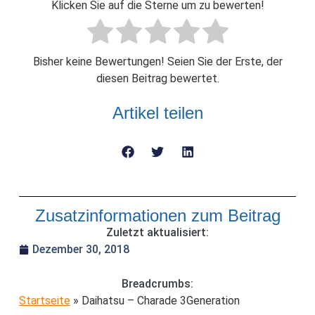
Klicken Sie auf die Sterne um zu bewerten!
Bisher keine Bewertungen! Seien Sie der Erste, der
diesen Beitrag bewertet.
Artikel teilen
Zusatzinformationen zum Beitrag
Zuletzt aktualisiert:
Dezember 30, 2018
Breadcrumbs:
Startseite
»
Daihatsu – Charade 3Generation