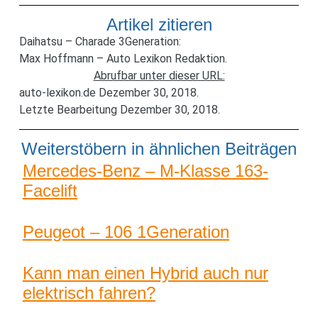
Artikel zitieren
Daihatsu – Charade 3Generation:
Max Hoffmann – Auto Lexikon Redaktion.
Abrufbar unter dieser URL:
auto-lexikon.de Dezember 30, 2018.
Letzte Bearbeitung Dezember 30, 2018.
Weiterstöbern in ähnlichen Beiträgen
Mercedes-Benz – M-Klasse 163-
Facelift
Peugeot – 106 1Generation
Kann man einen Hybrid auch nur
elektrisch fahren?