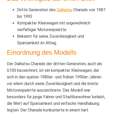
Dritte Generation des
Daihatsu
Charade von 1987
bis 1993
Kompakter Kleinwagen mit ungewöhnlich
vielfältiger Motorenpalette
Bekannt für seine Zuverlässigkeit und
Sparsamkeit im Alltag
Einordnung des Modells
Der Daihatsu Charade der dritten Generation, auch als
G100 bezeichnet, ist ein kompakter Kleinwagen, der
sich in den späten 1980er- und frühen 1990er-Jahren
vor allem durch seine Zuverlässigkeit und die breite
Motorenpalette auszeichnete. Das Modell war
besonders für junge Fahrer und Stadtbewohner beliebt,
die Wert auf Sparsamkeit und einfache Handhabung
legten. Der Charade konkurrierte in einem hart