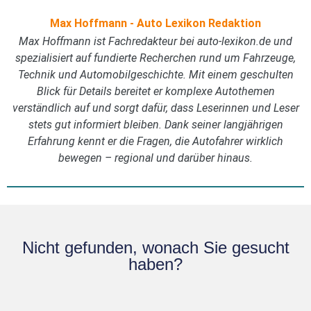
Max Hoffmann - Auto Lexikon Redaktion
Max Hoffmann ist Fachredakteur bei auto-lexikon.de und
spezialisiert auf fundierte Recherchen rund um Fahrzeuge,
Technik und Automobilgeschichte. Mit einem geschulten
Blick für Details bereitet er komplexe Autothemen
verständlich auf und sorgt dafür, dass Leserinnen und Leser
stets gut informiert bleiben. Dank seiner langjährigen
Erfahrung kennt er die Fragen, die Autofahrer wirklich
bewegen – regional und darüber hinaus.
Nicht gefunden, wonach Sie gesucht
haben?