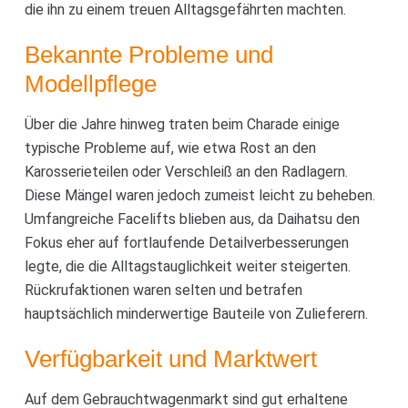
die ihn zu einem treuen Alltagsgefährten machten.
Bekannte Probleme und
Modellpflege
Über die Jahre hinweg traten beim Charade einige
typische Probleme auf, wie etwa Rost an den
Karosserieteilen oder Verschleiß an den Radlagern.
Diese Mängel waren jedoch zumeist leicht zu beheben.
Umfangreiche Facelifts blieben aus, da Daihatsu den
Fokus eher auf fortlaufende Detailverbesserungen
legte, die die Alltagstauglichkeit weiter steigerten.
Rückrufaktionen waren selten und betrafen
hauptsächlich minderwertige Bauteile von Zulieferern.
Verfügbarkeit und Marktwert
Auf dem Gebrauchtwagenmarkt sind gut erhaltene