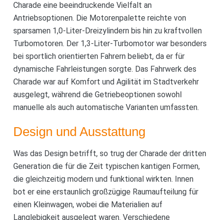
Charade eine beeindruckende Vielfalt an
Antriebsoptionen. Die Motorenpalette reichte von
sparsamen 1,0-Liter-Dreizylindern bis hin zu kraftvollen
Turbomotoren. Der 1,3-Liter-Turbomotor war besonders
bei sportlich orientierten Fahrern beliebt, da er für
dynamische Fahrleistungen sorgte. Das Fahrwerk des
Charade war auf Komfort und Agilität im Stadtverkehr
ausgelegt, während die Getriebeoptionen sowohl
manuelle als auch automatische Varianten umfassten.
Design und Ausstattung
Was das Design betrifft, so trug der Charade der dritten
Generation die für die Zeit typischen kantigen Formen,
die gleichzeitig modern und funktional wirkten. Innen
bot er eine erstaunlich großzügige Raumaufteilung für
einen Kleinwagen, wobei die Materialien auf
Langlebigkeit ausgelegt waren. Verschiedene