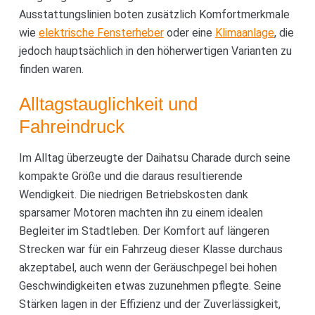
Ausstattungslinien boten zusätzlich Komfortmerkmale
wie
elektrische Fensterheber
oder eine
Klimaanlage
, die
jedoch hauptsächlich in den höherwertigen Varianten zu
finden waren.
Alltagstauglichkeit und
Fahreindruck
Im Alltag überzeugte der Daihatsu Charade durch seine
kompakte Größe und die daraus resultierende
Wendigkeit. Die niedrigen Betriebskosten dank
sparsamer Motoren machten ihn zu einem idealen
Begleiter im Stadtleben. Der Komfort auf längeren
Strecken war für ein Fahrzeug dieser Klasse durchaus
akzeptabel, auch wenn der Geräuschpegel bei hohen
Geschwindigkeiten etwas zuzunehmen pflegte. Seine
Stärken lagen in der Effizienz und der Zuverlässigkeit,