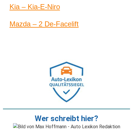
Kia – Kia-E-Niro
Mazda – 2 De-Facelift
Wer schreibt hier?