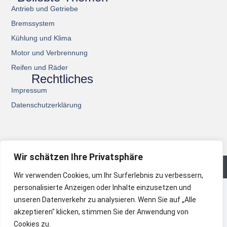
Antrieb und Getriebe
Bremssystem
Kühlung und Klima
Motor und Verbrennung
Reifen und Räder
Rechtliches
Impressum
Datenschutzerklärung
Wir schätzen Ihre Privatsphäre
© 2026 All Rights Reserved.
Wir verwenden Cookies, um Ihr Surferlebnis zu verbessern,
personalisierte Anzeigen oder Inhalte einzusetzen und
unseren Datenverkehr zu analysieren. Wenn Sie auf „Alle
akzeptieren" klicken, stimmen Sie der Anwendung von
Cookies zu.